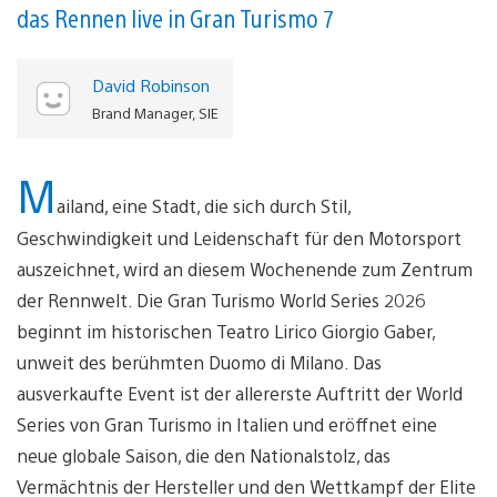
das Rennen live in Gran Turismo 7
David Robinson
Brand Manager, SIE
M
ailand, eine Stadt, die sich durch Stil,
Geschwindigkeit und Leidenschaft für den Motorsport
auszeichnet, wird an diesem Wochenende zum Zentrum
der Rennwelt. Die Gran Turismo World Series 2026
beginnt im historischen Teatro Lirico Giorgio Gaber,
unweit des berühmten Duomo di Milano. Das
ausverkaufte Event ist der allererste Auftritt der World
Series von Gran Turismo in Italien und eröffnet eine
neue globale Saison, die den Nationalstolz, das
Vermächtnis der Hersteller und den Wettkampf der Elite