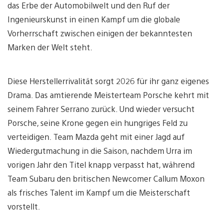
das Erbe der Automobilwelt und den Ruf der
Ingenieurskunst in einen Kampf um die globale
Vorherrschaft zwischen einigen der bekanntesten
Marken der Welt steht.
Diese Herstellerrivalität sorgt 2026 für ihr ganz eigenes
Drama. Das amtierende Meisterteam Porsche kehrt mit
seinem Fahrer Serrano zurück. Und wieder versucht
Porsche, seine Krone gegen ein hungriges Feld zu
verteidigen. Team Mazda geht mit einer Jagd auf
Wiedergutmachung in die Saison, nachdem Urra im
vorigen Jahr den Titel knapp verpasst hat, während
Team Subaru den britischen Newcomer Callum Moxon
als frisches Talent im Kampf um die Meisterschaft
vorstellt.