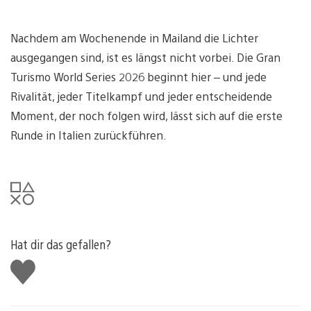
Nachdem am Wochenende in Mailand die Lichter
ausgegangen sind, ist es längst nicht vorbei. Die Gran
Turismo World Series 2026 beginnt hier – und jede
Rivalität, jeder Titelkampf und jeder entscheidende
Moment, der noch folgen wird, lässt sich auf die erste
Runde in Italien zurückführen.
Hat dir das gefallen?
Gefällt
mir