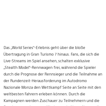
Das „World Series“-Erlebnis geht über die bloße
Übertragung in Gran Turismo 7 hinaus. Fans, die sich die
Live-Streams im Spiel ansehen, schalten exklusive
„Stealth Model“-Rennwagen frei, während die Spieler
durch die Prognose der Rennsieger und die Teilnahme an
der Rundenzeit-Herausforderung im Autodromo
Nazionale Monza den Wettkampf Seite an Seite mit den
weltbesten Fahrern erleben können. Durch die
Kampagnen werden Zuschauer zu Teilnehmern und die