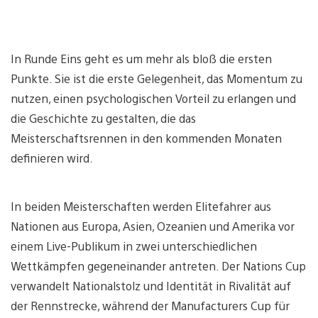
In Runde Eins geht es um mehr als bloß die ersten
Punkte. Sie ist die erste Gelegenheit, das Momentum zu
nutzen, einen psychologischen Vorteil zu erlangen und
die Geschichte zu gestalten, die das
Meisterschaftsrennen in den kommenden Monaten
definieren wird.
In beiden Meisterschaften werden Elitefahrer aus
Nationen aus Europa, Asien, Ozeanien und Amerika vor
einem Live-Publikum in zwei unterschiedlichen
Wettkämpfen gegeneinander antreten. Der Nations Cup
verwandelt Nationalstolz und Identität in Rivalität auf
der Rennstrecke, während der Manufacturers Cup für