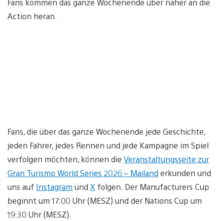
Fans kommen das ganze Wochenende über näher an die
Action heran.
Fans, die über das ganze Wochenende jede Geschichte,
jeden Fahrer, jedes Rennen und jede Kampagne im Spiel
verfolgen möchten, können die
Veranstaltungsseite zur
Gran Turismo World Series 2026 – Mailand
erkunden und
uns auf
Instagram
und
X
folgen. Der Manufacturers Cup
beginnt um 17:00 Uhr (MESZ) und der Nations Cup um
19:30 Uhr (MESZ).