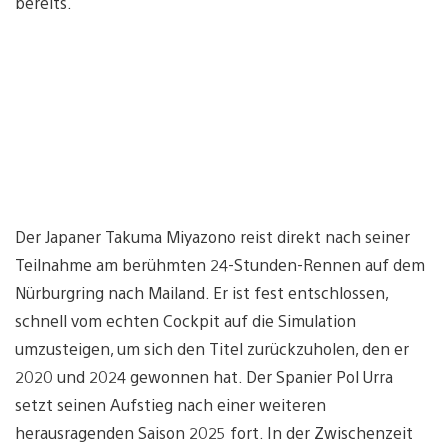
bereits.
Der Japaner Takuma Miyazono reist direkt nach seiner
Teilnahme am berühmten 24-Stunden-Rennen auf dem
Nürburgring nach Mailand. Er ist fest entschlossen,
schnell vom echten Cockpit auf die Simulation
umzusteigen, um sich den Titel zurückzuholen, den er
2020 und 2024 gewonnen hat. Der Spanier Pol Urra
setzt seinen Aufstieg nach einer weiteren
herausragenden Saison 2025 fort. In der Zwischenzeit