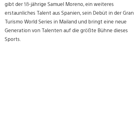
gibt der 18-jährige Samuel Moreno, ein weiteres
erstaunliches Talent aus Spanien, sein Debüt in der Gran
Turismo World Series in Mailand und bringt eine neue
Generation von Talenten auf die größte Bühne dieses
Sports.