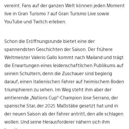
vereint. Fans auf der ganzen Welt können jeden Moment
live in Gran Turismo 7 auf Gran Turismo Live sowie
YouTube und Twitch erleben.
Schon die Eröffnungsrunde bietet eine der
spannendsten Geschichten der Saison. Der frühere
Weltmeister Valerio Gallo kommt nach Mailand und trägt
die Erwartungen eines leidenschaftlichen Publikums auf
seinen Schultern, denn die Zuschauer sind begierig
darauf, einen italienischen Fahrer auf heimischem Boden
triumphieren zu sehen. Im Weg steht ihm aber der
amtierende „Nations Cup“-Champion Jose Serrano, der
spanische Star, der 2025 Maßstäbe gesetzt hat und in
der neuen Saison als der Fahrer antritt, den alle schlagen
wollen. Und seine Herausforderer nähern sich ihm