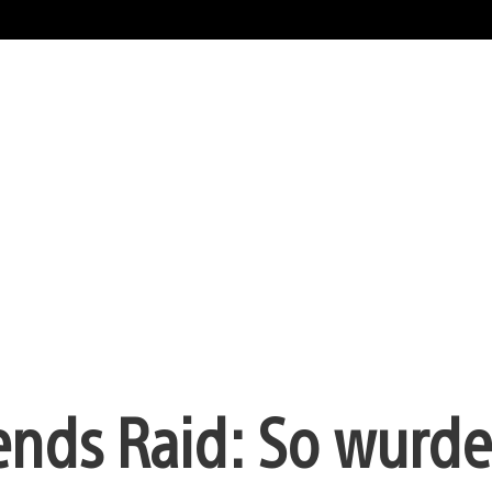
ends Raid: So wurde