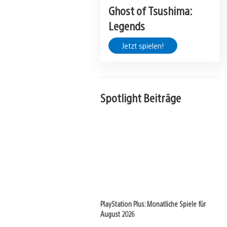
Ghost of Tsushima:
Legends
Jetzt spielen!
Spotlight Beiträge
PlayStation Plus: Monatliche Spiele für
August 2026