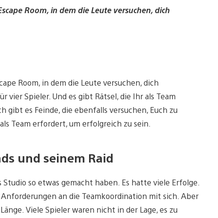
 Escape Room, in dem die Leute versuchen, dich
scape Room, in dem die Leute versuchen, dich
 vier Spieler. Und es gibt Rätsel, die Ihr als Team
gibt es Feinde, die ebenfalls versuchen, Euch zu
als Team erfordert, um erfolgreich zu sein.
nds und seinem Raid
ls Studio so etwas gemacht haben. Es hatte viele Erfolge.
 Anforderungen an die Teamkoordination mit sich. Aber
nge. Viele Spieler waren nicht in der Lage, es zu