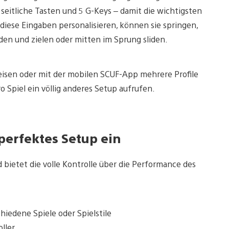
 seitliche Tasten und 5 G-Keys – damit die wichtigsten
diese Eingaben personalisieren, können sie springen,
en und zielen oder mitten im Sprung sliden.
weisen oder mit der mobilen SCUF-App mehrere Profile
Spiel ein völlig anderes Setup aufrufen.
perfektes Setup ein
 bietet die volle Kontrolle über die Performance des
chiedene Spiele oder Spielstile
ller