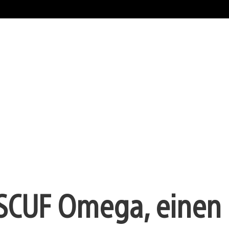
 SCUF Omega, einen