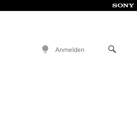
Anmelden
Suche