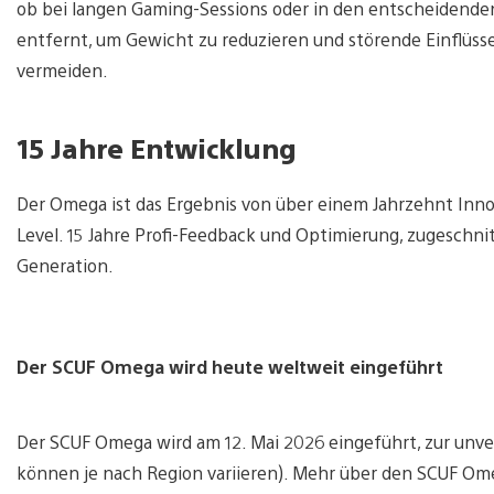
ob bei langen Gaming-Sessions oder in den entscheidende
entfernt, um Gewicht zu reduzieren und störende Einflüs
vermeiden.
15 Jahre Entwicklung
Der Omega ist das Ergebnis von über einem Jahrzehnt In
Level. 15 Jahre Profi-Feedback und Optimierung, zugeschni
Generation.
Der SCUF Omega wird heute weltweit eingeführt
Der SCUF Omega wird am 12. Mai 2026 eingeführt, zur unve
können je nach Region variieren). Mehr über den SCUF Omeg