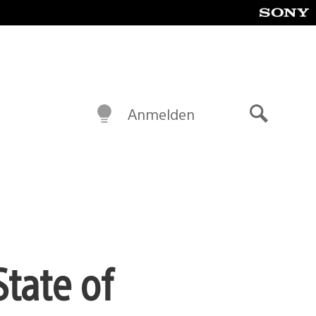
Anmelden
Suche
State of