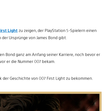
irst Light
zu zeigen, der PlayStation 5-Spielern einen
ion der Ursprünge von James Bond gibt.
ungen Bond ganz am Anfang seiner Karriere, noch bevor er
evor er die Nummer 007 bekam.
ck der Geschichte von 007 First Light zu bekommen.