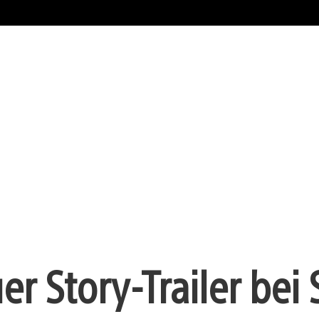
er Story-Trailer bei 