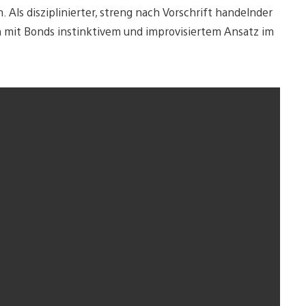
Als disziplinierter, streng nach Vorschrift handelnder
h mit Bonds instinktivem und improvisiertem Ansatz im