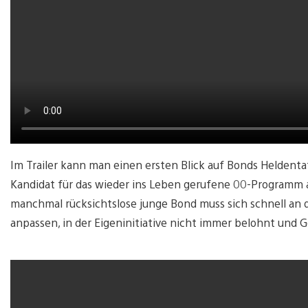
Im Trailer kann man einen ersten Blick auf Bonds Heldentate
Kandidat für das wieder ins Leben gerufene 00-Programm 
manchmal rücksichtslose junge Bond muss sich schnell an
anpassen, in der Eigeninitiative nicht immer belohnt und 