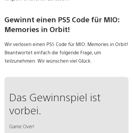
Gewinnt einen PS5 Code für MIO:
Memories in Orbit!
Wir verlosen einen PS5 Code für MIO: Memories in Orbit!
Beantwortet einfach die folgende Frage, um
teilzunehmen. Wir wünschen viel Glück.
Das Gewinnspiel ist
vorbei.
Game Over!