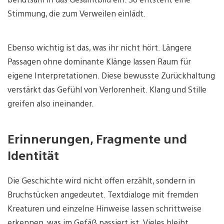
Stimmung, die zum Verweilen einlädt.
Ebenso wichtig ist das, was ihr nicht hört. Längere
Passagen ohne dominante Klänge lassen Raum für
eigene Interpretationen. Diese bewusste Zurückhaltung
verstärkt das Gefühl von Verlorenheit. Klang und Stille
greifen also ineinander.
Erinnerungen, Fragmente und
Identität
Die Geschichte wird nicht offen erzählt, sondern in
Bruchstücken angedeutet. Textdialoge mit fremden
Kreaturen und einzelne Hinweise lassen schrittweise
erkennen, was im Gefäß passiert ist. Vieles bleibt