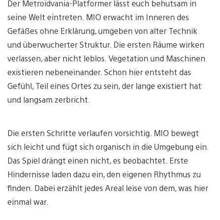
Der Metroidvania-Platformer lässt euch behutsam in
seine Welt eintreten. MIO erwacht im Inneren des
Gefäßes ohne Erklärung, umgeben von alter Technik
und überwucherter Struktur. Die ersten Räume wirken
verlassen, aber nicht leblos. Vegetation und Maschinen
existieren nebeneinander. Schon hier entsteht das
Gefühl, Teil eines Ortes zu sein, der lange existiert hat
und langsam zerbricht.
Die ersten Schritte verlaufen vorsichtig. MIO bewegt
sich leicht und fügt sich organisch in die Umgebung ein.
Das Spiel drängt einen nicht, es beobachtet. Erste
Hindernisse laden dazu ein, den eigenen Rhythmus zu
finden. Dabei erzählt jedes Areal leise von dem, was hier
einmal war.