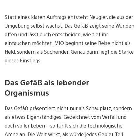
Statt eines klaren Auftrags entsteht Neugier, die aus der
Umgebung selbst wächst. Das Gefäß zeigt seine Wunden
offen und lässt euch entscheiden, wie tief ihr
eintauchen möchtet. MIO beginnt seine Reise nicht als
Held, sondern als Suchender. Genau darin liegt die Stärke
dieses Einstiegs.
Das Gefäß als lebender
Organismus
Das Gefäß präsentiert nicht nur als Schauplatz, sondern
als etwas Eigenständiges. Gezeichnet vom Verfall und
doch voller Leben – so fühlt sich die technologische
Arche an. Die Welt wirkt, als würde jedes Gebiet Teil