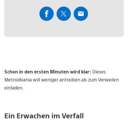
Schon in den ersten Minuten wird klar:
Dieses
Metroidvania will weniger antreiben als zum Verweilen
einladen.
Ein Erwachen im Verfall