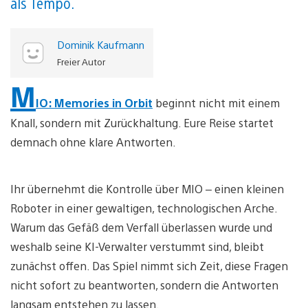
als Tempo.
Dominik Kaufmann
Freier Autor
M
IO: Memories in Orbit
beginnt nicht mit einem
Knall, sondern mit Zurückhaltung. Eure Reise startet
demnach ohne klare Antworten.
Ihr übernehmt die Kontrolle über MIO – einen kleinen
Roboter in einer gewaltigen, technologischen Arche.
Warum das Gefäß dem Verfall überlassen wurde und
weshalb seine KI-Verwalter verstummt sind, bleibt
zunächst offen. Das Spiel nimmt sich Zeit, diese Fragen
nicht sofort zu beantworten, sondern die Antworten
langsam entstehen zu lassen.