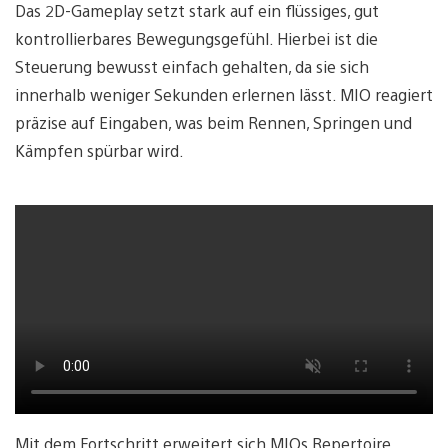
Das 2D-Gameplay setzt stark auf ein flüssiges, gut
kontrollierbares Bewegungsgefühl. Hierbei ist die
Steuerung bewusst einfach gehalten, da sie sich
innerhalb weniger Sekunden erlernen lässt. MIO reagiert
präzise auf Eingaben, was beim Rennen, Springen und
Kämpfen spürbar wird.
Mit dem Fortschritt erweitert sich MIOs Repertoire