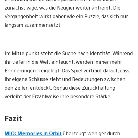
zunächst vage, was die Neugier weiter antreibt. Die
Vergangenheit wirkt daher wie ein Puzzle, das sich nur
langsam zusammensetzt.
Im Mittelpunkt steht die Suche nach Identität. Während
ihr tiefer in die Welt eintaucht, werden immer mehr
Erinnerungen freigelegt. Das Spiel vertraut darauf, dass
ihr eigene Schlüsse zieht und Bedeutungen zwischen
den Zeilen entdeckt. Genau diese Zurückhaltung
verleiht der Erzählweise ihre besondere Stärke.
Fazit
MIO: Memories in Orbit
überzeugt weniger durch