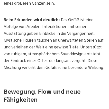
eines größeren Ganzen sein.
Beim Erkunden wird deutlich:
Das Gefäß ist eine
Abfolge von Arealen. Interaktionen mit seiner
Ausstattung geben Einblicke in die Vergangenheit.
Mystische Figuren tauchen an unerwarteten Stellen auf
und verleihen der Welt eine gewisse Tiefe. Unterstützt
von ruhigem, atmosphärischem Sounddesign entsteht
der Eindruck eines Ortes, der langsam vergeht. Diese
Mischung verleiht dem Gefäß seine besondere Wirkung.
Bewegung, Flow und neue
Fähigkeiten