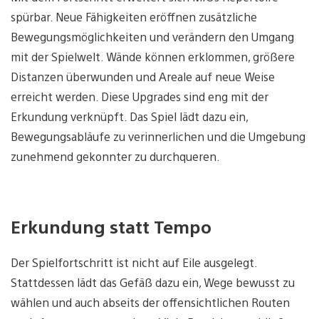
spürbar. Neue Fähigkeiten eröffnen zusätzliche
Bewegungsmöglichkeiten und verändern den Umgang
mit der Spielwelt. Wände können erklommen, größere
Distanzen überwunden und Areale auf neue Weise
erreicht werden. Diese Upgrades sind eng mit der
Erkundung verknüpft. Das Spiel lädt dazu ein,
Bewegungsabläufe zu verinnerlichen und die Umgebung
zunehmend gekonnter zu durchqueren.
Erkundung statt Tempo
Der Spielfortschritt ist nicht auf Eile ausgelegt.
Stattdessen lädt das Gefäß dazu ein, Wege bewusst zu
wählen und auch abseits der offensichtlichen Routen