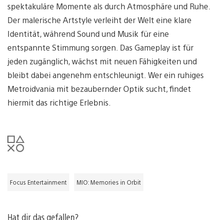
spektakuläre Momente als durch Atmosphäre und Ruhe.
Der malerische Artstyle verleiht der Welt eine klare
Identität, während Sound und Musik für eine
entspannte Stimmung sorgen. Das Gameplay ist für
jeden zugänglich, wächst mit neuen Fähigkeiten und
bleibt dabei angenehm entschleunigt. Wer ein ruhiges
Metroidvania mit bezaubernder Optik sucht, findet
hiermit das richtige Erlebnis.
Focus Entertainment
MIO: Memories in Orbit
Hat dir das gefallen?