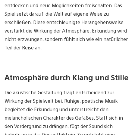
entdecken und neue Möglichkeiten freischalten. Das
Spiel setzt darauf, die Welt auf eigene Weise zu
erschließen. Diese entschleunigte Herangehensweise
verstärkt die Wirkung der Atmosphäre. Erkundung wird
nicht erzwungen, sondern fühlt sich wie ein natürlicher
Teil der Reise an.
Atmosphäre durch Klang und Stille
Die akustische Gestaltung trägt entscheidend zur
Wirkung der Spielwelt bei. Ruhige, poetische Musik
begleitet die Erkundung und unterstreicht den
melancholischen Charakter des Gefäßes. Statt sich in
den Vordergrund zu drängen, fügt der Sound sich
behutsam in das Gesamtbild ein. So entsteht eine