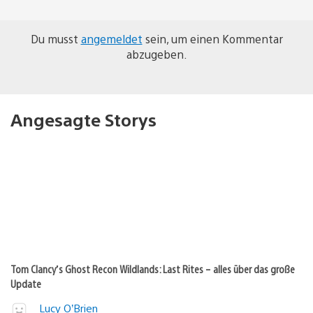
Du musst
angemeldet
sein, um einen Kommentar
abzugeben.
Angesagte Storys
Tom Clancy’s Ghost Recon Wildlands: Last Rites – alles über das große
Update
Lucy O’Brien