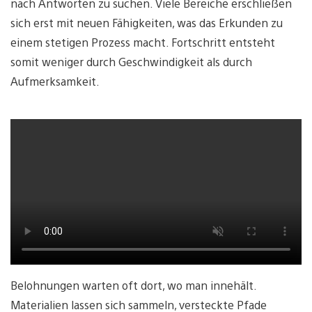
nach Antworten zu suchen. Viele Bereiche erschließen
sich erst mit neuen Fähigkeiten, was das Erkunden zu
einem stetigen Prozess macht. Fortschritt entsteht
somit weniger durch Geschwindigkeit als durch
Aufmerksamkeit.
Belohnungen warten oft dort, wo man innehält.
Materialien lassen sich sammeln, versteckte Pfade