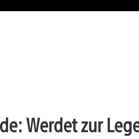
ide: Werdet zur Leg