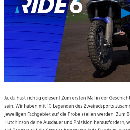
Ja, du hast richtig gelesen! Zum ersten Mal in der Geschic
sein. Wir haben mit 10 Legenden des Zweiradsports zusamm
jeweiligen Fachgebiet auf die Probe stellen werden. Zum 
Hutchinson deine Ausdauer und Präzision herausfordern, w