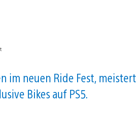
 im neuen Ride Fest, meistert
lusive Bikes auf PS5.