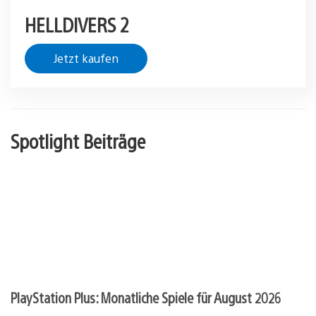
HELLDIVERS 2
Jetzt kaufen
Spotlight Beiträge
PlayStation Plus: Monatliche Spiele für August 2026