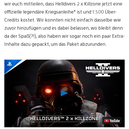
wir euch mitteilen, dass Helldivers 2 x Killzone jetzt eine
offizielle legendäre Kriegsanleihe* ist und 1.500 Über-
Credits kostet. Wir konnten nicht einfach dasselbe wie
zuvor hinzufügen und es dabei belassen, wo bleibt denn
da der Spaß(?!), also haben wir sogar noch ein paar Extra-
Inhalte dazu gepackt, um das Paket abzurunden.
Video
abspielen