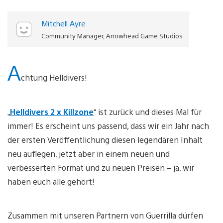
Mitchell Ayre
Community Manager, Arrowhead Game Studios
A
chtung Helldivers!
„
Helldivers 2 x Killzone
“ ist zurück und dieses Mal für
immer! Es erscheint uns passend, dass wir ein Jahr nach
der ersten Veröffentlichung diesen legendären Inhalt
neu auflegen, jetzt aber in einem neuen und
verbesserten Format und zu neuen Preisen – ja, wir
haben euch alle gehört!
Zusammen mit unseren Partnern von Guerrilla dürfen