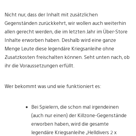
Nicht nur, dass der Inhalt mit zusätzlichen
Gegenständen zurückkehrt, wir wollen auch weiterhin
allen gerecht werden, die im letzten Jahr im Über-Store
Inhalte erworben haben. Deshalb wird eine ganze
Menge Leute diese legendäre Kriegsanleihe ohne
Zusatzkosten freischalten können. Seht unten nach, ob
ihr die Voraussetzungen erfüllt.
Wer bekommt was und wie funktioniert es:
Bei Spielern, die schon mal irgendeinen
(auch nur einen) der Killzone-Gegenstände
erworben haben, wird die gesamte
legendäre Kriegsanleihe „Helldivers 2 x