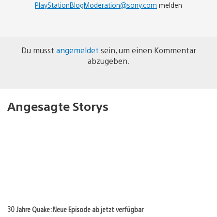
PlayStationBlogModeration@sony.com
melden
Du musst
angemeldet
sein, um einen Kommentar
abzugeben.
Angesagte Storys
30 Jahre Quake: Neue Episode ab jetzt verfügbar