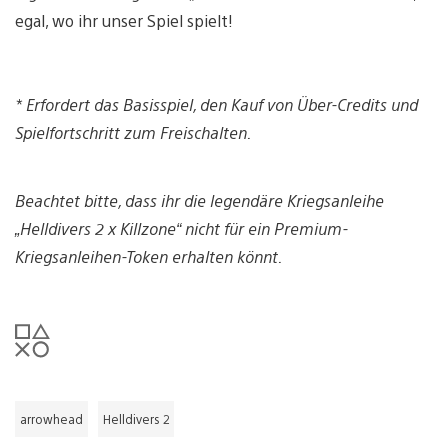
egal, wo ihr unser Spiel spielt!
* Erfordert das Basisspiel, den Kauf von Über-Credits und
Spielfortschritt zum Freischalten.
Beachtet bitte, dass ihr die legendäre Kriegsanleihe
„Helldivers 2 x Killzone“ nicht für ein Premium-
Kriegsanleihen-Token erhalten könnt.
arrowhead
Helldivers 2