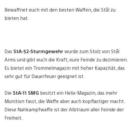
Bewaffnet euch mit den besten Waffen, die Stål zu
bieten hat.
Das
StA-52-Sturmgewehr
wurde zum Stolz von Stål
Arms und gibt euch die Kraft, eure Feinde zu dezimieren.
Es bietet ein Trommelmagazin mit hoher Kapazität, das
sehr gut für Dauerfeuer geeignet ist.
Die
StA-11 SMG
besitzt ein Helix-Magazin, das mehr
Munition fasst, die Waffe aber auch kopflastiger macht.
Diese Nahkampfwaffe ist der Albtraum aller Feinde der
Freiheit.