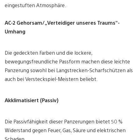
eingestuften Atmosphäre.
AC-2 Gehorsam/„Verteidiger unseres Traums“-
Umhang
Die gedeckten Farben und die lockere,
bewegungsfreundliche Passform machen diese leichte
Panzerung sowohl bei Langstrecken-Scharfschützen als
auch bei Versteckspiel-Meistern beliebt.
Akklimatisiert (Passiv)
Die Passivfähigkeit dieser Panzerungen bietet 50 %
Widerstand gegen Feuer, Gas, Säure und elektrischen
Schaden.