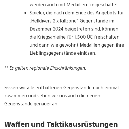
werden auch mit Medaillen freigeschaltet.
Spieler, die nach dem Ende des Angebots für
„Helldivers 2 x Killzone“-Gegenstände im
Dezember 2024 beigetreten sind, können
die Kriegsanleihe für 1.500 ÜC freischalten
und dann wie gewohnt Medaillen gegen ihre
Lieblingsgegenstände einlösen.
** Es gelten regionale Einschränkungen.
Fassen wir alle enthaltenen Gegenstände noch einmal
zusammen und sehen wir uns auch die neuen
Gegenstände genauer an.
Waffen und Taktikausrüstungen