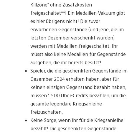
Killzone“ ohne Zusatzkosten
freigeschaltet**! Ein Medaillen-Vakuum gibt
es hier übrigens nicht! Die zuvor
erworbenen Gegenstände (und jene, die im
letzten Dezember verschenkt wurden)
werden mit Medaillen freigeschaltet. Ihr
müsst also keine Medaillen für Gegenstände
ausgeben, die ihr bereits besitzt!
Spieler, die die geschenkten Gegenstände im
Dezember 2024 erhalten haben, aber für
keinen einzigen Gegenstand bezahlt haben,
müssen 1.500 Über-Credits bezahlen, um die
gesamte legendäre Kriegsanleihe
freizuschalten.
Keine Sorge, wenn ihr für die Kriegsanleihe
bezahlt! Die geschenkten Gegenstände