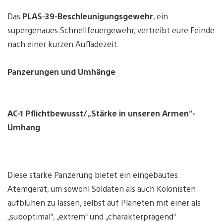
Das
PLAS-39-Beschleunigungsgewehr
, ein
supergenaues Schnellfeuergewehr, vertreibt eure Feinde
nach einer kurzen Aufladezeit.
Panzerungen und Umhänge
AC-1 Pflichtbewusst/„Stärke in unseren Armen“-
Umhang
Diese starke Panzerung bietet ein eingebautes
Atemgerät, um sowohl Soldaten als auch Kolonisten
aufblühen zu lassen, selbst auf Planeten mit einer als
„suboptimal“, „extrem“ und „charakterprägend“