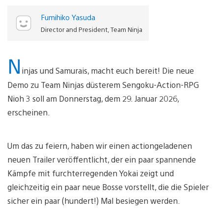
Fumihiko Yasuda
Director and President, Team Ninja
N
injas und Samurais, macht euch bereit! Die neue
Demo zu Team Ninjas düsterem Sengoku-Action-RPG
Nioh 3 soll am Donnerstag, dem 29. Januar 2026,
erscheinen.
Um das zu feiern, haben wir einen actiongeladenen
neuen Trailer veröffentlicht, der ein paar spannende
Kämpfe mit furchterregenden Yokai zeigt und
gleichzeitig ein paar neue Bosse vorstellt, die die Spieler
sicher ein paar (hundert!) Mal besiegen werden.