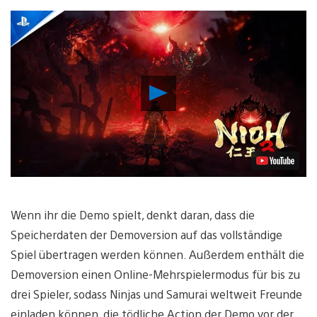
Video
abspielen
Wenn ihr die Demo spielt, denkt daran, dass die
Speicherdaten der Demoversion auf das vollständige
Spiel übertragen werden können. Außerdem enthält die
Demoversion einen Online-Mehrspielermodus für bis zu
drei Spieler, sodass Ninjas und Samurai weltweit Freunde
einladen können, die tödliche Action der Demo vor der