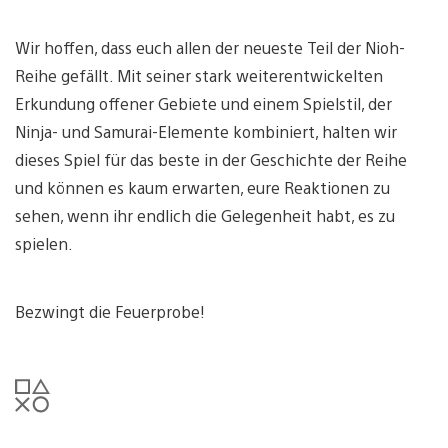
Wir hoffen, dass euch allen der neueste Teil der Nioh-
Reihe gefällt. Mit seiner stark weiterentwickelten
Erkundung offener Gebiete und einem Spielstil, der
Ninja- und Samurai-Elemente kombiniert, halten wir
dieses Spiel für das beste in der Geschichte der Reihe
und können es kaum erwarten, eure Reaktionen zu
sehen, wenn ihr endlich die Gelegenheit habt, es zu
spielen.
Bezwingt die Feuerprobe!