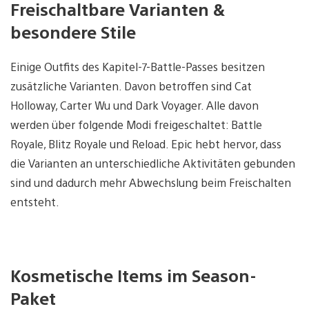
Freischaltbare Varianten &
besondere Stile
Einige Outfits des Kapitel-7-Battle-Passes besitzen
zusätzliche Varianten. Davon betroffen sind Cat
Holloway, Carter Wu und Dark Voyager. Alle davon
werden über folgende Modi freigeschaltet: Battle
Royale, Blitz Royale und Reload. Epic hebt hervor, dass
die Varianten an unterschiedliche Aktivitäten gebunden
sind und dadurch mehr Abwechslung beim Freischalten
entsteht.
Kosmetische Items im Season-
Paket