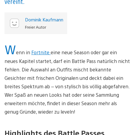
vereint.
Dominik Kaufmann
Freier Autor
W
enn in
Fortnite
eine neue Season oder gar ein
neues Kapitel startet, darf ein Battle Pass natürlich nicht
fehlen. Die Auswahl an Outfits mischt bekannte
Gesichter mit frischen Originalen und deckt dabei ein
breites Spektrum ab – von stylisch bis völlig abgefahren.
Wer Spaß an neuen Looks hat oder seine Sammlung
erweitern möchte, findet in dieser Season mehr als
genug Gründe, wieder zu leveln!
Highlights des Battle Passes