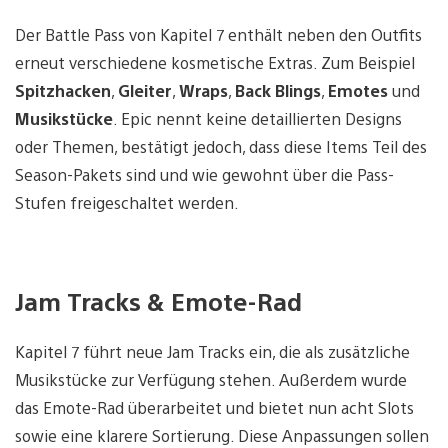
Der Battle Pass von Kapitel 7 enthält neben den Outfits
erneut verschiedene kosmetische Extras. Zum Beispiel
Spitzhacken
,
Gleiter
,
Wraps
,
Back Blings
,
Emotes
und
Musikstücke
. Epic nennt keine detaillierten Designs
oder Themen, bestätigt jedoch, dass diese Items Teil des
Season-Pakets sind und wie gewohnt über die Pass-
Stufen freigeschaltet werden.
Jam Tracks & Emote-Rad
Kapitel 7 führt neue Jam Tracks ein, die als zusätzliche
Musikstücke zur Verfügung stehen. Außerdem wurde
das Emote-Rad überarbeitet und bietet nun acht Slots
sowie eine klarere Sortierung. Diese Anpassungen sollen