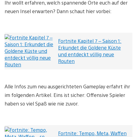
Ihr wollt erfahren, welch spannende Orte euch auf der
neuen Insel erwarten? Dann schaut hier vorbei:
Fortnite Kapitel 7 – Saison 1:
Erkundet die Goldene Küste
und entdeckt völlig neue
Routen
Alle Infos zum neu ausgerichteten Gameplay erfahrt ihr
im folgenden Artikel. Eins ist sicher: Offensive Spieler
haben so viel Spaß wie nie zuvor.
Fortnite: Tempo, Meta, Waffen