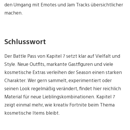
den Umgang mit Emotes und Jam Tracks übersichtlicher
machen.
Schlusswort
Der Battle Pass von Kapitel 7 setzt klar auf Vielfalt und
Style. Neue Outfits, markante Gastfiguren und viele
kosmetische Extras verleihen der Season einen starken
Charakter. Wer gern sammelt, experimentiert oder
seinen Look regelmäßig verändert, findet hier reichlich
Material für neue Lieblingskombinationen. Kapitel 7
zeigt einmal mehr, wie kreativ Fortnite beim Thema
kosmetische Items bleibt.