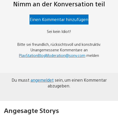
Nimm an der Konversation teil
Einen Kommentar hinzufügen
Sei kein Idiot!
Bitte sei freundlich, rücksichtsvoll und konstruktiv.
Unangemessene Kommentare an
PlayStationBlogModeration@sony.com
melden
Du musst
angemeldet
sein, um einen Kommentar
abzugeben.
Angesagte Storys