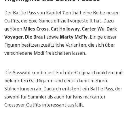
Der Battle Pass von Kapitel 7 enthält eine Reihe neuer
Outfits, die Epic Games offiziell vorgestellt hat. Dazu
gehören
Miles Cross
,
Cat Holloway
,
Carter Wu
,
Dark
Voyager
,
Die Braut
sowie
Marty McFly
. Einige dieser
Figuren besitzen zusätzliche Varianten, die sich über
verschiedene Modi freischalten lassen.
Die Auswahl kombiniert Fortnite-Originalcharaktere mit
bekannten Gastfiguren und deckt damit mehrere
Stilrichtungen ab. Dadurch entsteht ein Battle Pass, der
sowohl für Sammler als auch für Fans markanter
Crossover-Outfits interessant ausfällt.