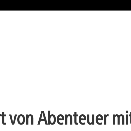
rt von Abenteuer m