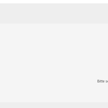
Bitte 