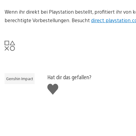
Wenn ihr direkt bei Playstation bestellt, profitiert ihr vo
berechtigte Vorbestellungen. Besucht
direct.playstation.
Hat dir das gefallen?
Genshin Impact
Gefällt
mir