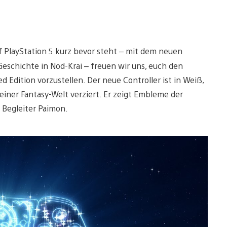
uf PlayStation 5 kurz bevor steht – mit dem neuen
eschichte in Nod-Krai – freuen wir uns, euch den
 Edition vorzustellen. Der neue Controller ist in Weiß,
einer Fantasy-Welt verziert. Er zeigt Embleme der
 Begleiter Paimon.