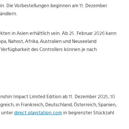
ein. Die Vorbestellungen beginnen am 11. Dezember
ändlern.
kten in Asien erhältlich sein. Ab 25. Februar 2026 kann
opa, Nahost, Afrika, Australien und Neuseeland
erfügbarkeit des Controllers können je nach
nshin Impact Limited Edition ab 11. Dezember 2025, 10
greich, in Frankreich, Deutschland, Österreich, Spanien,
g unter
direct.playstation.com
in begrenzter Stückzahl