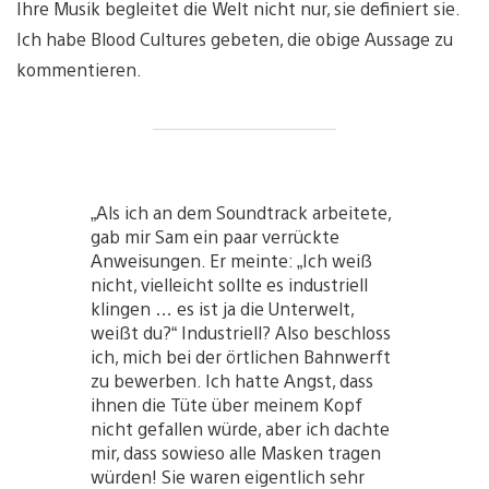
Ihre Musik begleitet die Welt nicht nur, sie definiert sie.
Ich habe Blood Cultures gebeten, die obige Aussage zu
kommentieren.
„Als ich an dem Soundtrack arbeitete,
gab mir Sam ein paar verrückte
Anweisungen. Er meinte: „Ich weiß
nicht, vielleicht sollte es industriell
klingen … es ist ja die Unterwelt,
weißt du?“ Industriell? Also beschloss
ich, mich bei der örtlichen Bahnwerft
zu bewerben. Ich hatte Angst, dass
ihnen die Tüte über meinem Kopf
nicht gefallen würde, aber ich dachte
mir, dass sowieso alle Masken tragen
würden! Sie waren eigentlich sehr