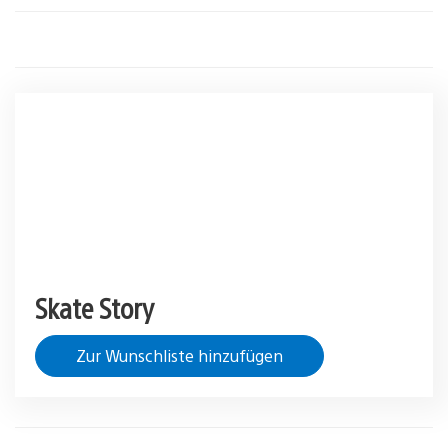
Skate Story
Zur Wunschliste hinzufügen