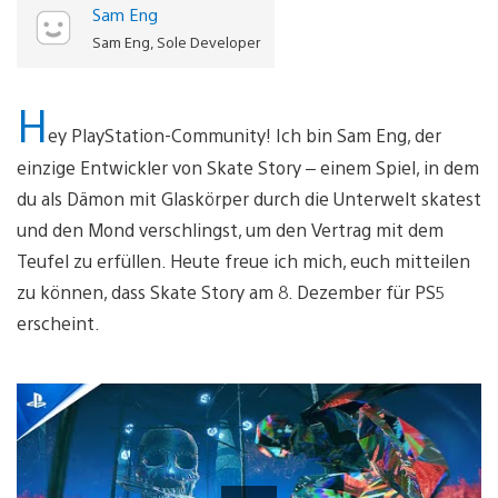
Sam Eng
Sam Eng, Sole Developer
H
ey PlayStation-Community! Ich bin Sam Eng, der
einzige Entwickler von Skate Story – einem Spiel, in dem
du als Dämon mit Glaskörper durch die Unterwelt skatest
und den Mond verschlingst, um den Vertrag mit dem
Teufel zu erfüllen. Heute freue ich mich, euch mitteilen
zu können, dass Skate Story am 8. Dezember für PS5
erscheint.