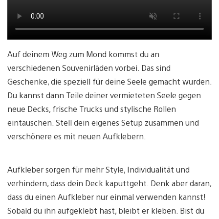
Auf deinem Weg zum Mond kommst du an
verschiedenen Souvenirläden vorbei. Das sind
Geschenke, die speziell für deine Seele gemacht wurden.
Du kannst dann Teile deiner vermieteten Seele gegen
neue Decks, frische Trucks und stylische Rollen
eintauschen. Stell dein eigenes Setup zusammen und
verschönere es mit neuen Aufklebern.
Aufkleber sorgen für mehr Style, Individualität und
verhindern, dass dein Deck kaputtgeht. Denk aber daran,
dass du einen Aufkleber nur einmal verwenden kannst!
Sobald du ihn aufgeklebt hast, bleibt er kleben. Bist du