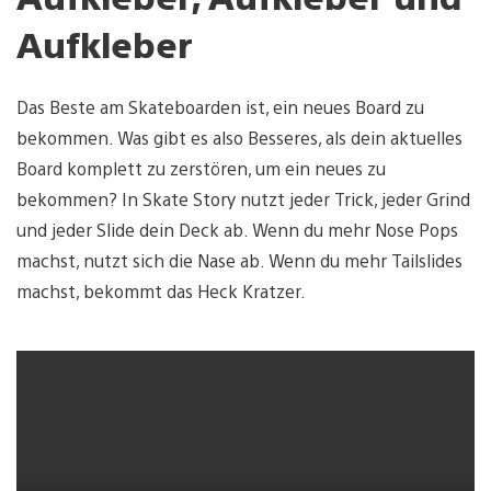
Aufkleber
Das Beste am Skateboarden ist, ein neues Board zu
bekommen. Was gibt es also Besseres, als dein aktuelles
Board komplett zu zerstören, um ein neues zu
bekommen? In Skate Story nutzt jeder Trick, jeder Grind
und jeder Slide dein Deck ab. Wenn du mehr Nose Pops
machst, nutzt sich die Nase ab. Wenn du mehr Tailslides
machst, bekommt das Heck Kratzer.