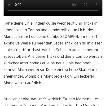
Halte deine Linie, indem du sie wechselst und Tricks in
einem coolen Tempo aneinanderreihst. Im Licht des
Mondes kannst du deine Combo STOMPEN, um sie auf
explosive Weise zu beenden. Jeder Trick, den du in dieser
Linie ausgeführt hast, wird als Schaden um dich herum
ausgestoßen. Alle deine Tricks und deine Combo werden
zurückgesetzt, sodass du eine neue Linie beginnen
kannst. Mach weiter so. Kette eine schöne Skate-Linie
aneinander. Stomp die Mondprojektion. Ein leckerer
Mond wartet auf dich.
Nun, ich denke, das war’s wirklich für den Moment – es
war eine aufregende Reise bis zu den letzten Monaten