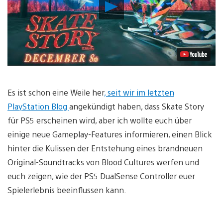
Video
abspielen
Es ist schon eine Weile her
, seit wir im letzten
PlayStation Blog
angekündigt haben, dass Skate Story
für PS5 erscheinen wird, aber ich wollte euch über
einige neue Gameplay-Features informieren, einen Blick
hinter die Kulissen der Entstehung eines brandneuen
Original-Soundtracks von Blood Cultures werfen und
euch zeigen, wie der PS5 DualSense Controller euer
Spielerlebnis beeinflussen kann.