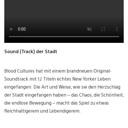
Sound (Track) der Stadt
Blood Cultures hat mit einem brandneuen Original-
Soundtrack mit 12 Titeln echtes New Yorker Leben
eingefangen. Die Art und Weise, wie sie den Herzschlag
der Stadt eingefangen haben – das Chaos, die Schönheit,
die endlose Bewegung – macht das Spiel zu etwas
Reichhaltigerem und Lebendigerem.