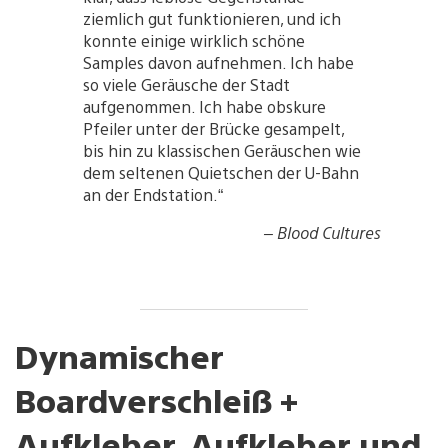
ziemlich gut funktionieren, und ich
konnte einige wirklich schöne
Samples davon aufnehmen. Ich habe
so viele Geräusche der Stadt
aufgenommen. Ich habe obskure
Pfeiler unter der Brücke gesampelt,
bis hin zu klassischen Geräuschen wie
dem seltenen Quietschen der U-Bahn
an der Endstation.“
– Blood Cultures
Dynamischer
Boardverschleiß +
Aufkleber, Aufkleber und