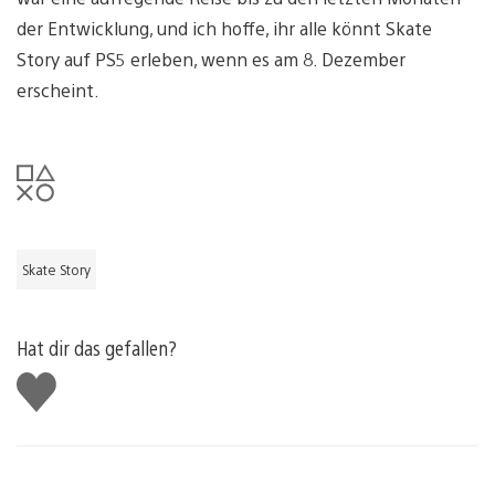
der Entwicklung, und ich hoffe, ihr alle könnt Skate
Story auf PS5 erleben, wenn es am 8. Dezember
erscheint.
Skate Story
Hat dir das gefallen?
Gefällt
mir