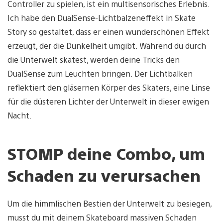
Controller zu spielen, ist ein multisensorisches Erlebnis.
Ich habe den DualSense-Lichtbalzeneffekt in Skate
Story so gestaltet, dass er einen wunderschönen Effekt
erzeugt, der die Dunkelheit umgibt. Während du durch
die Unterwelt skatest, werden deine Tricks den
DualSense zum Leuchten bringen. Der Lichtbalken
reflektiert den gläsernen Körper des Skaters, eine Linse
für die düsteren Lichter der Unterwelt in dieser ewigen
Nacht.
STOMP deine Combo, um
Schaden zu verursachen
Um die himmlischen Bestien der Unterwelt zu besiegen,
musst du mit deinem Skateboard massiven Schaden