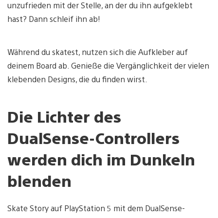
unzufrieden mit der Stelle, an der du ihn aufgeklebt
hast? Dann schleif ihn ab!
Während du skatest, nutzen sich die Aufkleber auf
deinem Board ab. Genieße die Vergänglichkeit der vielen
klebenden Designs, die du finden wirst.
Die Lichter des
DualSense-Controllers
werden dich im Dunkeln
blenden
Skate Story auf PlayStation 5 mit dem DualSense-