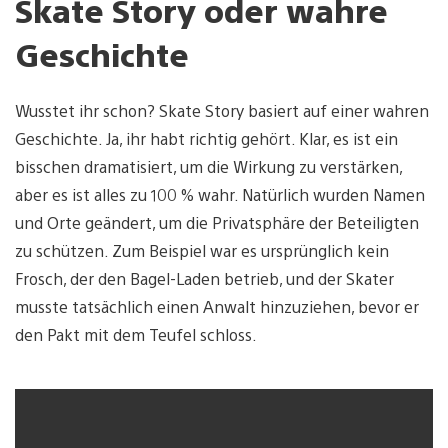
Skate Story oder wahre
Geschichte
Wusstet ihr schon? Skate Story basiert auf einer wahren
Geschichte. Ja, ihr habt richtig gehört. Klar, es ist ein
bisschen dramatisiert, um die Wirkung zu verstärken,
aber es ist alles zu 100 % wahr. Natürlich wurden Namen
und Orte geändert, um die Privatsphäre der Beteiligten
zu schützen. Zum Beispiel war es ursprünglich kein
Frosch, der den Bagel-Laden betrieb, und der Skater
musste tatsächlich einen Anwalt hinzuziehen, bevor er
den Pakt mit dem Teufel schloss.