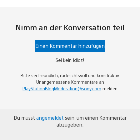
Nimm an der Konversation teil
Einen Kommentar hinzufügen
Sei kein Idiot!
Bitte sei freundlich, rücksichtsvoll und konstruktiv.
Unangemessene Kommentare an
PlayStationBlogModeration@sony.com
melden
Du musst
angemeldet
sein, um einen Kommentar
abzugeben.