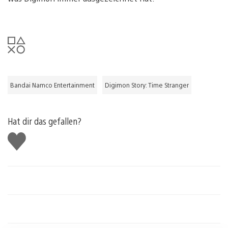
Bandai Namco Entertainment
Digimon Story: Time Stranger
Hat dir das gefallen?
Gefällt
mir