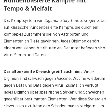
Tempo & Vielfalt
Das Kampfsystem von
Digimon Story Time Stranger
setzt
auf klassische, rundenbasierte Kämpfe, die durch ein
komplexes Zusammenspiel von Attributen und
Elementen an Tiefe gewinnen. Jedes Digimon gehört
einem von sieben Attributen an. Darunter befinden sich
Virus, Serum und Daten.
Das altbekannte Dreieck greift auch hier:
Virus-
Digimon sind schwach gegen Vaccine, Vaccine wiederum
gegen Data und Data gegen Virus. Zusätzlich verfügt
jedes Digimon über spezifische Stärken und Schwächen
gegenüber bestimmten Elementen. Wer diese Synergien
clever ausnutzt, kann den Schaden massiv steigern – im