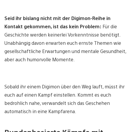
Seid ihr bislang nicht mit der Digimon-Reihe in
Kontakt gekommen, ist das kein Problem:
Für die
Geschichte werden keinerlei Vorkenntnisse benötigt.
Unabhängig davon erwarten euch ernste Themen wie
gesellschaftliche Erwartungen und mentale Gesundheit,
aber auch humorvolle Momente.
Sobald ihr einem Digimon über den Weg lauft, müsst ihr
euch auf einen Kampf einstellen. Kommt es euch
bedrohlich nahe, verwandelt sich das Geschehen
automatisch in eine Kampfarena.
Rundenbasierte Kämpfe mit