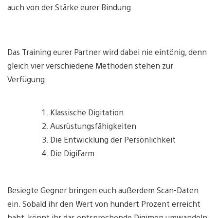
auch von der Stärke eurer Bindung.
Das Training eurer Partner wird dabei nie eintönig, denn
gleich vier verschiedene Methoden stehen zur
Verfügung:
Klassische Digitation
Ausrüstungsfähigkeiten
Die Entwicklung der Persönlichkeit
Die DigiFarm
Besiegte Gegner bringen euch außerdem Scan-Daten
ein. Sobald ihr den Wert von hundert Prozent erreicht
habt, könnt ihr das entsprechende Digimon umwandeln