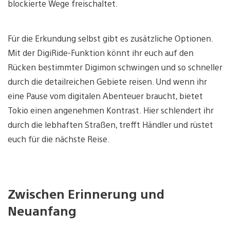
blockierte Wege freischaltet.
Für die Erkundung selbst gibt es zusätzliche Optionen.
Mit der DigiRide-Funktion könnt ihr euch auf den
Rücken bestimmter Digimon schwingen und so schneller
durch die detailreichen Gebiete reisen. Und wenn ihr
eine Pause vom digitalen Abenteuer braucht, bietet
Tokio einen angenehmen Kontrast. Hier schlendert ihr
durch die lebhaften Straßen, trefft Händler und rüstet
euch für die nächste Reise.
Zwischen Erinnerung und
Neuanfang