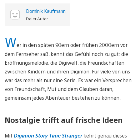
Dominik Kaufmann
Freier Autor
W
er in den späten 90ern oder frühen 2000ern vor
dem Fernseher saß, kennt das Gefühl noch zu gut: die
Eröffnungsmelodie, die Digiwelt, die Freundschaften
zwischen Kindern und ihren Digimon. Für viele von uns
war das mehr als nur eine Serie. Es war ein Versprechen
von Freundschaft, Mut und dem Glauben daran,
gemeinsam jedes Abenteuer bestehen zu können.
Nostalgie trifft auf frische Ideen
Mit
Digimon Story Time Stranger
kehrt genau dieses