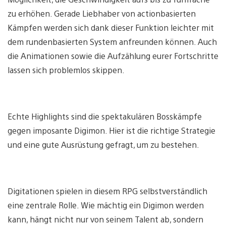
zu erhöhen. Gerade Liebhaber von actionbasierten
Kämpfen werden sich dank dieser Funktion leichter mit
dem rundenbasierten System anfreunden können. Auch
die Animationen sowie die Aufzählung eurer Fortschritte
lassen sich problemlos skippen.
Echte Highlights sind die spektakulären Bosskämpfe
gegen imposante Digimon. Hier ist die richtige Strategie
und eine gute Ausrüstung gefragt, um zu bestehen.
Digitationen spielen in diesem RPG selbstverständlich
eine zentrale Rolle. Wie mächtig ein Digimon werden
kann, hängt nicht nur von seinem Talent ab, sondern