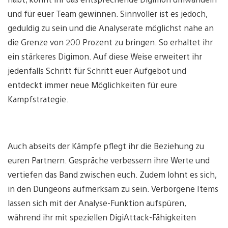
und für euer Team gewinnen. Sinnvoller ist es jedoch,
geduldig zu sein und die Analyserate möglichst nahe an
die Grenze von 200 Prozent zu bringen. So erhaltet ihr
ein stärkeres Digimon. Auf diese Weise erweitert ihr
jedenfalls Schritt für Schritt euer Aufgebot und
entdeckt immer neue Möglichkeiten für eure
Kampfstrategie.
Auch abseits der Kämpfe pflegt ihr die Beziehung zu
euren Partnern. Gespräche verbessern ihre Werte und
vertiefen das Band zwischen euch. Zudem lohnt es sich,
in den Dungeons aufmerksam zu sein. Verborgene Items
lassen sich mit der Analyse-Funktion aufspüren,
während ihr mit speziellen DigiAttack-Fähigkeiten