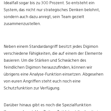
Idealfall sogar bis zu 300 Prozent. So entsteht ein
System, das nicht nur strategisches Denken belohnt,
sondern auch dazu anregt, sein Team gezielt
zusammenzustellen.
Neben einem Standardangriff besitzt jedes Digimon
verschiedene Fähigkeiten, die auf einem der Elemente
basieren. Um die Stärken und Schwächen des
feindlichen Digimon herauszufinden, können wir
übrigens eine Analyse-Funktion einsetzen. Abgesehen
von euren Angriffen steht euch noch eine
Schutzfunktion zur Verfügung.
Darüber hinaus gibt es noch die Spezialfunktion