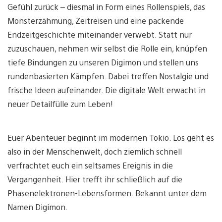
Gefühl zurück – diesmal in Form eines Rollenspiels, das
Monsterzähmung, Zeitreisen und eine packende
Endzeitgeschichte miteinander verwebt. Statt nur
zuzuschauen, nehmen wir selbst die Rolle ein, knüpfen
tiefe Bindungen zu unseren Digimon und stellen uns
rundenbasierten Kämpfen. Dabei treffen Nostalgie und
frische Ideen aufeinander. Die digitale Welt erwacht in
neuer Detailfülle zum Leben!
Euer Abenteuer beginnt im modernen Tokio. Los geht es
also in der Menschenwelt, doch ziemlich schnell
verfrachtet euch ein seltsames Ereignis in die
Vergangenheit. Hier trefft ihr schließlich auf die
Phasenelektronen-Lebensformen. Bekannt unter dem
Namen Digimon.