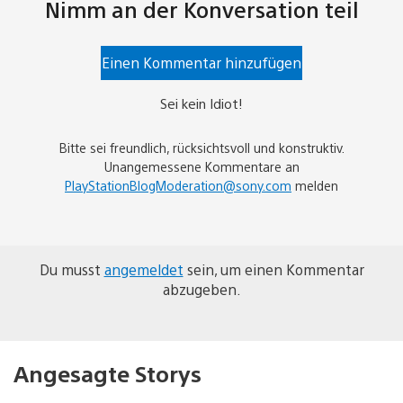
Nimm an der Konversation teil
Einen Kommentar hinzufügen
Sei kein Idiot!
Bitte sei freundlich, rücksichtsvoll und konstruktiv.
Unangemessene Kommentare an
PlayStationBlogModeration@sony.com
melden
Du musst
angemeldet
sein, um einen Kommentar
abzugeben.
Angesagte Storys