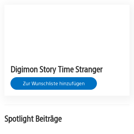
Digimon Story Time Stranger
Zur Wunschliste hinzufügen
Spotlight Beiträge