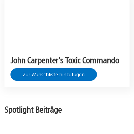
John Carpenter's Toxic Commando
Zur Wunschliste hinzufügen
Spotlight Beiträge