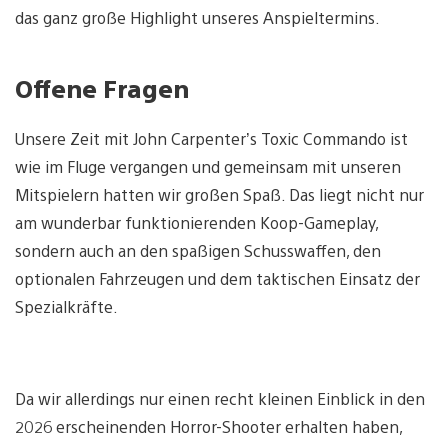
das ganz große Highlight unseres Anspieltermins.
Offene Fragen
Unsere Zeit mit John Carpenter’s Toxic Commando ist
wie im Fluge vergangen und gemeinsam mit unseren
Mitspielern hatten wir großen Spaß. Das liegt nicht nur
am wunderbar funktionierenden Koop-Gameplay,
sondern auch an den spaßigen Schusswaffen, den
optionalen Fahrzeugen und dem taktischen Einsatz der
Spezialkräfte.
Da wir allerdings nur einen recht kleinen Einblick in den
2026 erscheinenden Horror-Shooter erhalten haben,