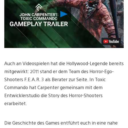
Video
abspielen
Auch an Videospielen hat die Hollywood-Legende bereits
mitgewirkt: 2011 stand er dem Team des Horror-Ego-
Shooters F.E.A.R. 3 als Berater zur Seite. In Toxic
Commando hat Carpenter gemeinsam mit dem
Entwicklerstudio die Story des Horror-Shooters
erarbeitet.
Die Geschichte des Games entführt euch in eine nahe