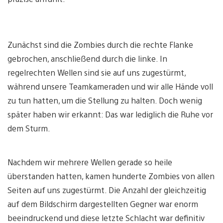
Zunächst sind die Zombies durch die rechte Flanke
gebrochen, anschließend durch die linke. In
regelrechten Wellen sind sie auf uns zugestürmt,
während unsere Teamkameraden und wir alle Hände voll
zu tun hatten, um die Stellung zu halten. Doch wenig
später haben wir erkannt: Das war lediglich die Ruhe vor
dem Sturm.
Nachdem wir mehrere Wellen gerade so heile
überstanden hatten, kamen hunderte Zombies von allen
Seiten auf uns zugestürmt. Die Anzahl der gleichzeitig
auf dem Bildschirm dargestellten Gegner war enorm
beeindruckend und diese letzte Schlacht war definitiv