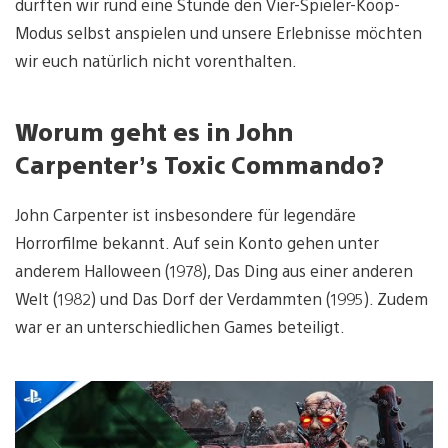
durften wir rund eine Stunde den Vier-Spieler-Koop-
Modus selbst anspielen und unsere Erlebnisse möchten
wir euch natürlich nicht vorenthalten.
Worum geht es in John
Carpenter’s Toxic Commando?
John Carpenter ist insbesondere für legendäre
Horrorfilme bekannt. Auf sein Konto gehen unter
anderem Halloween (1978), Das Ding aus einer anderen
Welt (1982) und Das Dorf der Verdammten (1995). Zudem
war er an unterschiedlichen Games beteiligt.