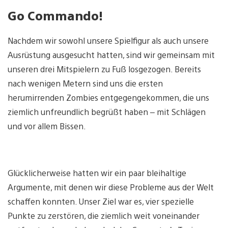
Go Commando!
Nachdem wir sowohl unsere Spielfigur als auch unsere
Ausrüstung ausgesucht hatten, sind wir gemeinsam mit
unseren drei Mitspielern zu Fuß losgezogen. Bereits
nach wenigen Metern sind uns die ersten
herumirrenden Zombies entgegengekommen, die uns
ziemlich unfreundlich begrüßt haben – mit Schlägen
und vor allem Bissen.
Glücklicherweise hatten wir ein paar bleihaltige
Argumente, mit denen wir diese Probleme aus der Welt
schaffen konnten. Unser Ziel war es, vier spezielle
Punkte zu zerstören, die ziemlich weit voneinander