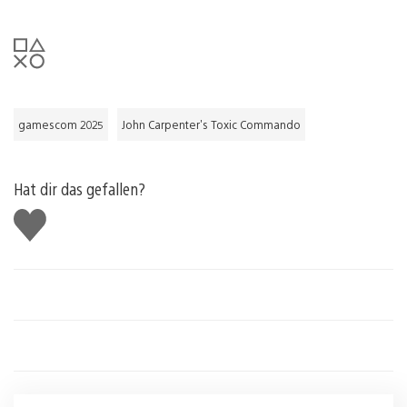
gamescom 2025
John Carpenter's Toxic Commando
Hat dir das gefallen?
Gefällt
mir