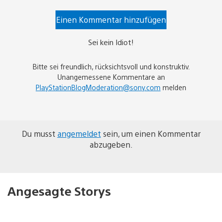
Einen Kommentar hinzufügen
Sei kein Idiot!
Bitte sei freundlich, rücksichtsvoll und konstruktiv.
Unangemessene Kommentare an
PlayStationBlogModeration@sony.com
melden
Du musst
angemeldet
sein, um einen Kommentar
abzugeben.
Angesagte Storys