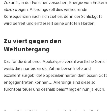
Zukunft, in der Forscher versuchen, Energie vom Erdkern
abzuzweigen. Allerdings soll dies verheerende
Konsequenzen nach sich ziehen, denn der Schlickgott
wird befreit und entfesselt seine untoten Horden!
Zu viert gegen den
Weltuntergang
Das für die drohende Apokalypse verantwortliche Genie
weiß, dass nur bis an die Zähne bewaffnete und
exzellent ausgebildete Spezialeinheiten dem bösen Gott
entgegentreten können… Allerdings sind diese so
furchtbar teuer und deshalb beauftragt er, nun ja, euch.