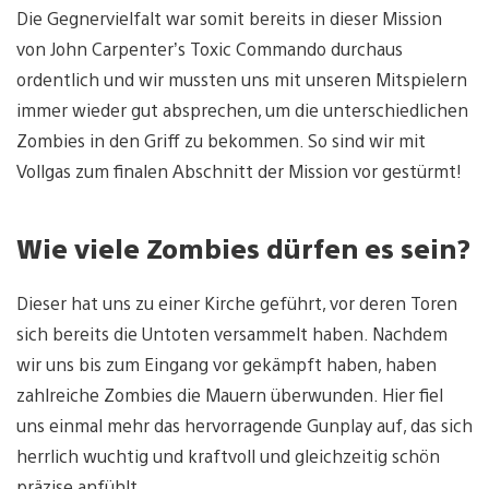
Die Gegnervielfalt war somit bereits in dieser Mission
von John Carpenter’s Toxic Commando durchaus
ordentlich und wir mussten uns mit unseren Mitspielern
immer wieder gut absprechen, um die unterschiedlichen
Zombies in den Griff zu bekommen. So sind wir mit
Vollgas zum finalen Abschnitt der Mission vor gestürmt!
Wie viele Zombies dürfen es sein?
Dieser hat uns zu einer Kirche geführt, vor deren Toren
sich bereits die Untoten versammelt haben. Nachdem
wir uns bis zum Eingang vor gekämpft haben, haben
zahlreiche Zombies die Mauern überwunden. Hier fiel
uns einmal mehr das hervorragende Gunplay auf, das sich
herrlich wuchtig und kraftvoll und gleichzeitig schön
präzise anfühlt.