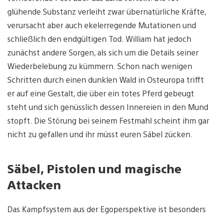
glühende Substanz verleiht zwar übernatürliche Kräfte,
verursacht aber auch ekelerregende Mutationen und
schließlich den endgültigen Tod. William hat jedoch
zunächst andere Sorgen, als sich um die Details seiner
Wiederbelebung zu kümmern. Schon nach wenigen
Schritten durch einen dunklen Wald in Osteuropa trifft
er auf eine Gestalt, die über ein totes Pferd gebeugt
steht und sich genüsslich dessen Innereien in den Mund
stopft. Die Störung bei seinem Festmahl scheint ihm gar
nicht zu gefallen und ihr müsst euren Säbel zücken.
Säbel, Pistolen und magische
Attacken
Das Kampfsystem aus der Egoperspektive ist besonders