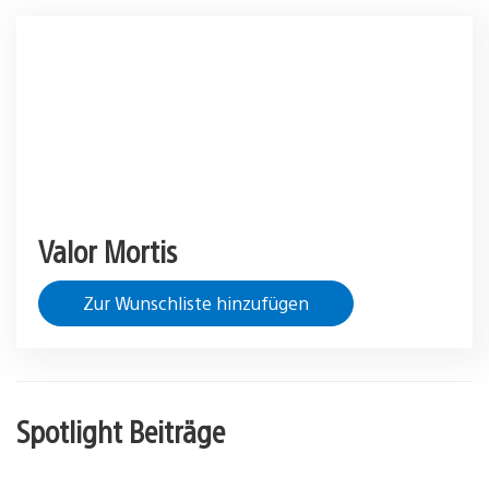
Valor Mortis
Zur Wunschliste hinzufügen
Spotlight Beiträge