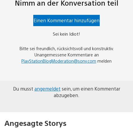
Nimm an der Konversation teil
Einen Kommentar hinzufügen
Sei kein Idiot!
Bitte sei freundlich, rücksichtsvoll und konstruktiv.
Unangemessene Kommentare an
PlayStationBlogModeration@sony.com
melden
Du musst
angemeldet
sein, um einen Kommentar
abzugeben.
Angesagte Storys