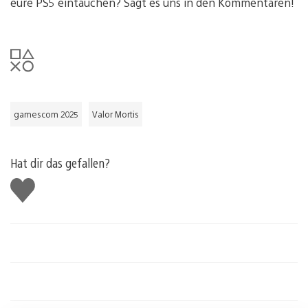
eure PS5 eintauchen? Sagt es uns in den Kommentaren!
gamescom 2025
Valor Mortis
Hat dir das gefallen?
Gefällt
mir