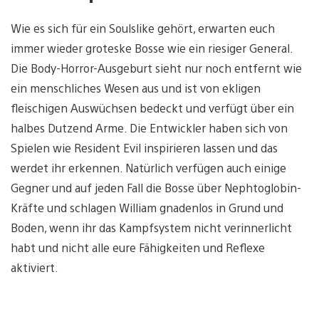
Wie es sich für ein Soulslike gehört, erwarten euch
immer wieder groteske Bosse wie ein riesiger General.
Die Body-Horror-Ausgeburt sieht nur noch entfernt wie
ein menschliches Wesen aus und ist von ekligen
fleischigen Auswüchsen bedeckt und verfügt über ein
halbes Dutzend Arme. Die Entwickler haben sich von
Spielen wie Resident Evil inspirieren lassen und das
werdet ihr erkennen. Natürlich verfügen auch einige
Gegner und auf jeden Fall die Bosse über Nephtoglobin-
Kräfte und schlagen William gnadenlos in Grund und
Boden, wenn ihr das Kampfsystem nicht verinnerlicht
habt und nicht alle eure Fähigkeiten und Reflexe
aktiviert.