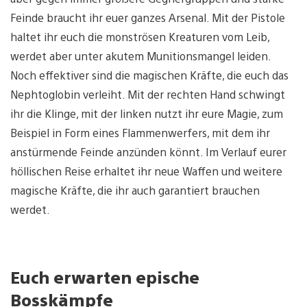
Feinde braucht ihr euer ganzes Arsenal. Mit der Pistole
haltet ihr euch die monströsen Kreaturen vom Leib,
werdet aber unter akutem Munitionsmangel leiden.
Noch effektiver sind die magischen Kräfte, die euch das
Nephtoglobin verleiht. Mit der rechten Hand schwingt
ihr die Klinge, mit der linken nutzt ihr eure Magie, zum
Beispiel in Form eines Flammenwerfers, mit dem ihr
anstürmende Feinde anzünden könnt. Im Verlauf eurer
höllischen Reise erhaltet ihr neue Waffen und weitere
magische Kräfte, die ihr auch garantiert brauchen
werdet.
Euch erwarten epische
Bosskämpfe