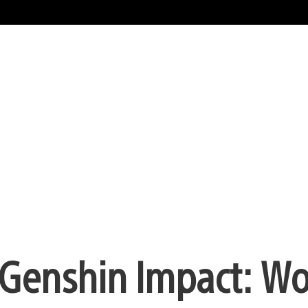
 Genshin Impact: Wo