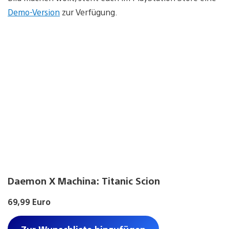
Demo-Version
zur Verfügung.
Daemon X Machina: Titanic Scion
69,99 Euro