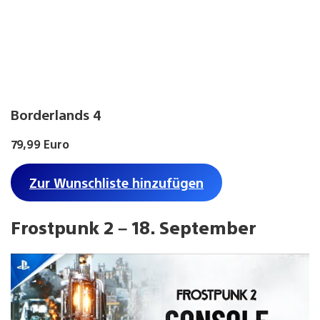
Borderlands 4
79,99 Euro
Zur Wunschliste hinzufügen
Frostpunk 2 – 18. September