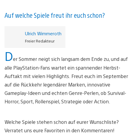
Auf welche Spiele freut ihr euch schon?
Ulrich Wimmeroth
Freier Redakteur
D
er Sommer neigt sich langsam dem Ende zu, und auf
alle PlayStation-Fans wartet ein spannender Herbst-
Auftakt mit vielen Highlights. Freut euch im September
auf die Rückkehr legendärer Marken, innovative
Gameplay-Ideen und echten Genre-Perlen, ob Survival-
Horror, Sport, Rollenspiel, Strategie oder Action.
Welche Spiele stehen schon auf eurer Wunschliste?
Verratet uns eure Favoriten in den Kommentaren!