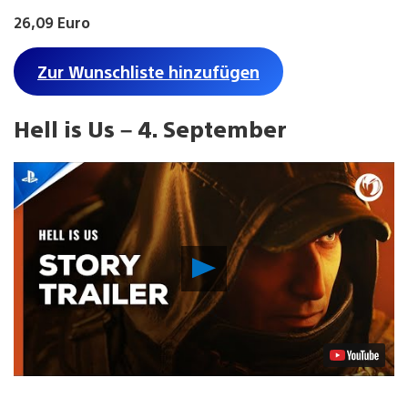
26,09 Euro
Zur Wunschliste hinzufügen
Hell is Us – 4. September
Video
abspielen