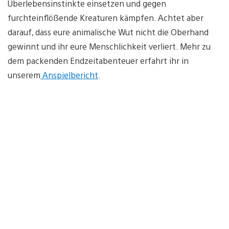
Überlebensinstinkte einsetzen und gegen
furchteinflößende Kreaturen kämpfen. Achtet aber
darauf, dass eure animalische Wut nicht die Oberhand
gewinnt und ihr eure Menschlichkeit verliert. Mehr zu
dem packenden Endzeitabenteuer erfahrt ihr in
unserem
Anspielbericht
.