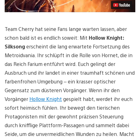
Team Cherry hat seine Fans lange warten lassen, aber
schon bald ist es endlich soweit: Mit
Hollow Knight:
Silksong
erscheint die lang erwartete Fortsetzung des
Metroidvania. Ihr schlüpft in die Rolle von Hornet, die in
das Reich Farium entführt wird. Euch gelingt der
Ausbruch und ihr landet in einer traumhaft schönen und
farbenfrohen Umgebung – ein krasser optischer
Gegensatz zum düsteren Vorgänger. Wenn ihr den
Vorgänger
Hollow Knight
gespielt habt, werdet ihr euch
sofort heimisch fühlen. Ihr bewegt den tierischen
Protagonisten mit der gewohnt präzisen Steuerung
durch knifflige Plattform-Passagen und sammelt dabei
Seide, um die unvermeidlichen Wunden zu heilen. Macht