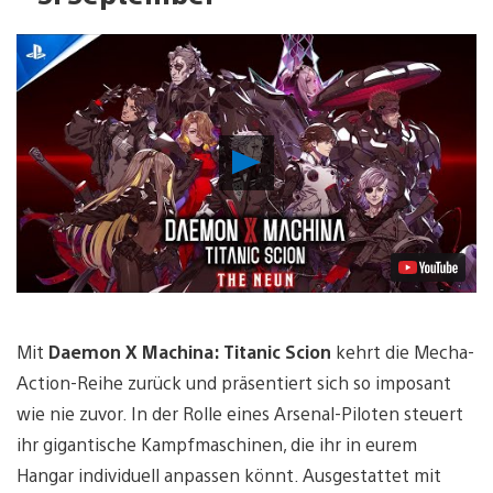
Video
abspielen
Mit
Daemon X Machina: Titanic Scion
kehrt die Mecha-
Action-Reihe zurück und präsentiert sich so imposant
wie nie zuvor. In der Rolle eines Arsenal-Piloten steuert
ihr gigantische Kampfmaschinen, die ihr in eurem
Hangar individuell anpassen könnt. Ausgestattet mit