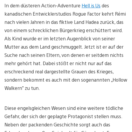
In dem düsteren Action-Adventure
Hell is Us
des
kanadischen Entwicklerstudios Rogue Factor kehrt Rémi
nach vielen Jahren in das fiktive Land Hadea zurück, das
von einem schrecklichen Bürgerkrieg erschüttert wird.
Als Kind wurde er im letzten Augenblick von seiner
Mutter aus dem Land geschmuggelt. Jetzt ist er auf der
Suche nach seinen Eltern, von denen er seitdem nichts
mehr gehört hat. Dabei stößt er nicht nur auf das
erschreckend real dargestellte Grauen des Krieges,
sondern bekommt es auch mit den sogenannten „Hollow
Walkern” zu tun.
Diese engelsgleichen Wesen sind eine weitere tödliche
Gefahr, der sich der geplagte Protagonist stellen muss.
Neben der packenden Geschichte sorgt auch das