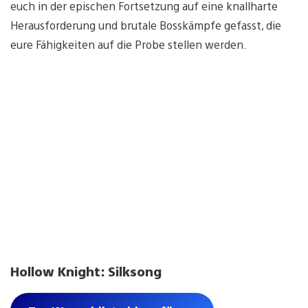
euch in der epischen Fortsetzung auf eine knallharte
Herausforderung und brutale Bosskämpfe gefasst, die
eure Fähigkeiten auf die Probe stellen werden.
Hollow Knight: Silksong