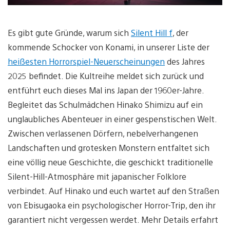
Es gibt gute Gründe, warum sich
Silent Hill f
, der
kommende Schocker von Konami, in unserer Liste der
heißesten Horrorspiel-Neuerscheinungen
des Jahres
2025 befindet. Die Kultreihe meldet sich zurück und
entführt euch dieses Mal ins Japan der 1960er-Jahre.
Begleitet das Schulmädchen Hinako Shimizu auf ein
unglaubliches Abenteuer in einer gespenstischen Welt.
Zwischen verlassenen Dörfern, nebelverhangenen
Landschaften und grotesken Monstern entfaltet sich
eine völlig neue Geschichte, die geschickt traditionelle
Silent-Hill-Atmosphäre mit japanischer Folklore
verbindet. Auf Hinako und euch wartet auf den Straßen
von Ebisugaoka ein psychologischer Horror-Trip, den ihr
garantiert nicht vergessen werdet. Mehr Details erfahrt