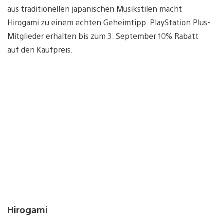
aus traditionellen japanischen Musikstilen macht
Hirogami zu einem echten Geheimtipp. PlayStation Plus-
Mitglieder erhalten bis zum 3. September 10% Rabatt
auf den Kaufpreis.
Hirogami