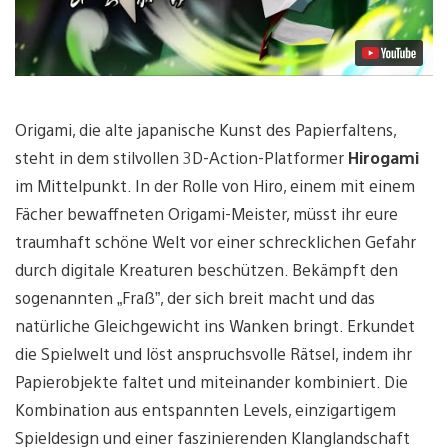
Origami, die alte japanische Kunst des Papierfaltens,
steht in dem stilvollen 3D-Action-Platformer
Hirogami
im Mittelpunkt. In der Rolle von Hiro, einem mit einem
Fächer bewaffneten Origami-Meister, müsst ihr eure
traumhaft schöne Welt vor einer schrecklichen Gefahr
durch digitale Kreaturen beschützen. Bekämpft den
sogenannten „Fraß”, der sich breit macht und das
natürliche Gleichgewicht ins Wanken bringt. Erkundet
die Spielwelt und löst anspruchsvolle Rätsel, indem ihr
Papierobjekte faltet und miteinander kombiniert. Die
Kombination aus entspannten Levels, einzigartigem
Spieldesign und einer faszinierenden Klanglandschaft