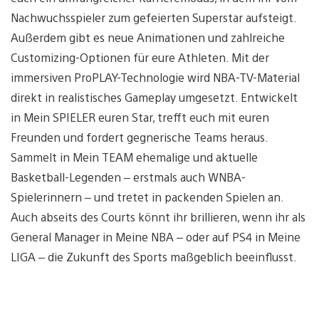
Nachwuchsspieler zum gefeierten Superstar aufsteigt.
Außerdem gibt es neue Animationen und zahlreiche
Customizing-Optionen für eure Athleten. Mit der
immersiven ProPLAY-Technologie wird NBA-TV-Material
direkt in realistisches Gameplay umgesetzt. Entwickelt
in Mein SPIELER euren Star, trefft euch mit euren
Freunden und fordert gegnerische Teams heraus.
Sammelt in Mein TEAM ehemalige und aktuelle
Basketball-Legenden – erstmals auch WNBA-
Spielerinnern – und tretet in packenden Spielen an.
Auch abseits des Courts könnt ihr brillieren, wenn ihr als
General Manager in Meine NBA – oder auf PS4 in Meine
LIGA – die Zukunft des Sports maßgeblich beeinflusst.