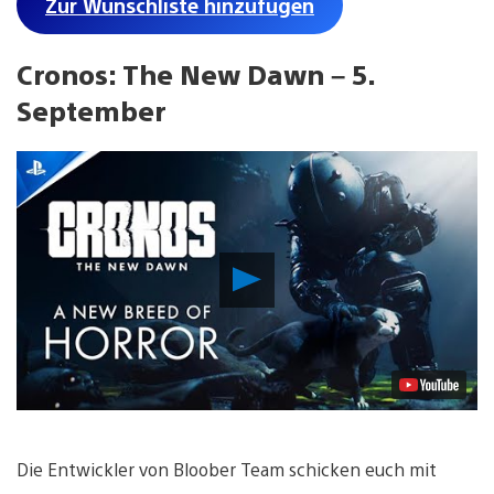
Zur Wunschliste hinzufügen
Cronos: The New Dawn – 5.
September
Video
abspielen
Die Entwickler von Bloober Team schicken euch mit