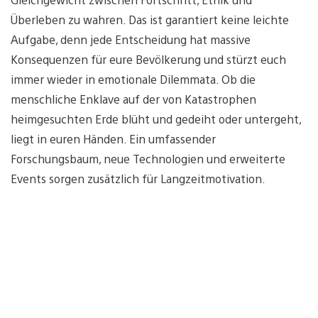
Überleben zu wahren. Das ist garantiert keine leichte
Aufgabe, denn jede Entscheidung hat massive
Konsequenzen für eure Bevölkerung und stürzt euch
immer wieder in emotionale Dilemmata. Ob die
menschliche Enklave auf der von Katastrophen
heimgesuchten Erde blüht und gedeiht oder untergeht,
liegt in euren Händen. Ein umfassender
Forschungsbaum, neue Technologien und erweiterte
Events sorgen zusätzlich für Langzeitmotivation.