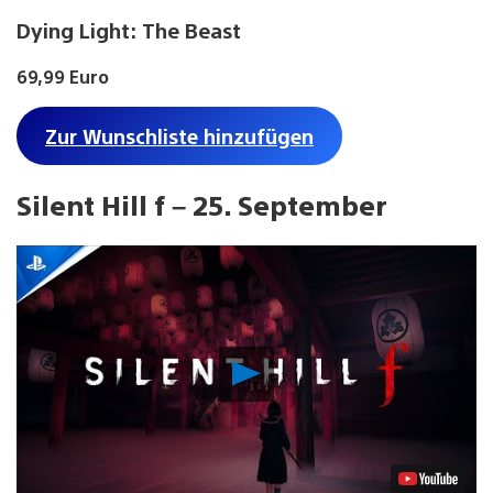
Dying Light: The Beast
69,99 Euro
Zur Wunschliste hinzufügen
Silent Hill f – 25. September
Video
abspielen