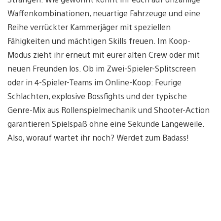
Waffenkombinationen, neuartige Fahrzeuge und eine
Reihe verrückter Kammerjäger mit speziellen
Fähigkeiten und mächtigen Skills freuen. Im Koop-
Modus zieht ihr erneut mit eurer alten Crew oder mit
neuen Freunden los. Ob im Zwei-Spieler-Splitscreen
oder in 4-Spieler-Teams im Online-Koop: Feurige
Schlachten, explosive Bossfights und der typische
Genre-Mix aus Rollenspielmechanik und Shooter-Action
garantieren Spielspaß ohne eine Sekunde Langeweile.
Also, worauf wartet ihr noch? Werdet zum Badass!