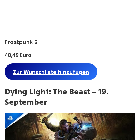
Frostpunk 2
40,49 Euro
Zur Wunschliste hinzufügen
Dying Light: The Beast – 19.
September