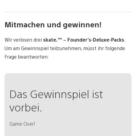
Mitmachen und gewinnen!
Wir verlosen drei
skate.™ – Founder’s-Deluxe-Packs
.
Um am Gewinnspiel teilzunehmen, müsst ihr folgende
Frage beantworten:
Das Gewinnspiel ist
vorbei.
Game Over!