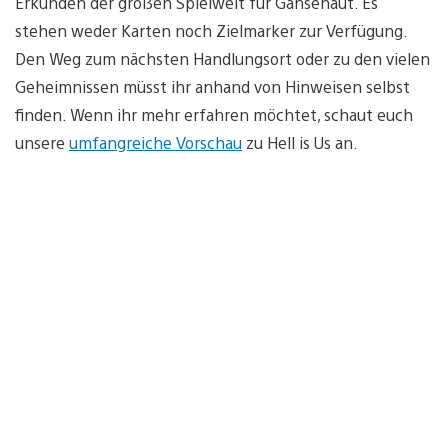
Erkunden der großen Spielwelt für Gänsehaut. Es
stehen weder Karten noch Zielmarker zur Verfügung.
Den Weg zum nächsten Handlungsort oder zu den vielen
Geheimnissen müsst ihr anhand von Hinweisen selbst
finden. Wenn ihr mehr erfahren möchtet, schaut euch
unsere
umfangreiche Vorschau
zu Hell is Us an.