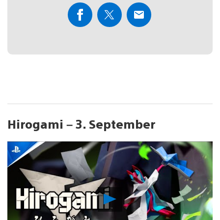
Hirogami – 3. September
Video
abspielen