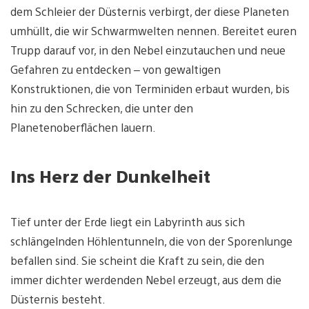
dem Schleier der Düsternis verbirgt, der diese Planeten
umhüllt, die wir Schwarmwelten nennen. Bereitet euren
Trupp darauf vor, in den Nebel einzutauchen und neue
Gefahren zu entdecken – von gewaltigen
Konstruktionen, die von Terminiden erbaut wurden, bis
hin zu den Schrecken, die unter den
Planetenoberflächen lauern.
Ins Herz der Dunkelheit
Tief unter der Erde liegt ein Labyrinth aus sich
schlängelnden Höhlentunneln, die von der Sporenlunge
befallen sind. Sie scheint die Kraft zu sein, die den
immer dichter werdenden Nebel erzeugt, aus dem die
Düsternis besteht.