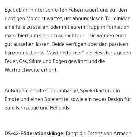
Egal, ob ihr hinter schroffen Felsen kauert und auf den
richtigen Moment wartet, um ahnungslosen Terminiden
eine Falle zu stellen, oder mit eurem Trupp in Formation
marschiert, um sie einzuschüchtern – sie werden euch
gut aussehen lassen. Beide verfügen über den passiven
Panzerungsbonus „Wüstenstürmer“, der Resistenz gegen
Feuer, Gas, Säure und Bogen gewährt und die
Wurfreichweite erhöht.
Außerdem erhaltet ihr Umhänge, Spielerkarten, ein
Emote und einen Spielertitel sowie ein neues Design für
eure Fahrzeuge und Hellpods!
DS-42-Föderationsklinge
: Fangt die Essenz von Armeen