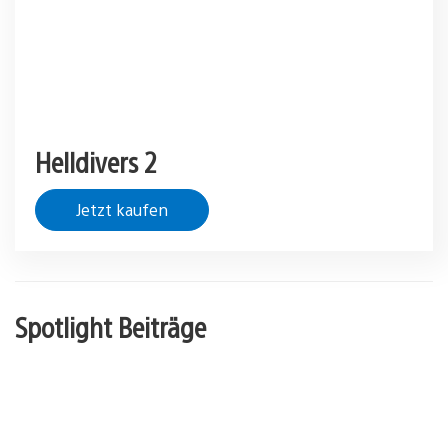
Helldivers 2
Jetzt kaufen
Spotlight Beiträge