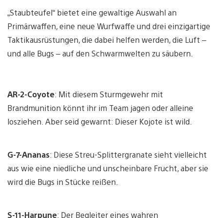
„Staubteufel“ bietet eine gewaltige Auswahl an
Primärwaffen, eine neue Wurfwaffe und drei einzigartige
Taktikausrüstungen, die dabei helfen werden, die Luft –
und alle Bugs – auf den Schwarmwelten zu säubern.
AR-2-Coyote
: Mit diesem Sturmgewehr mit
Brandmunition könnt ihr im Team jagen oder alleine
losziehen. Aber seid gewarnt: Dieser Kojote ist wild.
G-7-Ananas
: Diese Streu-Splittergranate sieht vielleicht
aus wie eine niedliche und unscheinbare Frucht, aber sie
wird die Bugs in Stücke reißen.
S-11-Harpune
: Der Begleiter eines wahren