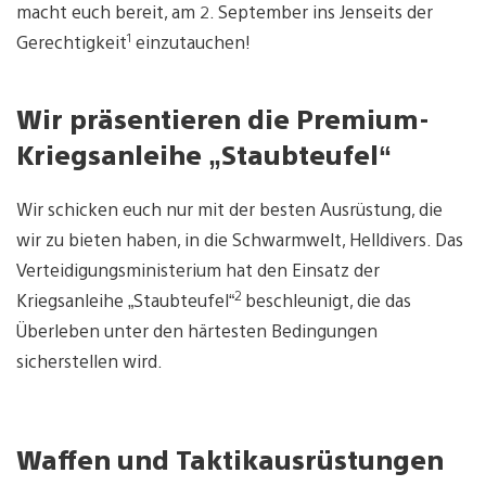
macht euch bereit, am 2. September ins Jenseits der
1
Gerechtigkeit
einzutauchen!
Wir präsentieren die Premium-
Kriegsanleihe „Staubteufel“
Wir schicken euch nur mit der besten Ausrüstung, die
wir zu bieten haben, in die Schwarmwelt, Helldivers. Das
Verteidigungsministerium hat den Einsatz der
2
Kriegsanleihe „Staubteufel“
beschleunigt, die das
Überleben unter den härtesten Bedingungen
sicherstellen wird.
Waffen und Taktikausrüstungen