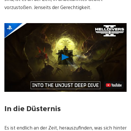
vorzustoßen. Jenseits der Gerechtigkeit.
Video
abspielen
In die Düsternis
Es ist endlich an der Zeit, herauszufinden, was sich hinter