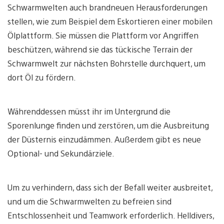
Schwarmwelten auch brandneuen Herausforderungen
stellen, wie zum Beispiel dem Eskortieren einer mobilen
Ölplattform. Sie müssen die Plattform vor Angriffen
beschützen, während sie das tückische Terrain der
Schwarmwelt zur nächsten Bohrstelle durchquert, um
dort Öl zu fördern.
Währenddessen müsst ihr im Untergrund die
Sporenlunge finden und zerstören, um die Ausbreitung
der Düsternis einzudämmen. Außerdem gibt es neue
Optional- und Sekundärziele.
Um zu verhindern, dass sich der Befall weiter ausbreitet,
und um die Schwarmwelten zu befreien sind
Entschlossenheit und Teamwork erforderlich. Helldivers,