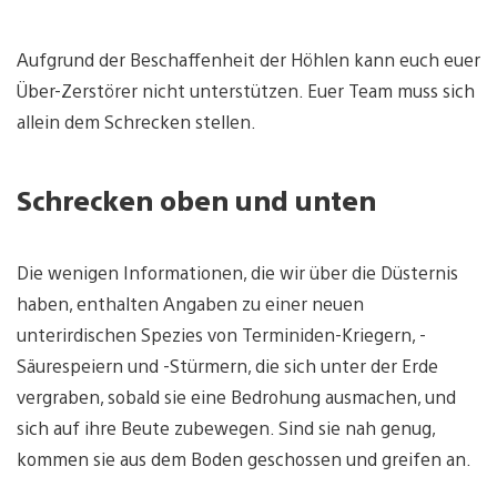
Aufgrund der Beschaffenheit der Höhlen kann euch euer
Über-Zerstörer nicht unterstützen. Euer Team muss sich
allein dem Schrecken stellen.
Schrecken oben und unten
Die wenigen Informationen, die wir über die Düsternis
haben, enthalten Angaben zu einer neuen
unterirdischen Spezies von Terminiden-Kriegern, -
Säurespeiern und -Stürmern, die sich unter der Erde
vergraben, sobald sie eine Bedrohung ausmachen, und
sich auf ihre Beute zubewegen. Sind sie nah genug,
kommen sie aus dem Boden geschossen und greifen an.