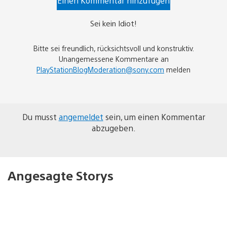
Einen Kommentar hinzufügen
Sei kein Idiot!
Bitte sei freundlich, rücksichtsvoll und konstruktiv.
Unangemessene Kommentare an
PlayStationBlogModeration@sony.com
melden
Du musst
angemeldet
sein, um einen Kommentar
abzugeben.
Angesagte Storys