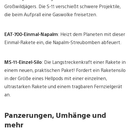
Großwildjägers. Die S-11 verschießt schwere Projektile,
die beim Aufprall eine Gaswolke freisetzen.
EAT-700-Einmal-Napalm
: Heizt dem Planeten mit dieser
Einmal-Rakete ein, die Napalm-Streubomben abfeuert.
MS-11-Einzel-Silo
: Die Langstreckenkraft einer Rakete in
einem neuen, praktischen Paket! Fordert ein Raketensilo
in der Größe eines Hellpods mit einer einzelnen,
ultrastarken Rakete und einem tragbaren Fernzielgerät
an.
Panzerungen, Umhänge und
mehr