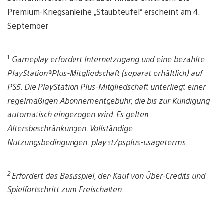
Premium-Kriegsanleihe „Staubteufel“ erscheint am 4.
September
1
Gameplay erfordert Internetzugang und eine bezahlte
PlayStation®Plus-Mitgliedschaft (separat erhältlich) auf
PS5. Die PlayStation Plus-Mitgliedschaft unterliegt einer
regelmäßigen Abonnementgebühr, die bis zur Kündigung
automatisch eingezogen wird. Es gelten
Altersbeschränkungen. Vollständige
Nutzungsbedingungen: play.st/psplus-usageterms.
2
Erfordert das Basisspiel, den Kauf von Über-Credits und
Spielfortschritt zum Freischalten.