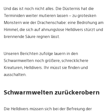
Und das ist noch nicht alles. Die Düsternis hat die
Terminiden weiter mutieren lassen – zu grotesken
Monstern wie der Drachenschabe: eine Bedrohung am
Himmel, die sich auf ahnungslose Helldivers stürzt und
brennende Säure regnen lässt.
Unseren Berichten zufolge lauern in den
Schwarmwelten noch größere, schrecklichere
Kreaturen, Helldivers. Ihr müsst sie finden und
ausschalten.
Schwarmwelten zurückerobern
Die Helldivers müssen sich bei der Befreiung der