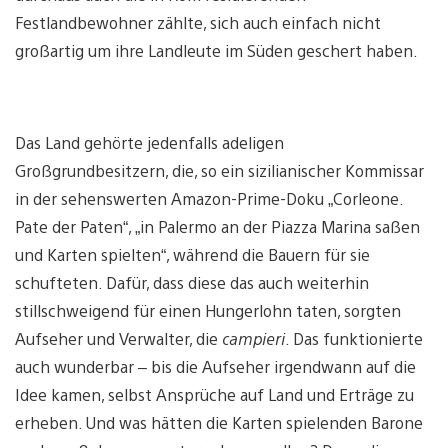
Festlandbewohner zählte, sich auch einfach nicht
großartig um ihre Landleute im Süden geschert haben.
Das Land gehörte jedenfalls adeligen
Großgrundbesitzern, die, so ein sizilianischer Kommissar
in der sehenswerten Amazon-Prime-Doku „Corleone.
Pate der Paten“, „in Palermo an der Piazza Marina saßen
und Karten spielten“, während die Bauern für sie
schufteten. Dafür, dass diese das auch weiterhin
stillschweigend für einen Hungerlohn taten, sorgten
Aufseher und Verwalter, die
campieri
. Das funktionierte
auch wunderbar – bis die Aufseher irgendwann auf die
Idee kamen, selbst Ansprüche auf Land und Erträge zu
erheben. Und was hätten die Karten spielenden Barone