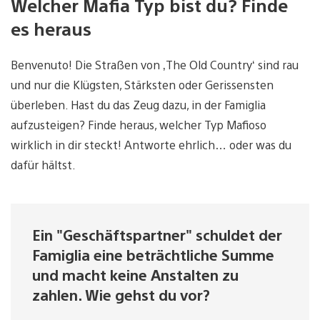
Welcher Mafia Typ bist du? Finde
es heraus
Benvenuto! Die Straßen von ‚The Old Country‘ sind rau
und nur die Klügsten, Stärksten oder Gerissensten
überleben. Hast du das Zeug dazu, in der Famiglia
aufzusteigen? Finde heraus, welcher Typ Mafioso
wirklich in dir steckt! Antworte ehrlich… oder was du
dafür hältst.
Ein "Geschäftspartner" schuldet der
Famiglia eine beträchtliche Summe
und macht keine Anstalten zu
zahlen. Wie gehst du vor?