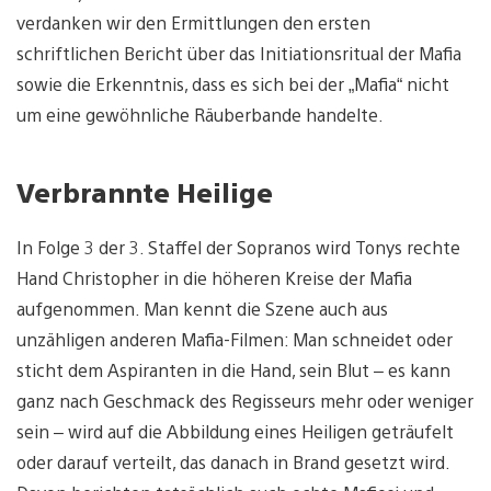
verdanken wir den Ermittlungen den ersten
schriftlichen Bericht über das Initiationsritual der Mafia
sowie die Erkenntnis, dass es sich bei der „Mafia“ nicht
um eine gewöhnliche Räuberbande handelte.
Verbrannte Heilige
In Folge 3 der 3. Staffel der Sopranos wird Tonys rechte
Hand Christopher in die höheren Kreise der Mafia
aufgenommen. Man kennt die Szene auch aus
unzähligen anderen Mafia-Filmen: Man schneidet oder
sticht dem Aspiranten in die Hand, sein Blut – es kann
ganz nach Geschmack des Regisseurs mehr oder weniger
sein – wird auf die Abbildung eines Heiligen geträufelt
oder darauf verteilt, das danach in Brand gesetzt wird.