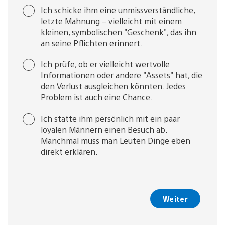
Ich schicke ihm eine unmissverständliche,
letzte Mahnung – vielleicht mit einem
kleinen, symbolischen "Geschenk", das ihn
an seine Pflichten erinnert.
Ich prüfe, ob er vielleicht wertvolle
Informationen oder andere "Assets" hat, die
den Verlust ausgleichen könnten. Jedes
Problem ist auch eine Chance.
Ich statte ihm persönlich mit ein paar
loyalen Männern einen Besuch ab.
Manchmal muss man Leuten Dinge eben
direkt erklären.
Weiter