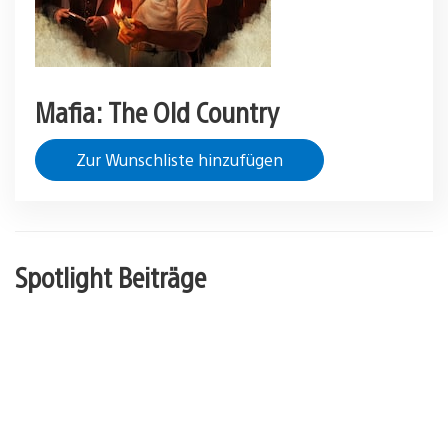
Mafia: The Old Country
Zur Wunschliste hinzufügen
Spotlight Beiträge