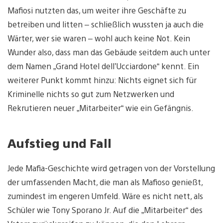
Mafiosi nutzten das, um weiter ihre Geschäfte zu
betreiben und litten – schließlich wussten ja auch die
Wärter, wer sie waren – wohl auch keine Not. Kein
Wunder also, dass man das Gebäude seitdem auch unter
dem Namen „Grand Hotel dell’Ucciardone“ kennt. Ein
weiterer Punkt kommt hinzu: Nichts eignet sich für
Kriminelle nichts so gut zum Netzwerken und
Rekrutieren neuer „Mitarbeiter“ wie ein Gefängnis.
Aufstieg und Fall
Jede Mafia-Geschichte wird getragen von der Vorstellung
der umfassenden Macht, die man als Mafioso genießt,
zumindest im engeren Umfeld. Wäre es nicht nett, als
Schüler wie Tony Sporano Jr. Auf die „Mitarbeiter“ des