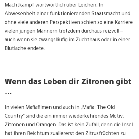
Machtkampf wortwörtlich über Leichen. In
Abwesenheit einer funktionierenden Staatsmacht und
ohne viele anderen Perspektiven schien so eine Karriere
vielen jungen Männern trotzdem durchaus reizvoll –
auch wenn sie zwangsläufig im Zuchthaus oder in einer
Blutlache endete.
Wenn das Leben dir Zitronen gibt
…
In vielen Mafiafilmen und auch in „Mafia: The Old
Country“ sind die ein immer wiederkehrendes Motiv:
Zitronen und Orangen. Das ist kein Zufall, denn die Insel
hat ihren Reichtum zuallererst den Zitrusfrüchten zu