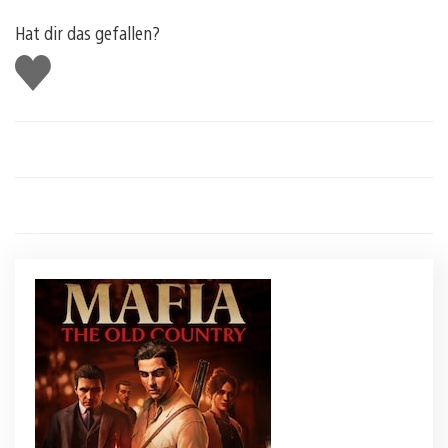
Hat dir das gefallen?
Gefällt
mir