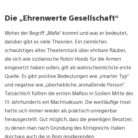
Die „Ehrenwerte Gesellschaft“
Woher der Begriff „Mafia“ kommt und was er bedeutet,
darüber gibt es viele Theorien. Ein ziemliches
schwülstiges altes Theaterstück über ehrbare Räuber,
die sich wie sizilianische Robin Hoods für die Armen
eingesetzt haben sollen, gilt als wahrscheinlichste erste
Quelle. Es gibt positive Bedeutungen wie „smarter Typ“
und negative wie „überhebliche, anmaßende Person“.
Tatsächlich füllten die ersten Mafiosi in Sizilien Mitte des
19. Jahrhunderts ein Machtvakuum. Die weitläufige Insel
hatte sich immer wieder als praktisch unregierbar
herausgestellt. Gut möglich, dass die jeweiligen Besatzer,
zu denen man nach Gründung des Königreichs Italien
durchaus auch die in Rom residierenden