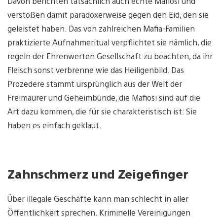
Davon berichten tatsächlich auch echte Mafiosi und
verstoßen damit paradoxerweise gegen den Eid, den sie
geleistet haben. Das von zahlreichen Mafia-Familien
praktizierte Aufnahmeritual verpflichtet sie nämlich, die
regeln der Ehrenwerten Gesellschaft zu beachten, da ihr
Fleisch sonst verbrenne wie das Heiligenbild. Das
Prozedere stammt ursprünglich aus der Welt der
Freimaurer und Geheimbünde, die Mafiosi sind auf die
Art dazu kommen, die für sie charakteristisch ist: Sie
haben es einfach geklaut.
Zahnschmerz und Zeigefinger
Über illegale Geschäfte kann man schlecht in aller
Öffentlichkeit sprechen. Kriminelle Vereinigungen