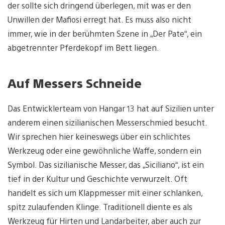
der sollte sich dringend überlegen, mit was er den
Unwillen der Mafiosi erregt hat. Es muss also nicht
immer, wie in der berühmten Szene in „Der Pate“, ein
abgetrennter Pferdekopf im Bett liegen.
Auf Messers Schneide
Das Entwicklerteam von Hangar 13 hat auf Sizilien unter
anderem einen sizilianischen Messerschmied besucht.
Wir sprechen hier keineswegs über ein schlichtes
Werkzeug oder eine gewöhnliche Waffe, sondern ein
Symbol. Das sizilianische Messer, das „Siciliano“, ist ein
tief in der Kultur und Geschichte verwurzelt. Oft
handelt es sich um Klappmesser mit einer schlanken,
spitz zulaufenden Klinge. Traditionell diente es als
Werkzeug für Hirten und Landarbeiter, aber auch zur