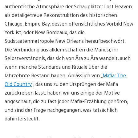
authentische Atmosphäre der Schauplätze: Lost Heaven
als detailgetreue Rekonstruktion des historischen
Chicago, Empire Bay, dessen offensichtliches Vorbild New
York ist, oder New Bordeaux, das die
Südstaatenmetropole New Orleans heraufbeschwört.
Die Verbindung aus alldem schaffen die Mafiosi, ihr
Selbstverständnis, das sich von Ära zu Ära wandelt, auch
wenn manche Standards und Rituale über die
Jahrzehnte Bestand haben. Anlässlich von „
Mafia: The
Old Country
“, das uns zu den Ursprüngen der Mafia
zurückreisen lässt, haben wir uns einige der Motive
angeschaut, die zu fast jeder Mafia-Erzählung gehören,
und sind der Frage nachgegangen, was tatsächlich
dahintersteckt.