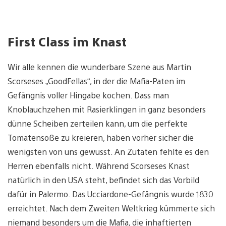
First Class im Knast
Wir alle kennen die wunderbare Szene aus Martin
Scorseses „GoodFellas“, in der die Mafia-Paten im
Gefängnis voller Hingabe kochen. Dass man
Knoblauchzehen mit Rasierklingen in ganz besonders
dünne Scheiben zerteilen kann, um die perfekte
Tomatensoße zu kreieren, haben vorher sicher die
wenigsten von uns gewusst. An Zutaten fehlte es den
Herren ebenfalls nicht. Während Scorseses Knast
natürlich in den USA steht, befindet sich das Vorbild
dafür in Palermo. Das Ucciardone-Gefängnis wurde 1830
erreichtet. Nach dem Zweiten Weltkrieg kümmerte sich
niemand besonders um die Mafia, die inhaftierten