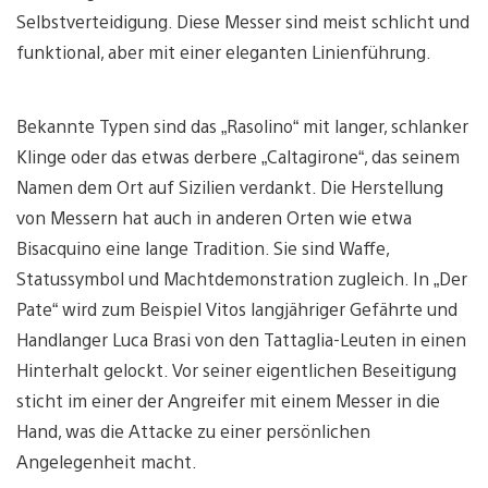
Selbstverteidigung. Diese Messer sind meist schlicht und
funktional, aber mit einer eleganten Linienführung.
Bekannte Typen sind das „Rasolino“ mit langer, schlanker
Klinge oder das etwas derbere „Caltagirone“, das seinem
Namen dem Ort auf Sizilien verdankt. Die Herstellung
von Messern hat auch in anderen Orten wie etwa
Bisacquino eine lange Tradition. Sie sind Waffe,
Statussymbol und Machtdemonstration zugleich. In „Der
Pate“ wird zum Beispiel Vitos langjähriger Gefährte und
Handlanger Luca Brasi von den Tattaglia-Leuten in einen
Hinterhalt gelockt. Vor seiner eigentlichen Beseitigung
sticht im einer der Angreifer mit einem Messer in die
Hand, was die Attacke zu einer persönlichen
Angelegenheit macht.