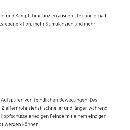
hr und Kampfstimulanzien ausgerüstet und erhält
itsregeneration, mehr Stimulanzien und mehr
 Aufspüren von feindlichen Bewegungen. Das
 Zielfernrohr siehst, schneller und länger, während
 Kopfschüsse erledigen Feinde mit einem einzigen
ebt werden können.