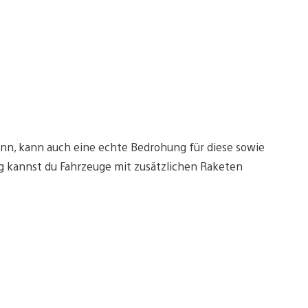
kann, kann auch eine echte Bedrohung für diese sowie
ng kannst du Fahrzeuge mit zusätzlichen Raketen