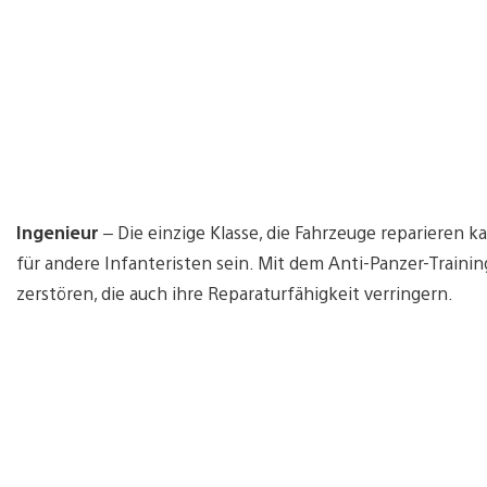
Ingenieur
– Die einzige Klasse, die Fahrzeuge reparieren 
für andere Infanteristen sein. Mit dem Anti-Panzer-Traini
zerstören, die auch ihre Reparaturfähigkeit verringern.