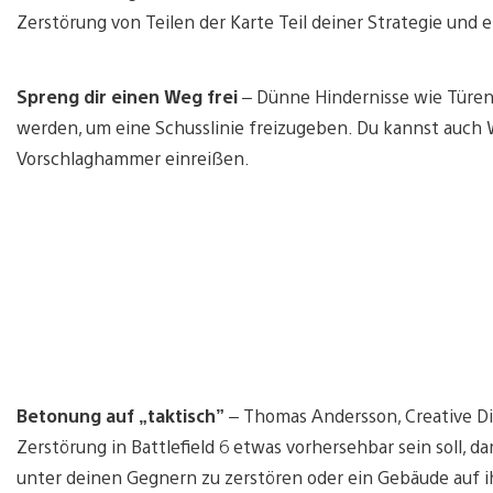
Zerstörung von Teilen der Karte Teil deiner Strategie und 
Spreng dir einen Weg frei
– Dünne Hindernisse wie Türen
werden, um eine Schusslinie freizugeben. Du kannst auch
Vorschlaghammer einreißen.
Betonung auf „taktisch”
– Thomas Andersson, Creative Dire
Zerstörung in Battlefield 6 etwas vorhersehbar sein soll, 
unter deinen Gegnern zu zerstören oder ein Gebäude auf ih