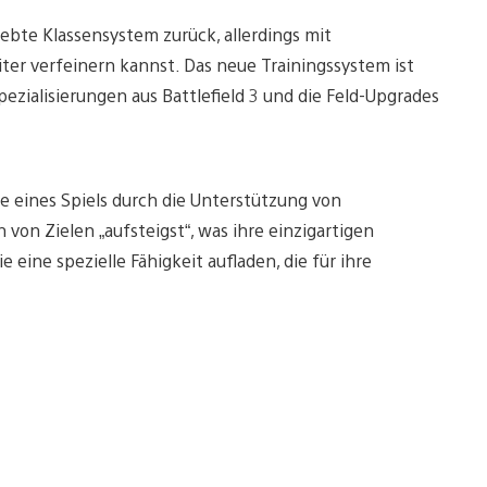
iebte Klassensystem zurück, allerdings mit
ter verfeinern kannst. Das neue Trainingssystem ist
pezialisierungen aus Battlefield 3 und die Feld-Upgrades
 eines Spiels durch die Unterstützung von
von Zielen „aufsteigst“, was ihre einzigartigen
 eine spezielle Fähigkeit aufladen, die für ihre