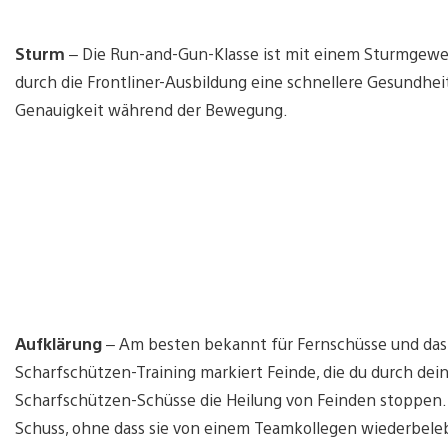
Sturm
– Die Run-and-Gun-Klasse ist mit einem Sturmgewe
durch die Frontliner-Ausbildung eine schnellere Gesundhe
Genauigkeit während der Bewegung.
Aufklärung
– Am besten bekannt für Fernschüsse und das
Scharfschützen-Training markiert Feinde, die du durch dein
Scharfschützen-Schüsse die Heilung von Feinden stoppen.
Schuss, ohne dass sie von einem Teamkollegen wiederbel