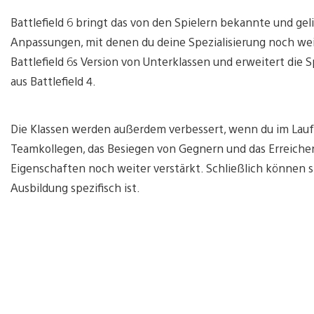
Battlefield 6 bringt das von den Spielern bekannte und gel
Anpassungen, mit denen du deine Spezialisierung noch wei
Battlefield 6s Version von Unterklassen und erweitert die S
aus Battlefield 4.
Die Klassen werden außerdem verbessert, wenn du im Laufe
Teamkollegen, das Besiegen von Gegnern und das Erreichen 
Eigenschaften noch weiter verstärkt. Schließlich können sie
Ausbildung spezifisch ist.