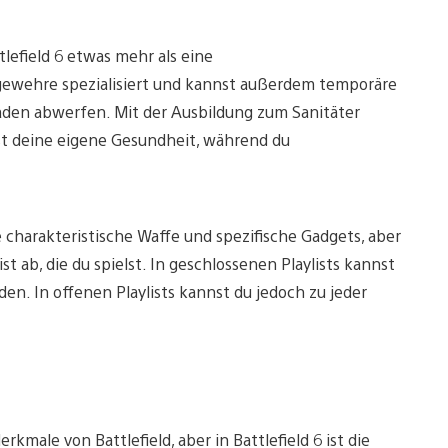
ttlefield 6 etwas mehr als eine
gewehre spezialisiert und kannst außerdem temporäre
den abwerfen. Mit der Ausbildung zum Sanitäter
t deine eigene Gesundheit, während du
 charakteristische Waffe und spezifische Gadgets, aber
t ab, die du spielst. In geschlossenen Playlists kannst
. In offenen Playlists kannst du jedoch zu jeder
rkmale von Battlefield, aber in Battlefield 6 ist die