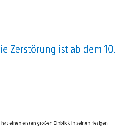
ie Zerstörung ist ab dem 10.
 hat einen ersten großen Einblick in seinen riesigen