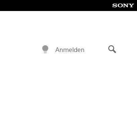
Anmelden
Suche