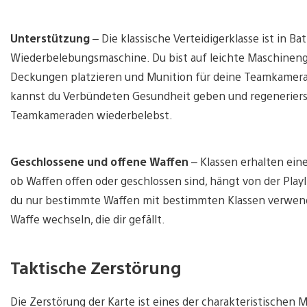
Unterstützung
– Die klassische Verteidigerklasse ist in Ba
Wiederbelebungsmaschine. Du bist auf leichte Maschinen
Deckungen platzieren und Munition für deine Teamkamera
kannst du Verbündeten Gesundheit geben und regeneriers
Teamkameraden wiederbelebst.
Geschlossene und offene Waffen
– Klassen erhalten eine
ob Waffen offen oder geschlossen sind, hängt von der Playlis
du nur bestimmte Waffen mit bestimmten Klassen verwenden
Waffe wechseln, die dir gefällt.
Taktische Zerstörung
Die Zerstörung der Karte ist eines der charakteristischen Me