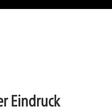
ter Eindruck