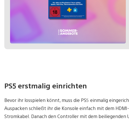
PS5 erstmalig einrichten
Bevor ihr losspielen könnt, muss die PS5 einmalig eingeric
Auspacken schließt ihr die Konsole einfach mit dem HDMI-
Stromkabel. Danach den Controller mit dem beiliegenden 