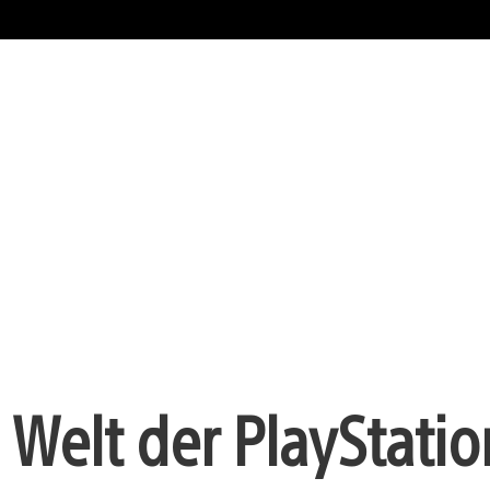
Welt der PlayStatio