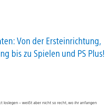
ten: Von der Ersteinrichtung,
g bis zu Spielen und PS Plus!
t loslegen – weißt aber nicht so recht, wo ihr anfangen