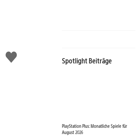
Gefällt
mir
Spotlight Beiträge
PlayStation Plus: Monatliche Spiele für
August 2026