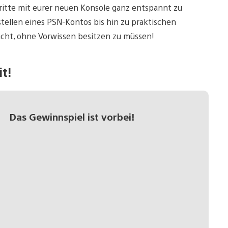
Schritte mit eurer neuen Konsole ganz entspannt zu
tellen eines PSN-Kontos bis hin zu praktischen
macht, ohne Vorwissen besitzen zu müssen!
t!
Das Gewinnspiel ist vorbei!