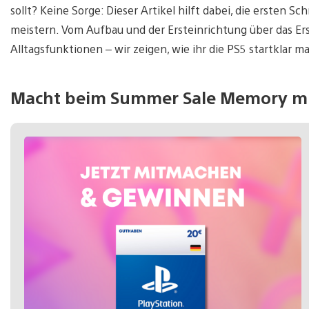
sollt? Keine Sorge: Dieser Artikel hilft dabei, die ersten 
meistern. Vom Aufbau und der Ersteinrichtung über das Ers
Alltagsfunktionen – wir zeigen, wie ihr die PS5 startklar 
Macht beim Summer Sale Memory mi