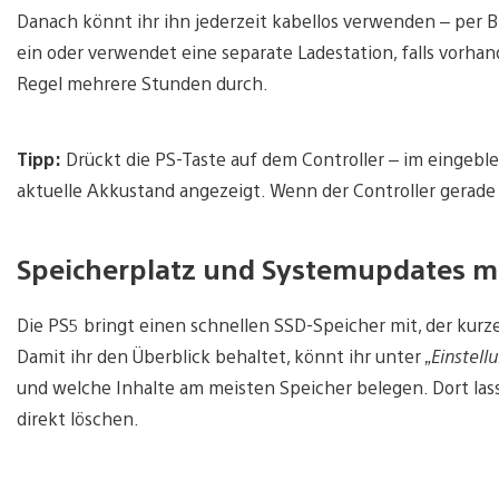
Danach könnt ihr ihn jederzeit kabellos verwenden – per 
ein oder verwendet eine separate Ladestation, falls vorhand
Regel mehrere Stunden durch.
Tipp:
Drückt die PS-Taste auf dem Controller – im eingeb
aktuelle Akkustand angezeigt. Wenn der Controller gerade l
Speicherplatz und Systemupdates 
Die PS5 bringt einen schnellen SSD-Speicher mit, der kurze
Damit ihr den Überblick behaltet, könnt ihr unter
„Einstell
und welche Inhalte am meisten Speicher belegen. Dort las
direkt löschen.