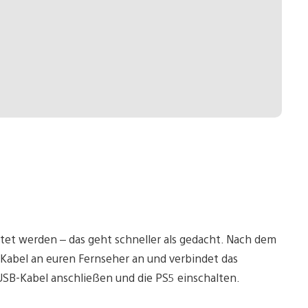
htet werden – das geht schneller als gedacht. Nach dem
Kabel an euren Fernseher an und verbindet das
USB-Kabel anschließen und die PS5 einschalten.