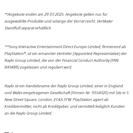
**Angebote enden am 29.07.2025. Angebote gelten nur für
ausgewählte Produkte und solange der Vorrat reicht. Vertikaler
Standfuß separat erhältlich.
***Sony Interactive Entertainment Direct Europe Limited, firmierend als
PlayStation®, ist ein ernannter Vertreter (Appointed Representative) der
Raylo Group Limited, die von der Financial Conduct Authority (FRN
841488) zugelassen und reguliert wird.
Raylo ist ein Handelsname der Raylo Group Limited, einer in England
und Wales eingetragenen Gesellschaft (Firmen-Nr. 11554120) mit Sitz in 5
New Street Square, London, EC4A 3TW. PlayStation agiert als
Kreditvermittler, nicht als Kreditgeber, und vermittelt lediglich Kunden
an die Raylo Group Limited.