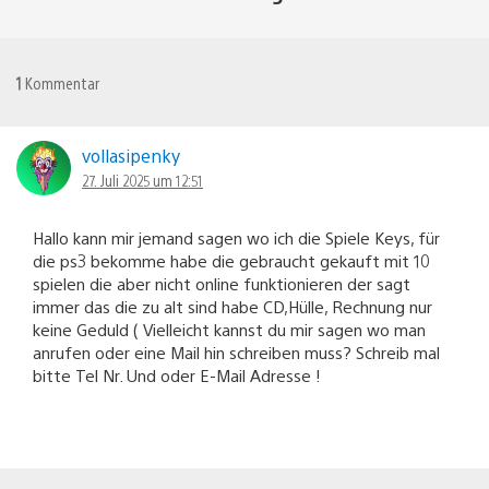
1
Kommentar
vollasipenky
27. Juli 2025 um 12:51
Hallo kann mir jemand sagen wo ich die Spiele Keys, für
die ps3 bekomme habe die gebraucht gekauft mit 10
spielen die aber nicht online funktionieren der sagt
immer das die zu alt sind habe CD,Hülle, Rechnung nur
keine Geduld ( Vielleicht kannst du mir sagen wo man
anrufen oder eine Mail hin schreiben muss? Schreib mal
bitte Tel Nr. Und oder E-Mail Adresse !