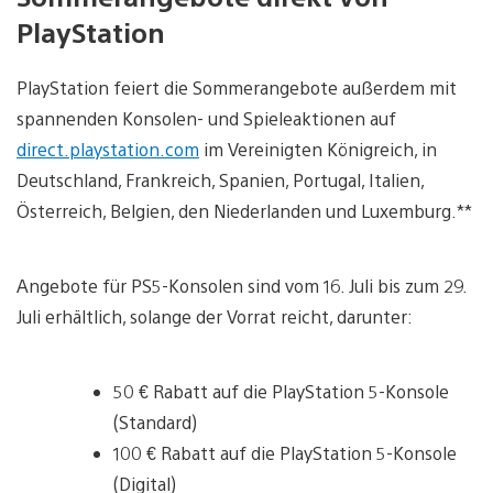
PlayStation
PlayStation feiert die Sommerangebote außerdem mit
spannenden Konsolen- und Spieleaktionen auf
direct.playstation.com
im Vereinigten Königreich, in
Deutschland, Frankreich, Spanien, Portugal, Italien,
Österreich, Belgien, den Niederlanden und Luxemburg.**
Angebote für PS5-Konsolen sind vom 16. Juli bis zum 29.
Juli erhältlich, solange der Vorrat reicht, darunter:
50 € Rabatt auf die PlayStation 5-Konsole
(Standard)
100 € Rabatt auf die PlayStation 5-Konsole
(Digital)