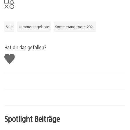
Sale
sommerangebote
Sommerangebote 2025
Hat dir das gefallen?
Gefällt
mir
Spotlight Beiträge