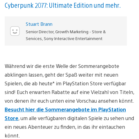
Cyberpunk 2077: Ultimate Edition und mehr.
Stuart Brann
Senior Director, Growth Marketing - Store &
Services, Sony Interactive Entertainment
Während wir die erste Welle der Sommerangebote
abklingen lassen, geht der Spaß weiter mit neuen
Spielen, die ab heute* im PlayStation Store verfügbar
sind! Euch erwarten Rabatte auf eine Vielzahl von Titeln,
von denen ihr euch unten eine Vorschau ansehen könnt.
Besucht hier die Sommerangebote im PlayStation
Store
, um alle verfügbaren digitalen Spiele zu sehen und
ein neues Abenteuer zu finden, in das ihr eintauchen
könnt.