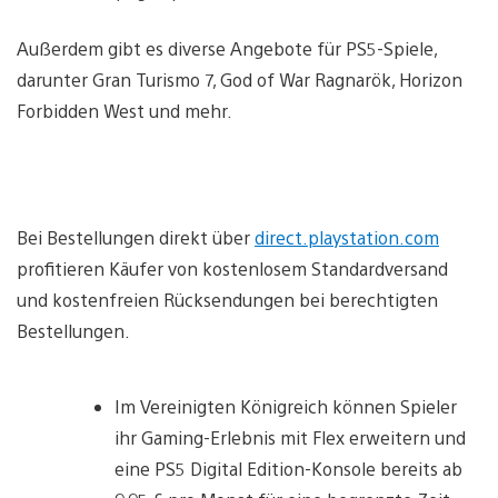
Außerdem gibt es diverse Angebote für PS5-Spiele,
darunter Gran Turismo 7, God of War Ragnarök, Horizon
Forbidden West und mehr.
Bei Bestellungen direkt über
direct.playstation.com
profitieren Käufer von kostenlosem Standardversand
und kostenfreien Rücksendungen bei berechtigten
Bestellungen.
Im Vereinigten Königreich können Spieler
ihr Gaming-Erlebnis mit Flex erweitern und
eine PS5 Digital Edition-Konsole bereits ab