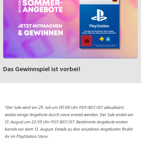
Das Gewinnspiel ist vorbei!
*Der Sale wird am 29. Juli um 00:00 Uhr PDT/BST/JST aktualisiert,
wobei einige Angebote durch neue ersetzt werden. Der Sale endet am
13. August um 23:59 Uhr PDT/BST/JST. Bestimmte Angebote enden
bereits vor dem 13. August. Details zu den einzelnen Angeboten findet
ihr im PlayStation Store.