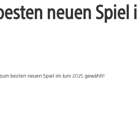
esten neuen Spiel 