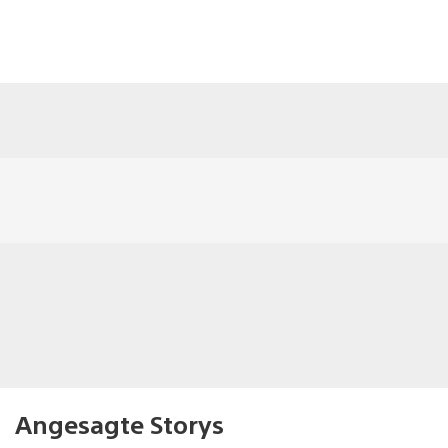
Angesagte Storys