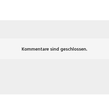
Kommentare sind geschlossen.