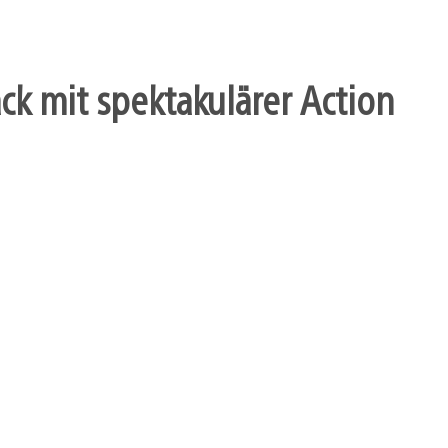
k mit spektakulärer Action