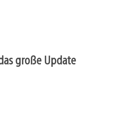
r das große Update