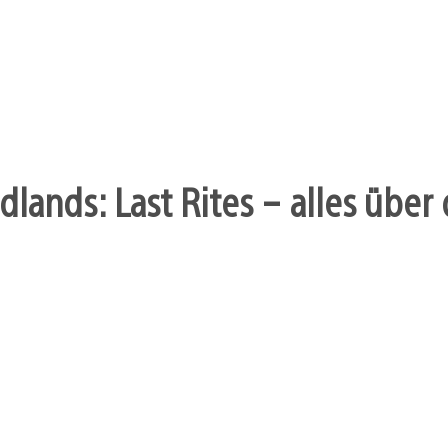
dlands: Last Rites – alles übe