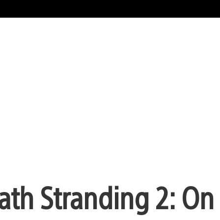
ath Stranding 2: On