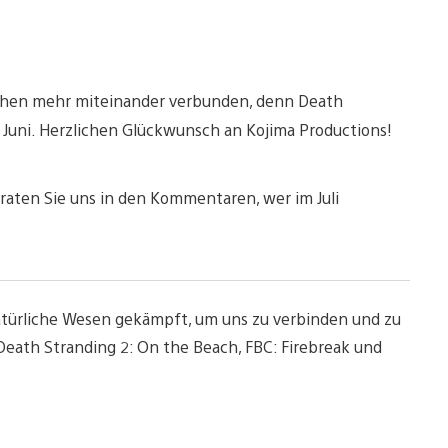
schen mehr miteinander verbunden, denn Death
 Juni. Herzlichen Glückwunsch an Kojima Productions!
raten Sie uns in den Kommentaren, wer im Juli
türliche Wesen gekämpft, um uns zu verbinden und zu
th Stranding 2: On the Beach, FBC: Firebreak und