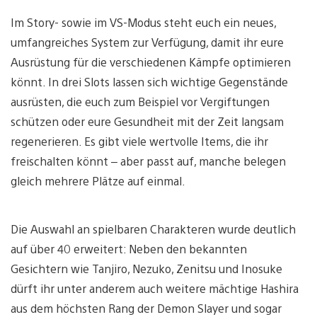
Im Story- sowie im VS-Modus steht euch ein neues,
umfangreiches System zur Verfügung, damit ihr eure
Ausrüstung für die verschiedenen Kämpfe optimieren
könnt. In drei Slots lassen sich wichtige Gegenstände
ausrüsten, die euch zum Beispiel vor Vergiftungen
schützen oder eure Gesundheit mit der Zeit langsam
regenerieren. Es gibt viele wertvolle Items, die ihr
freischalten könnt – aber passt auf, manche belegen
gleich mehrere Plätze auf einmal.
Die Auswahl an spielbaren Charakteren wurde deutlich
auf über 40 erweitert: Neben den bekannten
Gesichtern wie Tanjiro, Nezuko, Zenitsu und Inosuke
dürft ihr unter anderem auch weitere mächtige Hashira
aus dem höchsten Rang der Demon Slayer und sogar