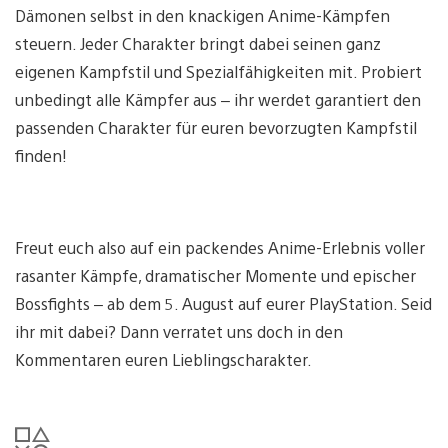
Dämonen selbst in den knackigen Anime-Kämpfen
steuern. Jeder Charakter bringt dabei seinen ganz
eigenen Kampfstil und Spezialfähigkeiten mit. Probiert
unbedingt alle Kämpfer aus – ihr werdet garantiert den
passenden Charakter für euren bevorzugten Kampfstil
finden!
Freut euch also auf ein packendes Anime-Erlebnis voller
rasanter Kämpfe, dramatischer Momente und epischer
Bossfights – ab dem 5. August auf eurer PlayStation. Seid
ihr mit dabei? Dann verratet uns doch in den
Kommentaren euren Lieblingscharakter.