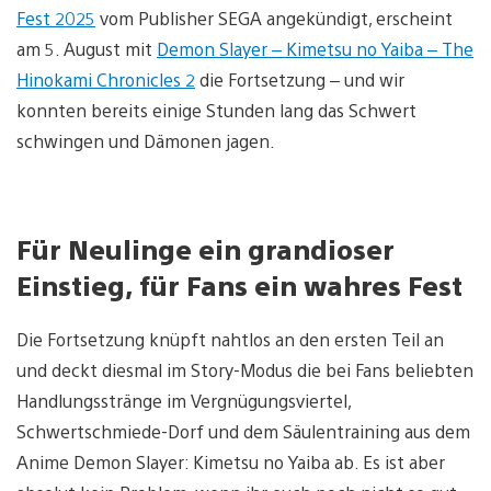
Fest 2025
vom Publisher SEGA angekündigt, erscheint
am 5. August mit
Demon Slayer – Kimetsu no Yaiba – The
Hinokami Chronicles 2
die Fortsetzung – und wir
konnten bereits einige Stunden lang das Schwert
schwingen und Dämonen jagen.
Für Neulinge ein grandioser
Einstieg, für Fans ein wahres Fest
Die Fortsetzung knüpft nahtlos an den ersten Teil an
und deckt diesmal im Story-Modus die bei Fans beliebten
Handlungsstränge im Vergnügungsviertel,
Schwertschmiede-Dorf und dem Säulentraining aus dem
Anime Demon Slayer: Kimetsu no Yaiba ab. Es ist aber