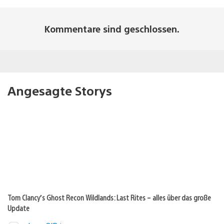
Kommentare sind geschlossen.
Angesagte Storys
Tom Clancy’s Ghost Recon Wildlands: Last Rites – alles über das große
Update