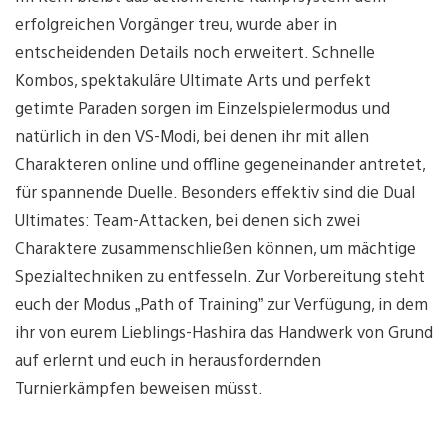
erfolgreichen Vorgänger treu, wurde aber in
entscheidenden Details noch erweitert. Schnelle
Kombos, spektakuläre Ultimate Arts und perfekt
getimte Paraden sorgen im Einzelspielermodus und
natürlich in den VS-Modi, bei denen ihr mit allen
Charakteren online und offline gegeneinander antretet,
für spannende Duelle. Besonders effektiv sind die Dual
Ultimates: Team-Attacken, bei denen sich zwei
Charaktere zusammenschließen können, um mächtige
Spezialtechniken zu entfesseln. Zur Vorbereitung steht
euch der Modus „Path of Training” zur Verfügung, in dem
ihr von eurem Lieblings-Hashira das Handwerk von Grund
auf erlernt und euch in herausfordernden
Turnierkämpfen beweisen müsst.