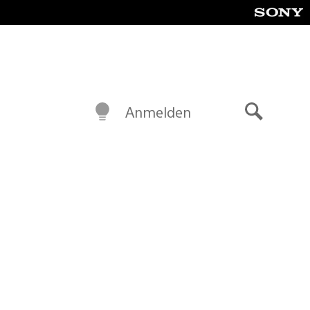
Anmelden
Suche