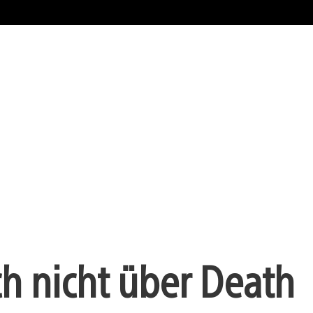
ch nicht über Death