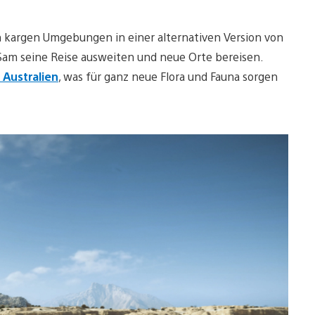
von kargen Umgebungen in einer alternativen Version von
Sam seine Reise ausweiten und neue Orte bereisen.
 Australien
, was für ganz neue Flora und Fauna sorgen