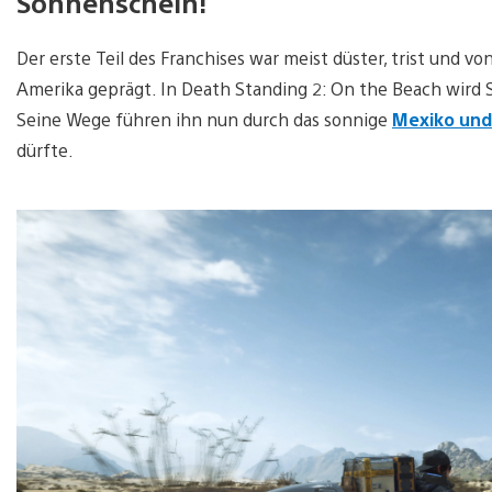
Sonnenschein!
Der erste Teil des Franchises war meist düster, trist und 
Amerika geprägt. In Death Standing 2: On the Beach wird 
Seine Wege führen ihn nun durch das sonnige
Mexiko und
dürfte.