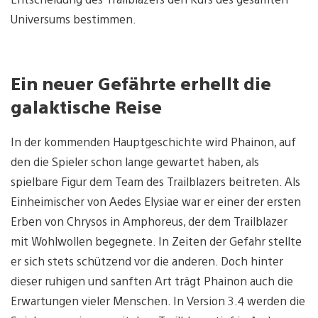
Universums bestimmen.
Ein neuer Gefährte erhellt die
galaktische Reise
In der kommenden Hauptgeschichte wird Phainon, auf
den die Spieler schon lange gewartet haben, als
spielbare Figur dem Team des Trailblazers beitreten. Als
Einheimischer von Aedes Elysiae war er einer der ersten
Erben von Chrysos in Amphoreus, der dem Trailblazer
mit Wohlwollen begegnete. In Zeiten der Gefahr stellte
er sich stets schützend vor die anderen. Doch hinter
dieser ruhigen und sanften Art trägt Phainon auch die
Erwartungen vieler Menschen. In Version 3.4 werden die