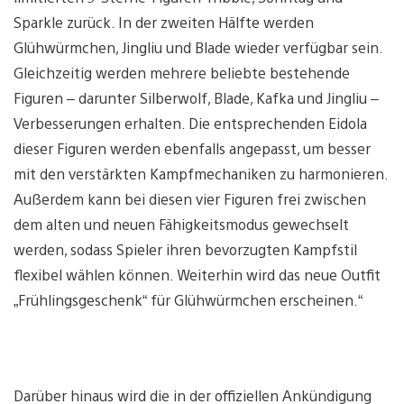
Sparkle zurück. In der zweiten Hälfte werden
Glühwürmchen, Jingliu und Blade wieder verfügbar sein.
Gleichzeitig werden mehrere beliebte bestehende
Figuren – darunter Silberwolf, Blade, Kafka und Jingliu –
Verbesserungen erhalten. Die entsprechenden Eidola
dieser Figuren werden ebenfalls angepasst, um besser
mit den verstärkten Kampfmechaniken zu harmonieren.
Außerdem kann bei diesen vier Figuren frei zwischen
dem alten und neuen Fähigkeitsmodus gewechselt
werden, sodass Spieler ihren bevorzugten Kampfstil
flexibel wählen können. Weiterhin wird das neue Outfit
„Frühlingsgeschenk“ für Glühwürmchen erscheinen.“
Darüber hinaus wird die in der offiziellen Ankündigung