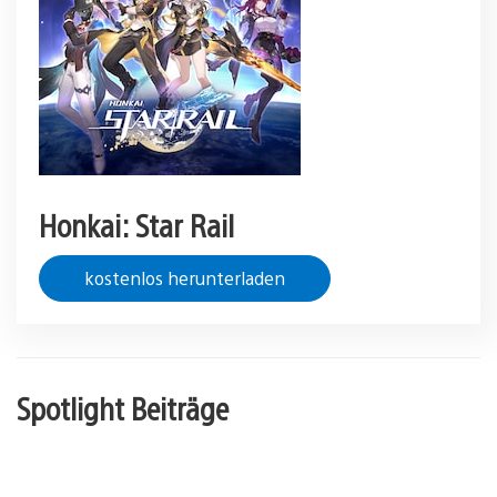
Honkai: Star Rail
kostenlos herunterladen
Spotlight Beiträge