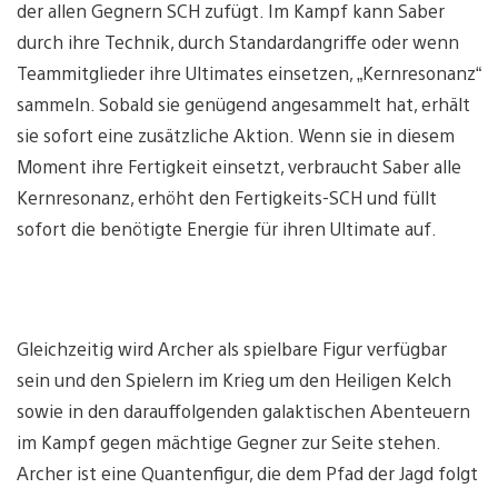
der allen Gegnern SCH zufügt. Im Kampf kann Saber
durch ihre Technik, durch Standardangriffe oder wenn
Teammitglieder ihre Ultimates einsetzen, „Kernresonanz“
sammeln. Sobald sie genügend angesammelt hat, erhält
sie sofort eine zusätzliche Aktion. Wenn sie in diesem
Moment ihre Fertigkeit einsetzt, verbraucht Saber alle
Kernresonanz, erhöht den Fertigkeits-SCH und füllt
sofort die benötigte Energie für ihren Ultimate auf.
Gleichzeitig wird Archer als spielbare Figur verfügbar
sein und den Spielern im Krieg um den Heiligen Kelch
sowie in den darauffolgenden galaktischen Abenteuern
im Kampf gegen mächtige Gegner zur Seite stehen.
Archer ist eine Quantenfigur, die dem Pfad der Jagd folgt