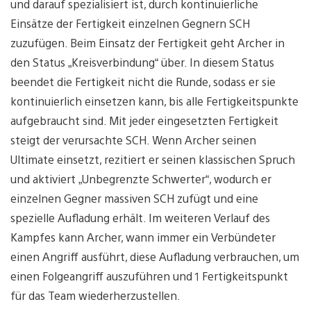
und darauf spezialisiert ist, durch kontinuierliche
Einsätze der Fertigkeit einzelnen Gegnern SCH
zuzufügen. Beim Einsatz der Fertigkeit geht Archer in
den Status „Kreisverbindung“ über. In diesem Status
beendet die Fertigkeit nicht die Runde, sodass er sie
kontinuierlich einsetzen kann, bis alle Fertigkeitspunkte
aufgebraucht sind. Mit jeder eingesetzten Fertigkeit
steigt der verursachte SCH. Wenn Archer seinen
Ultimate einsetzt, rezitiert er seinen klassischen Spruch
und aktiviert „Unbegrenzte Schwerter“, wodurch er
einzelnen Gegner massiven SCH zufügt und eine
spezielle Aufladung erhält. Im weiteren Verlauf des
Kampfes kann Archer, wann immer ein Verbündeter
einen Angriff ausführt, diese Aufladung verbrauchen, um
einen Folgeangriff auszuführen und 1 Fertigkeitspunkt
für das Team wiederherzustellen.