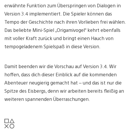
erwähnte Funktion zum Überspringen von Dialogen in
Version 3.4 implementiert. Die Spieler können das
Tempo der Geschichte nach ihren Vorlieben frei wählen.
Das beliebte Mini-Spiel „Origamivogel“ kehrt ebenfalls
mit voller Kraft zurück und bringt einen Hauch von
tempogeladenem Spielspaß in diese Version.
Damit beenden wir die Vorschau auf Version 3.4. Wir
hoffen, dass dich dieser Einblick auf die kommenden
Abenteuer neugierig gemacht hat – und das ist nur die
Spitze des Eisbergs, denn wir arbeiten bereits fleißig an
weiteren spannenden Überraschungen.