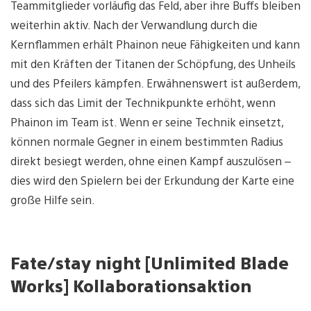
Teammitglieder vorläufig das Feld, aber ihre Buffs bleiben
weiterhin aktiv. Nach der Verwandlung durch die
Kernflammen erhält Phainon neue Fähigkeiten und kann
mit den Kräften der Titanen der Schöpfung, des Unheils
und des Pfeilers kämpfen. Erwähnenswert ist außerdem,
dass sich das Limit der Technikpunkte erhöht, wenn
Phainon im Team ist. Wenn er seine Technik einsetzt,
können normale Gegner in einem bestimmten Radius
direkt besiegt werden, ohne einen Kampf auszulösen –
dies wird den Spielern bei der Erkundung der Karte eine
große Hilfe sein.
Fate/stay night [Unlimited Blade
Works] Kollaborationsaktion