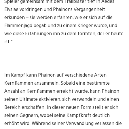
Spieler gemeinsam mit dem Trailblazer tief in Aedes
Elysiae vordringen und Phainons Vergangenheit
erkunden – sie werden erfahren, wie er sich auf die
Flammenjagd begab und zu einem Krieger wurde, und
wie diese Erfahrungen ihn zu dem formten, der er heute
ist.“
Im Kampf kann Phainon auf verschiedene Arten
Kernflammen ansammeln. Sobald eine bestimmte
Anzahl an Kernflammen erreicht wurde, kann Phainon
seinen Ultimate aktivieren, sich verwandeln und einen
Bereich erschaffen. In dieser neuen Form stellt er sich
seinen Gegnern, wobei seine Kampfkraft deutlich
erhöht wird. Während seiner Verwandlung verlassen die