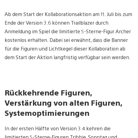
Ab dem Start der Kollaborationsaktion am 11. Juli bis zum
Ende der Version 3.6 können Trailblazer durch
Anmeldung im Spiel die limitierte 5-Sterne-Figur Archer
kostenlos erhalten. Dabei sei erwähnt, dass die Banner
für die Figuren und Lichtkegel dieser Kollaboration ab
dem Start der Aktion langfristig verfügbar sein werden.
Rückkehrende Figuren,
Verstärkung von alten Figuren,
Systemoptimierungen
In der ersten Hälfte von Version 3.4 kehren die
limitierten 5-Sterne-Figuren Tribbie, Sonntag und