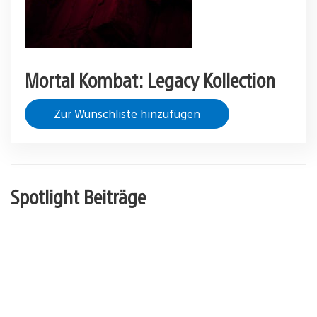
Mortal Kombat: Legacy Kollection
Zur Wunschliste hinzufügen
Spotlight Beiträge