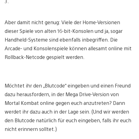
3.
Aber damit nicht genug: Viele der Home-Versionen
dieser Spiele von alten 16-bit-Konsolen und ja, sogar
Handheld-Systeme sind ebenfalls inbegriffen. Die
Arcade- und Konsolenspiele können allesamt online mit
Rollback-Netcode gespielt werden.
Möchtet ihr den „Blutcode“ eingeben und einen Freund
dazu herausfordern, in der Mega Drive-Version von
Mortal Kombat online gegen euch anzutreten? Dann
werdet ihr dazu auch in der Lage sein. (Und wir werden
den Blutcode natürlich für euch eingeben, falls ihr euch
nicht erinnern solltet.)