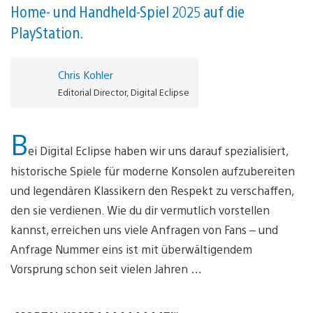
Home- und Handheld-Spiel 2025 auf die
PlayStation.
Chris Kohler
Editorial Director, Digital Eclipse
B
ei Digital Eclipse haben wir uns darauf spezialisiert,
historische Spiele für moderne Konsolen aufzubereiten
und legendären Klassikern den Respekt zu verschaffen,
den sie verdienen. Wie du dir vermutlich vorstellen
kannst, erreichen uns viele Anfragen von Fans – und
Anfrage Nummer eins ist mit überwältigendem
Vorsprung schon seit vielen Jahren …