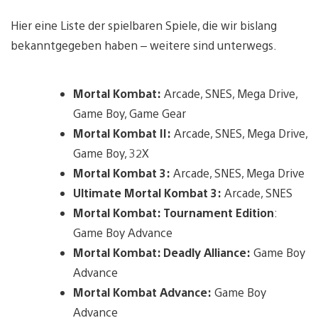
Hier eine Liste der spielbaren Spiele, die wir bislang
bekanntgegeben haben – weitere sind unterwegs.
Mortal Kombat:
Arcade, SNES, Mega Drive,
Game Boy, Game Gear
Mortal Kombat II:
Arcade, SNES, Mega Drive,
Game Boy, 32X
Mortal Kombat 3:
Arcade, SNES, Mega Drive
Ultimate Mortal Kombat 3:
Arcade, SNES
Mortal Kombat: Tournament Edition
:
Game Boy Advance
Mortal Kombat: Deadly Alliance:
Game Boy
Advance
Mortal Kombat Advance:
Game Boy
Advance