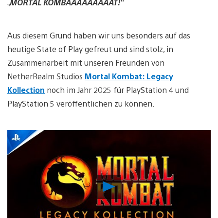
„
MORTAL KOMBAAAAAAAAAT!“
Aus diesem Grund haben wir uns besonders auf das
heutige State of Play gefreut und sind stolz, in
Zusammenarbeit mit unseren Freunden von
NetherRealm Studios
Mortal Kombat: Legacy
Kollection
noch im Jahr 2025 für PlayStation 4 und
PlayStation 5 veröffentlichen zu können.
Video
abspielen