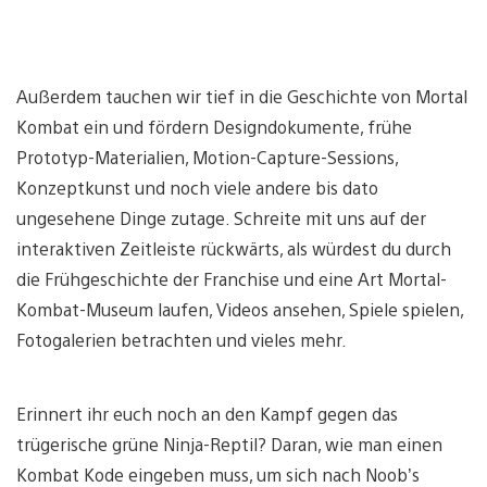
Außerdem tauchen wir tief in die Geschichte von Mortal
Kombat ein und fördern Designdokumente, frühe
Prototyp-Materialien, Motion-Capture-Sessions,
Konzeptkunst und noch viele andere bis dato
ungesehene Dinge zutage. Schreite mit uns auf der
interaktiven Zeitleiste rückwärts, als würdest du durch
die Frühgeschichte der Franchise und eine Art Mortal-
Kombat-Museum laufen, Videos ansehen, Spiele spielen,
Fotogalerien betrachten und vieles mehr.
Erinnert ihr euch noch an den Kampf gegen das
trügerische grüne Ninja-Reptil? Daran, wie man einen
Kombat Kode eingeben muss, um sich nach Noob’s