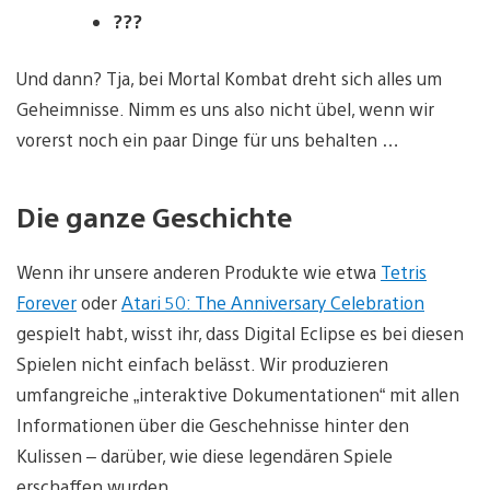
???
Und dann? Tja, bei Mortal Kombat dreht sich alles um
Geheimnisse. Nimm es uns also nicht übel, wenn wir
vorerst noch ein paar Dinge für uns behalten …
Die ganze Geschichte
Wenn ihr unsere anderen Produkte wie etwa
Tetris
Forever
oder
Atari 50: The Anniversary Celebration
gespielt habt, wisst ihr, dass Digital Eclipse es bei diesen
Spielen nicht einfach belässt. Wir produzieren
umfangreiche „interaktive Dokumentationen“ mit allen
Informationen über die Geschehnisse hinter den
Kulissen – darüber, wie diese legendären Spiele
erschaffen wurden.