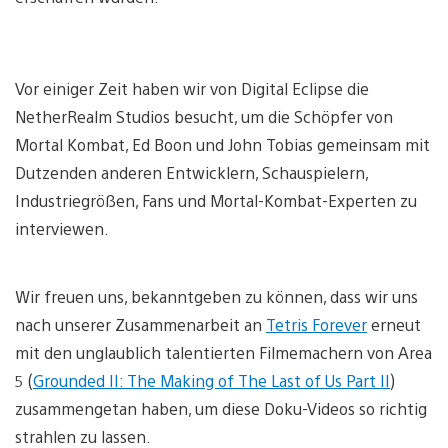
Vor einiger Zeit haben wir von Digital Eclipse die
NetherRealm Studios besucht, um die Schöpfer von
Mortal Kombat, Ed Boon und John Tobias gemeinsam mit
Dutzenden anderen Entwicklern, Schauspielern,
Industriegrößen, Fans und Mortal-Kombat-Experten zu
interviewen.
Wir freuen uns, bekanntgeben zu können, dass wir uns
nach unserer Zusammenarbeit an
Tetris Forever
erneut
mit den unglaublich talentierten Filmemachern von Area
5 (
Grounded II: The Making of The Last of Us Part II
)
zusammengetan haben, um diese Doku-Videos so richtig
strahlen zu lassen.