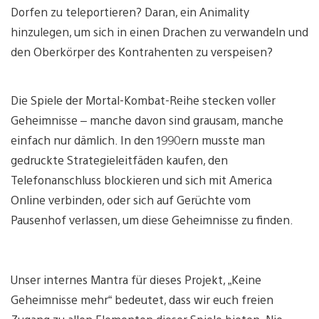
Dorfen zu teleportieren? Daran, ein Animality
hinzulegen, um sich in einen Drachen zu verwandeln und
den Oberkörper des Kontrahenten zu verspeisen?
Die Spiele der Mortal-Kombat-Reihe stecken voller
Geheimnisse – manche davon sind grausam, manche
einfach nur dämlich. In den 1990ern musste man
gedruckte Strategieleitfäden kaufen, den
Telefonanschluss blockieren und sich mit America
Online verbinden, oder sich auf Gerüchte vom
Pausenhof verlassen, um diese Geheimnisse zu finden.
Unser internes Mantra für dieses Projekt, „Keine
Geheimnisse mehr“ bedeutet, dass wir euch freien