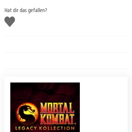
Hat dir das gefallen?
Gefällt
mir