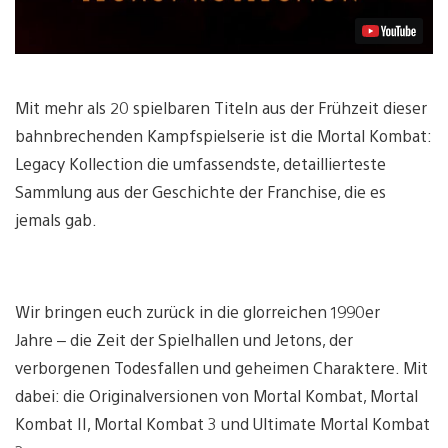
Mit mehr als 20 spielbaren Titeln aus der Frühzeit dieser
bahnbrechenden Kampfspielserie ist die Mortal Kombat:
Legacy Kollection die umfassendste, detaillierteste
Sammlung aus der Geschichte der Franchise, die es
jemals gab.
Wir bringen euch zurück in die glorreichen 1990er
Jahre – die Zeit der Spielhallen und Jetons, der
verborgenen Todesfallen und geheimen Charaktere. Mit
dabei: die Originalversionen von Mortal Kombat, Mortal
Kombat II, Mortal Kombat 3 und Ultimate Mortal Kombat