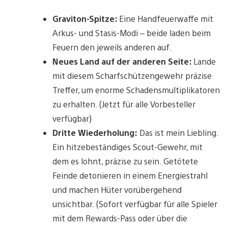
Graviton-Spitze:
Eine Handfeuerwaffe mit
Arkus- und Stasis-Modi – beide laden beim
Feuern den jeweils anderen auf.
Neues Land auf der anderen Seite:
Lande
mit diesem Scharfschützengewehr präzise
Treffer, um enorme Schadensmultiplikatoren
zu erhalten. (Jetzt für alle Vorbesteller
verfügbar)
Dritte Wiederholung:
Das ist mein Liebling.
Ein hitzebeständiges Scout-Gewehr, mit
dem es lohnt, präzise zu sein. Getötete
Feinde detonieren in einem Energiestrahl
und machen Hüter vorübergehend
unsichtbar. (Sofort verfügbar für alle Spieler
mit dem Rewards-Pass oder über die