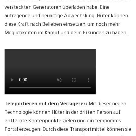
versteckten Generatoren überladen habe. Eine
aufregende und neuartige Abwechslung. Hüter können
diese Kraft nach Belieben einsetzen, um noch mehr
Möglichkeiten im Kampf und beim Erkunden zu haben.
Teleportieren mit dem Verlagerer:
Mit dieser neuen
Technologie können Hüter in der dritten Person auf
entfernte Knotenpunkte zielen und ein temporäres
Portal erzeugen. Durch diese Transportmittel können sie