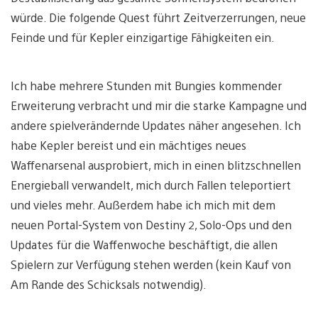
würde. Die folgende Quest führt Zeitverzerrungen, neue
Feinde und für Kepler einzigartige Fähigkeiten ein.
Ich habe mehrere Stunden mit Bungies kommender
Erweiterung verbracht und mir die starke Kampagne und
andere spielverändernde Updates näher angesehen. Ich
habe Kepler bereist und ein mächtiges neues
Waffenarsenal ausprobiert, mich in einen blitzschnellen
Energieball verwandelt, mich durch Fallen teleportiert
und vieles mehr. Außerdem habe ich mich mit dem
neuen Portal-System von Destiny 2, Solo-Ops und den
Updates für die Waffenwoche beschäftigt, die allen
Spielern zur Verfügung stehen werden (kein Kauf von
Am Rande des Schicksals notwendig).