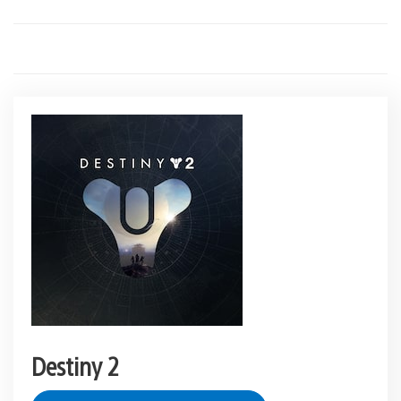
Destiny 2