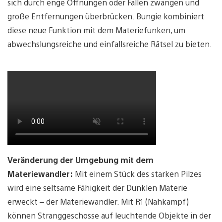
sich durch enge Öffnungen oder Fallen zwängen und
große Entfernungen überbrücken. Bungie kombiniert
diese neue Funktion mit dem Materiefunken, um
abwechslungsreiche und einfallsreiche Rätsel zu bieten.
Veränderung der Umgebung mit dem
Materiewandler:
Mit einem Stück des starken Pilzes
wird eine seltsame Fähigkeit der Dunklen Materie
erweckt – der Materiewandler. Mit R1 (Nahkampf)
können Stranggeschosse auf leuchtende Objekte in der