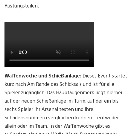
Rüstungsteilen.
Waffenwoche und Schießanlage:
Dieses Event startet
kurz nach Am Rande des Schicksals und ist für alle
Spieler zugänglich. Das Hauptaugenmerk liegt hierbei
auf der neuen Schießanlage im Turm, auf der ein bis
sechs Spieler ihr Arsenal testen und ihre
Schadensnummern vergleichen können – entweder
allein oder im Team. In der Waffenwoche gibt es