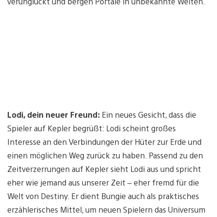
verunglückt und bergen Portale in unbekannte Welten.
Lodi, dein neuer Freund:
Ein neues Gesicht, dass die
Spieler auf Kepler begrüßt: Lodi scheint großes
Interesse an den Verbindungen der Hüter zur Erde und
einen möglichen Weg zurück zu haben. Passend zu den
Zeitverzerrungen auf Kepler sieht Lodi aus und spricht
eher wie jemand aus unserer Zeit – eher fremd für die
Welt von Destiny. Er dient Bungie auch als praktisches
erzählerisches Mittel, um neuen Spielern das Universum