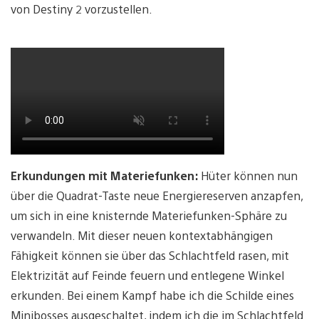
von Destiny 2 vorzustellen.
Erkundungen mit Materiefunken:
Hüter können nun
über die Quadrat-Taste neue Energiereserven anzapfen,
um sich in eine knisternde Materiefunken-Sphäre zu
verwandeln. Mit dieser neuen kontextabhängigen
Fähigkeit können sie über das Schlachtfeld rasen, mit
Elektrizität auf Feinde feuern und entlegene Winkel
erkunden. Bei einem Kampf habe ich die Schilde eines
Minibosses ausgeschaltet, indem ich die im Schlachtfeld