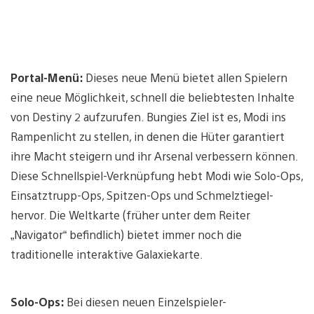
Portal-Menü:
Dieses neue Menü bietet allen Spielern
eine neue Möglichkeit, schnell die beliebtesten Inhalte
von Destiny 2 aufzurufen. Bungies Ziel ist es, Modi ins
Rampenlicht zu stellen, in denen die Hüter garantiert
ihre Macht steigern und ihr Arsenal verbessern können.
Diese Schnellspiel-Verknüpfung hebt Modi wie Solo-Ops,
Einsatztrupp-Ops, Spitzen-Ops und Schmelztiegel-
hervor. Die Weltkarte (früher unter dem Reiter
„Navigator“ befindlich) bietet immer noch die
traditionelle interaktive Galaxiekarte.
Solo-Ops:
Bei diesen neuen Einzelspieler-