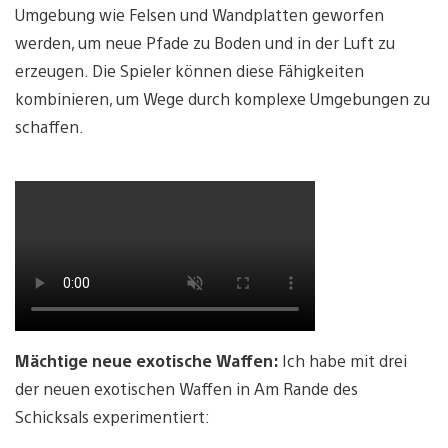
Umgebung wie Felsen und Wandplatten geworfen
werden, um neue Pfade zu Boden und in der Luft zu
erzeugen. Die Spieler können diese Fähigkeiten
kombinieren, um Wege durch komplexe Umgebungen zu
schaffen.
Mächtige neue exotische Waffen:
Ich habe mit drei
der neuen exotischen Waffen in Am Rande des
Schicksals experimentiert: