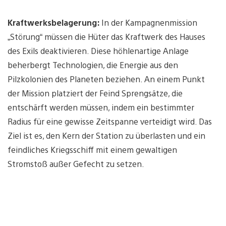
Kraftwerksbelagerung:
In der Kampagnenmission
„Störung“ müssen die Hüter das Kraftwerk des Hauses
des Exils deaktivieren. Diese höhlenartige Anlage
beherbergt Technologien, die Energie aus den
Pilzkolonien des Planeten beziehen. An einem Punkt
der Mission platziert der Feind Sprengsätze, die
entschärft werden müssen, indem ein bestimmter
Radius für eine gewisse Zeitspanne verteidigt wird. Das
Ziel ist es, den Kern der Station zu überlasten und ein
feindliches Kriegsschiff mit einem gewaltigen
Stromstoß außer Gefecht zu setzen.