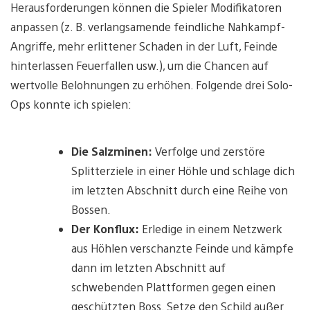
Herausforderungen können die Spieler Modifikatoren
anpassen (z. B. verlangsamende feindliche Nahkampf-
Angriffe, mehr erlittener Schaden in der Luft, Feinde
hinterlassen Feuerfallen usw.), um die Chancen auf
wertvolle Belohnungen zu erhöhen. Folgende drei Solo-
Ops konnte ich spielen:
Die Salzminen:
Verfolge und zerstöre
Splitterziele in einer Höhle und schlage dich
im letzten Abschnitt durch eine Reihe von
Bossen.
Der Konflux:
Erledige in einem Netzwerk
aus Höhlen verschanzte Feinde und kämpfe
dann im letzten Abschnitt auf
schwebenden Plattformen gegen einen
geschützten Boss. Setze den Schild außer