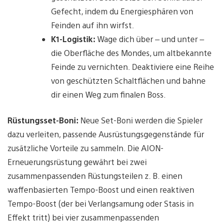
Gefecht, indem du Energiesphären von
Feinden auf ihn wirfst.
K1-Logistik:
Wage dich über – und unter –
die Oberfläche des Mondes, um altbekannte
Feinde zu vernichten. Deaktiviere eine Reihe
von geschützten Schaltflächen und bahne
dir einen Weg zum finalen Boss.
Rüstungsset-Boni:
Neue Set-Boni werden die Spieler
dazu verleiten, passende Ausrüstungsgegenstände für
zusätzliche Vorteile zu sammeln. Die AION-
Erneuerungsrüstung gewährt bei zwei
zusammenpassenden Rüstungsteilen z. B. einen
waffenbasierten Tempo-Boost und einen reaktiven
Tempo-Boost (der bei Verlangsamung oder Stasis in
Effekt tritt) bei vier zusammenpassenden