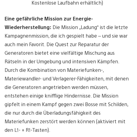
Kostenlose Laufbahn erhältlich)
Eine gefährliche Mission zur Energie-
Wiederherstellung:
Die Mission „Ladung“ ist die letzte
Kampagnenmission, die ich gespielt habe – und sie war
auch mein Favorit. Die Quest zur Reparatur der
Generatoren bietet eine vielfältige Mischung aus
Rätseln in der Umgebung und intensiven Kämpfen.
Durch die Kombination von Materiefunken-,
Materiewandler- und Verlagerer-Fähigkeiten, mit denen
die Generatoren angetrieben werden müssen,
entstehen einige knifflige Hindernisse. Die Mission
gipfelt in einem Kampf gegen zwei Bosse mit Schilden,
die nur durch die Überladungsfähigkeit des
Materiefunken zerstört werden können (aktiviert mit
den L1- + R1-Tasten).