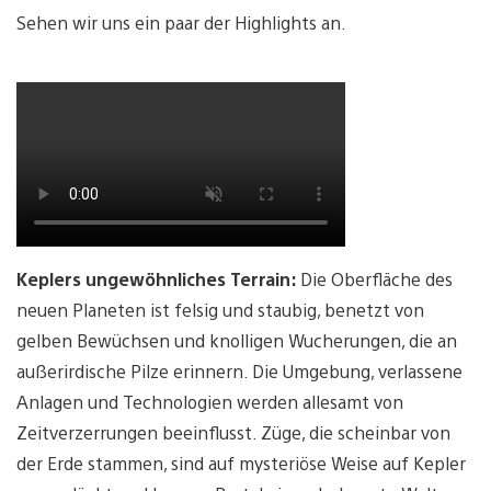
Sehen wir uns ein paar der Highlights an.
Keplers ungewöhnliches Terrain:
Die Oberfläche des
neuen Planeten ist felsig und staubig, benetzt von
gelben Bewüchsen und knolligen Wucherungen, die an
außerirdische Pilze erinnern. Die Umgebung, verlassene
Anlagen und Technologien werden allesamt von
Zeitverzerrungen beeinflusst. Züge, die scheinbar von
der Erde stammen, sind auf mysteriöse Weise auf Kepler