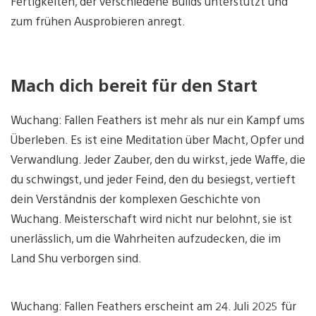
Fertigkeiten, der verschiedene Builds unterstützt und
zum frühen Ausprobieren anregt.
Mach dich bereit für den Start
Wuchang: Fallen Feathers ist mehr als nur ein Kampf ums
Überleben. Es ist eine Meditation über Macht, Opfer und
Verwandlung. Jeder Zauber, den du wirkst, jede Waffe, die
du schwingst, und jeder Feind, den du besiegst, vertieft
dein Verständnis der komplexen Geschichte von
Wuchang. Meisterschaft wird nicht nur belohnt, sie ist
unerlässlich, um die Wahrheiten aufzudecken, die im
Land Shu verborgen sind.
Wuchang: Fallen Feathers erscheint am 24. Juli 2025 für