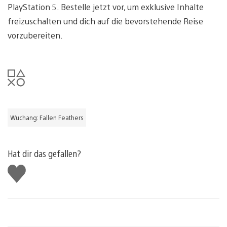
PlayStation 5. Bestelle jetzt vor, um exklusive Inhalte
freizuschalten und dich auf die bevorstehende Reise
vorzubereiten.
Wuchang: Fallen Feathers
Hat dir das gefallen?
Gefällt
mir