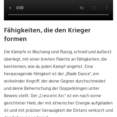
Fähigkeiten, die den Krieger
formen
Die Kämpfe in Wuchang sind flüssig, schnell und äußerst
überlegt, mit einer breiten Palette an Fähigkeiten, die
bestimmen, wie du jeden Kampf angehst. Eine
herausragende Fähigkeit ist der „Blade Dance“, ein
wirbelnder Angriff, der deine Gegner durchschneidet
und deine Beherrschung der Doppelklingen unter
Beweis stellt. Der „Crescent Arc“ ist ein nach vorne
gerichteter Hieb, der mit ätherischer Energie aufgeladen
ist und mit präziser Genauigkeit die Distanz verkürzt und