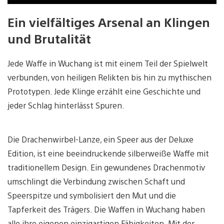
Ein vielfältiges Arsenal an Klingen
und Brutalität
Jede Waffe in Wuchang ist mit einem Teil der Spielwelt
verbunden, von heiligen Relikten bis hin zu mythischen
Prototypen. Jede Klinge erzählt eine Geschichte und
jeder Schlag hinterlässt Spuren.
Die Drachenwirbel-Lanze, ein Speer aus der Deluxe
Edition, ist eine beeindruckende silberweiße Waffe mit
traditionellem Design. Ein gewundenes Drachenmotiv
umschlingt die Verbindung zwischen Schaft und
Speerspitze und symbolisiert den Mut und die
Tapferkeit des Trägers. Die Waffen in Wuchang haben
alle ihre eigenen einzigartigen Fähigkeiten. Mit der