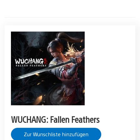
WUCHANG: Fallen Feathers
Zur Wunschliste hinzufügen