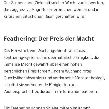
Der Zauber kann Ziele mit solcher Wucht zurückwerfen,
dass aggressive Angriffe unterbrochen werden und in
kritischen Situationen Raum geschaffen wird.
Feathering: Der Preis der Macht
Das Herzstück von Wuchangs Identität ist das
Feathering-System, eine übernatürliche Fähigkeit, die
immense Macht gewährt, aber einen hohen
persönlichen Preis fordert. Indem Wuchang rotes
Quecksilber absorbiert und verdorbene Monster besiegt,
schaltet sie verheerende Fähigkeiten und
Zaubersprüche frei, die auf Transformation basieren.
Mit Feathering können Spieler mitten im Kampf