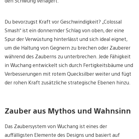
den Schwung verlagert.
Du bevorzugst Kraft vor Geschwindigkeit? „Colossal
Smash“ ist ein donnernder Schlag von oben, der eine
Spur der Verwüstung hinterlässt und sich ideal eignet,
um die Haltung von Gegnern zu brechen oder Zauberer
während des Zauberns zu unterbrechen. Jede Fähigkeit
in Wuchang entwickelt sich durch Fertigkeitsbäume und
Verbesserungen mit rotem Quecksilber weiter und fügt
der rohen Kraft zusätzliche strategische Ebenen hinzu.
Zauber aus Mythos und Wahnsinn
Das Zaubersystem von Wuchang ist eines der
auffälligsten Elemente des Designs und basiert auf