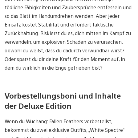
tödliche Fähigkeiten und Zaubersprüche entfesseln und
so das Blatt im Handumdrehen wenden. Aber jeder
Einsatz kostet Stabilität und erfordert taktische
Zurückhaltung. Riskierst du es, dich mitten im Kampf zu
verwandeln, um explosiven Schaden zu verursachen,
obwohl du weißt, dass du dadurch verwundbar wirst?
Oder sparst du dir deine Kraft für den Moment auf, in
dem du wirklich in die Enge getrieben bist?
Vorbestellungsboni und Inhalte
der Deluxe Edition
Wenn du Wuchang: Fallen Feathers vorbestellst,
bekommst du zwei exklusive Outfits, „White Spectre“