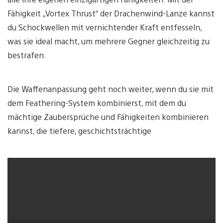
Fähigkeit „Vortex Thrust“ der Drachenwind-Lanze kannst
du Schockwellen mit vernichtender Kraft entfesseln,
was sie ideal macht, um mehrere Gegner gleichzeitig zu
bestrafen.
Die Waffenanpassung geht noch weiter, wenn du sie mit
dem Feathering-System kombinierst, mit dem du
mächtige Zaubersprüche und Fähigkeiten kombinieren
kannst, die tiefere, geschichtsträchtige