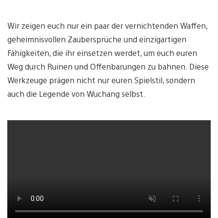
Wir zeigen euch nur ein paar der vernichtenden Waffen,
geheimnisvollen Zaubersprüche und einzigartigen
Fähigkeiten, die ihr einsetzen werdet, um euch euren
Weg durch Ruinen und Offenbarungen zu bahnen. Diese
Werkzeuge prägen nicht nur euren Spielstil, sondern
auch die Legende von Wuchang selbst.