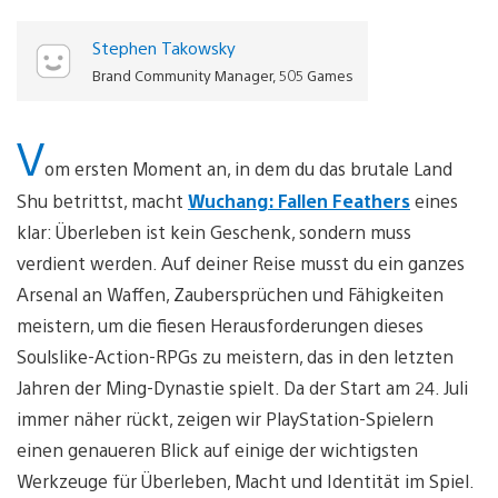
Stephen Takowsky
Brand Community Manager, 505 Games
V
om ersten Moment an, in dem du das brutale Land
Shu betrittst, macht
Wuchang: Fallen Feathers
eines
klar: Überleben ist kein Geschenk, sondern muss
verdient werden. Auf deiner Reise musst du ein ganzes
Arsenal an Waffen, Zaubersprüchen und Fähigkeiten
meistern, um die fiesen Herausforderungen dieses
Soulslike-Action-RPGs zu meistern, das in den letzten
Jahren der Ming-Dynastie spielt. Da der Start am 24. Juli
immer näher rückt, zeigen wir PlayStation-Spielern
einen genaueren Blick auf einige der wichtigsten
Werkzeuge für Überleben, Macht und Identität im Spiel.