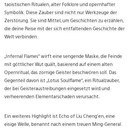
taoistischen Ritualen, alter Folklore und opernhafter
Symbolik. Diese Zauber sind nicht nur Werkzeuge der
Zerstörung. Sie sind Mittel, um Geschichten zu erzählen,
die deine Reise mit der sich entfaltenden Geschichte der
Welt verbinden.
„Infernal Flames“ wirft eine sengende Maske, die Feinde
mit göttlicher Wut quält, basierend auf einem alten
Opernritual, das zornige Geister beschwören soll. Das
Gegenteil davon ist „Lotus Soulflame“, ein Ritualzauber,
der bei Geisteraustreibungen eingesetzt wird und
verheerenden Elementarschaden verursacht.
Ein weiteres Highlight ist Echo of Liu Cheng’en, eine
eisige Welle, benannt nach einem treuen Ming-General.