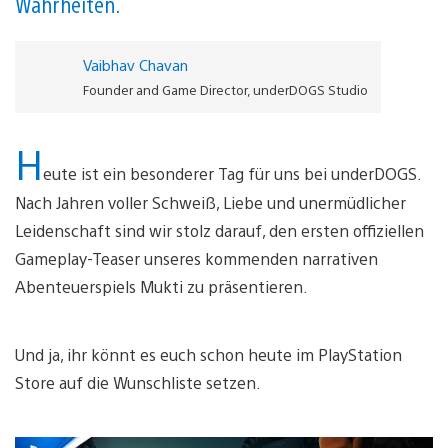
Wahrheiten.
Vaibhav Chavan
Founder and Game Director, underDOGS Studio
H
eute ist ein besonderer Tag für uns bei underDOGS.
Nach Jahren voller Schweiß, Liebe und unermüdlicher
Leidenschaft sind wir stolz darauf, den ersten offiziellen
Gameplay-Teaser unseres kommenden narrativen
Abenteuerspiels Mukti zu präsentieren.
Und ja, ihr könnt es euch schon heute im PlayStation
Store auf die Wunschliste setzen.