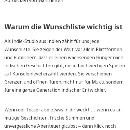
Aufdecken von Wahrheiten.
Warum die Wunschliste wichtig ist
Als Indie-Studio aus Indien zählt für uns jede
Wunschliste. Sie zeigen der Welt, vor allem Plattformen
und Publishern, dass es einen wachsenden Hunger nach
indischen Geschichten gibt, die in hochwertigen Spielen
auf Konsolenlevel erzählt werden. Sie verschieben
Grenzen und öffnen Türen, nicht nur für Mukti, sondern
für eine ganze Generation indischer Entwickler.
Wenn der Teaser also etwas in dir weckt … wenn du an
mutige Geschichten, frische Stimmen und
unvergessliche Abenteuer glaubst – dann klick noch