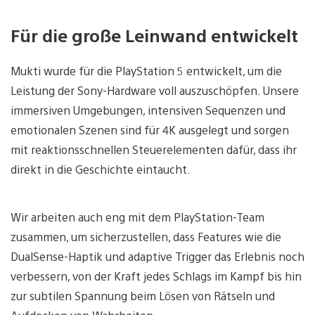
Für die große Leinwand entwickelt
Mukti wurde für die PlayStation 5 entwickelt, um die
Leistung der Sony-Hardware voll auszuschöpfen. Unsere
immersiven Umgebungen, intensiven Sequenzen und
emotionalen Szenen sind für 4K ausgelegt und sorgen
mit reaktionsschnellen Steuerelementen dafür, dass ihr
direkt in die Geschichte eintaucht.
Wir arbeiten auch eng mit dem PlayStation-Team
zusammen, um sicherzustellen, dass Features wie die
DualSense-Haptik und adaptive Trigger das Erlebnis noch
verbessern, von der Kraft jedes Schlags im Kampf bis hin
zur subtilen Spannung beim Lösen von Rätseln und