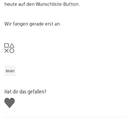
heute auf den Wunschliste-Button.
Wir fangen gerade erst an.
Mukti
Hat dir das gefallen?
Gefällt
mir