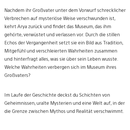
Nachdem ihr Großvater unter dem Vorwurf schrecklicher
Verbrechen auf mysteriöse Weise verschwunden ist,
kehrt Arya zurück und findet das Museum, das ihm
gehörte, verwüstet und verlassen vor. Durch die stillen
Echos der Vergangenheit setzt sie ein Bild aus Tradition,
Mitgefühl und verschleierten Wahrheiten zusammen
und hinterfragt alles, was sie über sein Leben wusste.
Welche Wahrheiten verbergen sich im Museum ihres
Großvaters?
Im Laufe der Geschichte deckst du Schichten von
Geheimnissen, uralte Mysterien und eine Welt auf, in der
die Grenze zwischen Mythos und Realität verschwimmt.