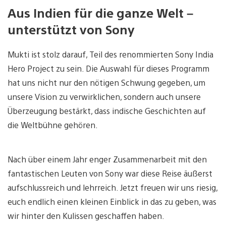
Aus Indien für die ganze Welt –
unterstützt von Sony
Mukti ist stolz darauf, Teil des renommierten Sony India
Hero Project zu sein. Die Auswahl für dieses Programm
hat uns nicht nur den nötigen Schwung gegeben, um
unsere Vision zu verwirklichen, sondern auch unsere
Überzeugung bestärkt, dass indische Geschichten auf
die Weltbühne gehören.
Nach über einem Jahr enger Zusammenarbeit mit den
fantastischen Leuten von Sony war diese Reise äußerst
aufschlussreich und lehrreich. Jetzt freuen wir uns riesig,
euch endlich einen kleinen Einblick in das zu geben, was
wir hinter den Kulissen geschaffen haben.