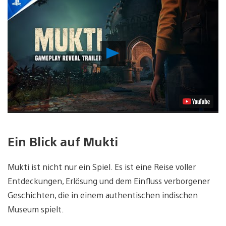
Video
abspielen
Ein Blick auf Mukti
Mukti ist nicht nur ein Spiel. Es ist eine Reise voller
Entdeckungen, Erlösung und dem Einfluss verborgener
Geschichten, die in einem authentischen indischen
Museum spielt.