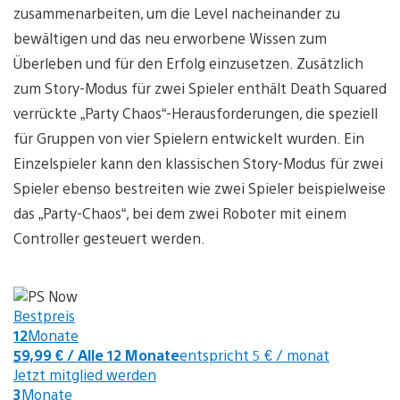
zusammenarbeiten, um die Level nacheinander zu
bewältigen und das neu erworbene Wissen zum
Überleben und für den Erfolg einzusetzen. Zusätzlich
zum Story-Modus für zwei Spieler enthält Death Squared
verrückte „Party Chaos“-Herausforderungen, die speziell
für Gruppen von vier Spielern entwickelt wurden. Ein
Einzelspieler kann den klassischen Story-Modus für zwei
Spieler ebenso bestreiten wie zwei Spieler beispielweise
das „Party-Chaos“, bei dem zwei Roboter mit einem
Controller gesteuert werden.
Bestpreis
12
Monate
59,99 €
/ Alle 12 Monate
entspricht 5 € / monat
Jetzt mitglied werden
3
Monate