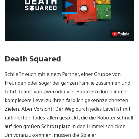
Video
abspielen
Death Squared
Schließt euch mit einem Partner, einer Gruppe von
Freunden oder sogar der ganzen Familie zusammen und
führt Teams von zwei oder vier Robotern durch immer
komplexere Level zu ihren farblich gekennzeichneten
Zielen. Aber Vorsicht! Der Weg durch jedes Level ist mit
raffinierten Todesfallen gespickt, die die Roboter schnell
auf den großen Schrottplatz in den Himmel schicken.
Um voranzukommen, müssen die Spieler