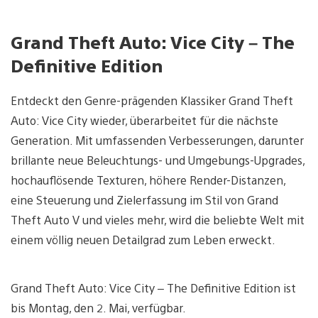
Grand Theft Auto: Vice City – The
Definitive Edition
Entdeckt den Genre-prägenden Klassiker Grand Theft
Auto: Vice City wieder, überarbeitet für die nächste
Generation. Mit umfassenden Verbesserungen, darunter
brillante neue Beleuchtungs- und Umgebungs-Upgrades,
hochauflösende Texturen, höhere Render-Distanzen,
eine Steuerung und Zielerfassung im Stil von Grand
Theft Auto V und vieles mehr, wird die beliebte Welt mit
einem völlig neuen Detailgrad zum Leben erweckt.
Grand Theft Auto: Vice City – The Definitive Edition ist
bis Montag, den 2. Mai, verfügbar.