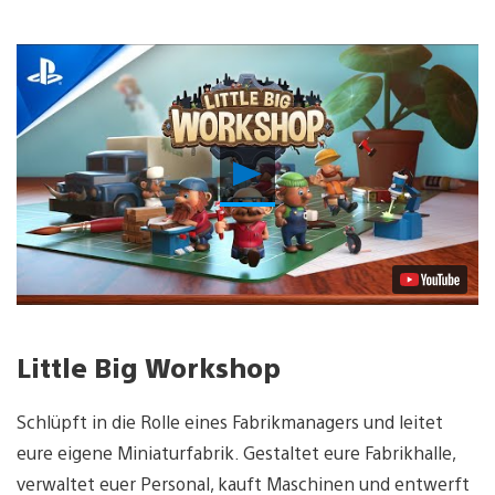
Video
abspielen
Little Big Workshop
Schlüpft in die Rolle eines Fabrikmanagers und leitet
eure eigene Miniaturfabrik. Gestaltet eure Fabrikhalle,
verwaltet euer Personal, kauft Maschinen und entwerft