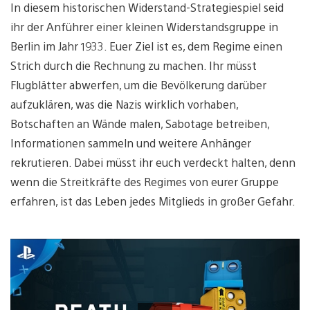
In diesem historischen Widerstand-Strategiespiel seid
ihr der Anführer einer kleinen Widerstandsgruppe in
Berlin im Jahr 1933. Euer Ziel ist es, dem Regime einen
Strich durch die Rechnung zu machen. Ihr müsst
Flugblätter abwerfen, um die Bevölkerung darüber
aufzuklären, was die Nazis wirklich vorhaben,
Botschaften an Wände malen, Sabotage betreiben,
Informationen sammeln und weitere Anhänger
rekrutieren. Dabei müsst ihr euch verdeckt halten, denn
wenn die Streitkräfte des Regimes von eurer Gruppe
erfahren, ist das Leben jedes Mitglieds in großer Gefahr.