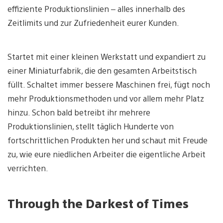
effiziente Produktionslinien – alles innerhalb des
Zeitlimits und zur Zufriedenheit eurer Kunden.
Startet mit einer kleinen Werkstatt und expandiert zu
einer Miniaturfabrik, die den gesamten Arbeitstisch
füllt. Schaltet immer bessere Maschinen frei, fügt noch
mehr Produktionsmethoden und vor allem mehr Platz
hinzu. Schon bald betreibt ihr mehrere
Produktionslinien, stellt täglich Hunderte von
fortschrittlichen Produkten her und schaut mit Freude
zu, wie eure niedlichen Arbeiter die eigentliche Arbeit
verrichten.
Through the Darkest of Times