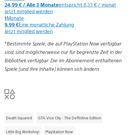
24,99 €
/ Alle 3 Monate
entspricht 8,33 € / monat
Jetzt mitglied werden
1
Monate
9,99 €
Eine monatliche Zahlung
Jetzt mitglied werden
*
Bestimmte Spiele, die auf PlayStation Now verfügbar
sind, sind möglicherweise nur für begrenzte Zeit in der
Bibliothek verfügbar. Die im Abonnement enthaltenen
Spiele (und ihre Inhalte) können sich ändern.
Death Squared
GTA: Vice City - The Definitive Edition
Little Big Workshop
PlayStation Now