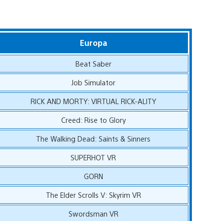
Europa
Beat Saber
Job Simulator
RICK AND MORTY: VIRTUAL RICK-ALITY
Creed: Rise to Glory
The Walking Dead: Saints & Sinners
SUPERHOT VR
GORN
The Elder Scrolls V: Skyrim VR
Swordsman VR