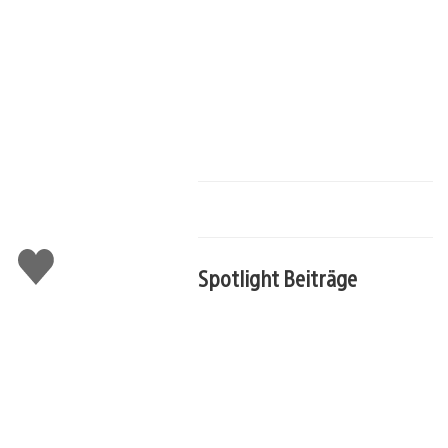
Gefällt
mir
Spotlight Beiträge