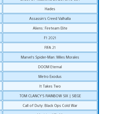
Hades
Assassin‘s Creed Valhalla
Aliens: Fireteam Elite
F1 2021
FIFA 21
Marvel‘s Spider-Man: Miles Morales
DOOM Eternal
Metro Exodus
It Takes Two
TOM CLANCY‘S RAINBOW SIX | SIEGE
Call of Duty: Black Ops Cold War