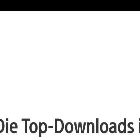
 Die Top-Downloads