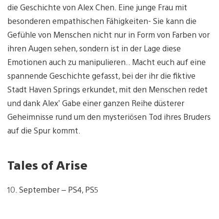
die Geschichte von Alex Chen. Eine junge Frau mit
besonderen empathischen Fähigkeiten- Sie kann die
Gefühle von Menschen nicht nur in Form von Farben vor
ihren Augen sehen, sondern ist in der Lage diese
Emotionen auch zu manipulieren.. Macht euch auf eine
spannende Geschichte gefasst, bei der ihr die fiktive
Stadt Haven Springs erkundet, mit den Menschen redet
und dank Alex’ Gabe einer ganzen Reihe düsterer
Geheimnisse rund um den mysteriösen Tod ihres Bruders
auf die Spur kommt.
Tales of Arise
10. September – PS4, PS5