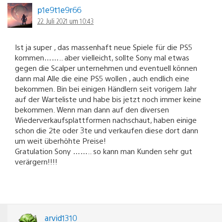
p1e9t1e9r66
22. Juli 2021 um 10:43
Ist ja super , das massenhaft neue Spiele für die PS5
kommen…….. aber vielleicht, sollte Sony mal etwas
gegen die Scalper unternehmen und eventuell können
dann mal Alle die eine PS5 wollen , auch endlich eine
bekommen. Bin bei einigen Händlern seit vorigem Jahr
auf der Warteliste und habe bis jetzt noch immer keine
bekommen. Wenn man dann auf den diversen
Wiederverkaufsplattformen nachschaut, haben einige
schon die 2te oder 3te und verkaufen diese dort dann
um weit überhöhte Preise!
Gratulation Sony …….. so kann man Kunden sehr gut
verärgern!!!!
arvid1310