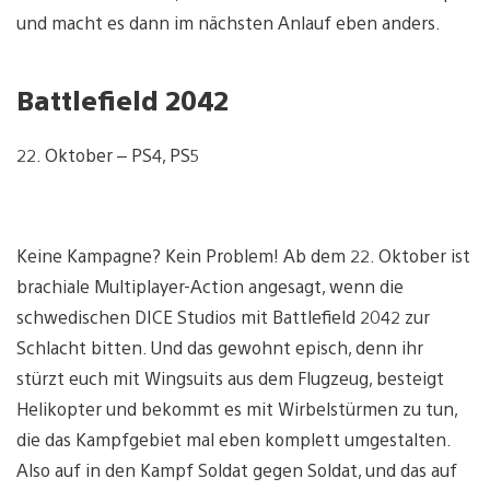
und macht es dann im nächsten Anlauf eben anders.
Battlefield 2042
22. Oktober – PS4, PS5
Keine Kampagne? Kein Problem! Ab dem 22. Oktober ist
brachiale Multiplayer-Action angesagt, wenn die
schwedischen DICE Studios mit Battlefield 2042 zur
Schlacht bitten. Und das gewohnt episch, denn ihr
stürzt euch mit Wingsuits aus dem Flugzeug, besteigt
Helikopter und bekommt es mit Wirbelstürmen zu tun,
die das Kampfgebiet mal eben komplett umgestalten.
Also auf in den Kampf Soldat gegen Soldat, und das auf