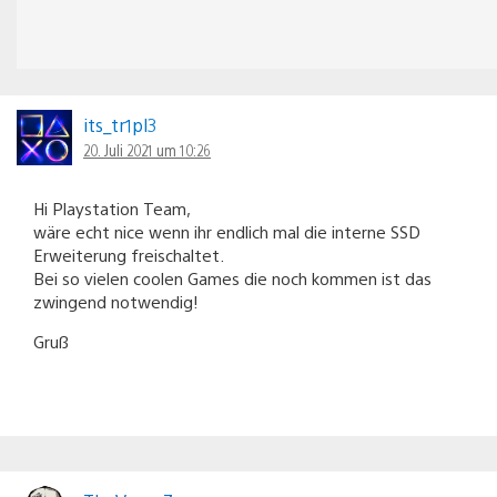
its_tr1pl3
20. Juli 2021 um 10:26
Hi Playstation Team,
wäre echt nice wenn ihr endlich mal die interne SSD
Erweiterung freischaltet.
Bei so vielen coolen Games die noch kommen ist das
zwingend notwendig!
Gruß