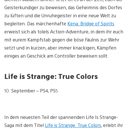
Geisterkundiger zu beweisen, das Geheimnis des Dorfes
zu lüften und die Unruhegeister in eine neue Welt zu
begleiten. Das märchenhafte
Kena: Bridge of Spirits
erweist sich als tolels Action-Adventure, in dem ihr euch
mit eurem Kampfstab gegen die böse Fäulnis zur Wehr
setzt und in kurzen, aber immer knackigen, Kämpfen
einiges an Geschick am Controller beweisen sollt.
Life is Strange: True Colors
10. September – PS4, PS5
In dem neuesten Teil der spannenden Life Is Strange-
Saga mit dem Titel
Life is Strange: True Colors
, erlebt ihr