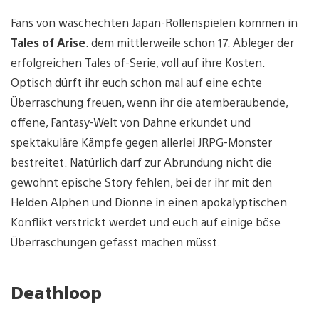
Fans von waschechten Japan-Rollenspielen kommen in
Tales of Arise
. dem mittlerweile schon 17. Ableger der
erfolgreichen Tales of-Serie, voll auf ihre Kosten.
Optisch dürft ihr euch schon mal auf eine echte
Überraschung freuen, wenn ihr die atemberaubende,
offene, Fantasy-Welt von Dahne erkundet und
spektakuläre Kämpfe gegen allerlei JRPG-Monster
bestreitet. Natürlich darf zur Abrundung nicht die
gewohnt epische Story fehlen, bei der ihr mit den
Helden Alphen und Dionne in einen apokalyptischen
Konflikt verstrickt werdet und euch auf einige böse
Überraschungen gefasst machen müsst.
Deathloop