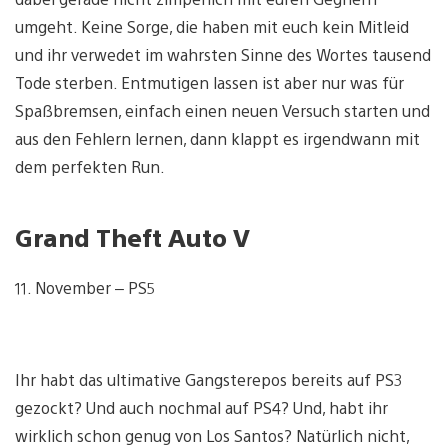
umgeht. Keine Sorge, die haben mit euch kein Mitleid
und ihr verwedet im wahrsten Sinne des Wortes tausend
Tode sterben. Entmutigen lassen ist aber nur was für
Spaßbremsen, einfach einen neuen Versuch starten und
aus den Fehlern lernen, dann klappt es irgendwann mit
dem perfekten Run.
Grand Theft Auto V
11. November – PS5
Ihr habt das ultimative Gangsterepos bereits auf PS3
gezockt? Und auch nochmal auf PS4? Und, habt ihr
wirklich schon genug von Los Santos? Natürlich nicht,