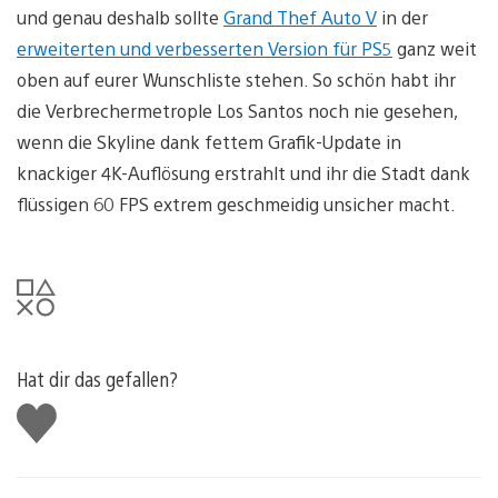
und genau deshalb sollte
Grand Thef Auto V
in der
erweiterten und verbesserten Version für PS5
ganz weit
oben auf eurer Wunschliste stehen. So schön habt ihr
die Verbrechermetrople Los Santos noch nie gesehen,
wenn die Skyline dank fettem Grafik-Update in
knackiger 4K-Auflösung erstrahlt und ihr die Stadt dank
flüssigen 60 FPS extrem geschmeidig unsicher macht.
Hat dir das gefallen?
Gefällt
mir