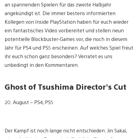
an spannenden Spielen für das zweite Halbjahr
angekündigt ist. Die immer bestens informierten
Kollegen von Inside PlayStation haben für euch wieder
ein fantastisches Video vorbereitet und stellen neun
potentielle Blockbuster-Games vor, die noch in diesem
Jahr für PS4 und PS5 erscheinen. Auf welches Spiel freut
ihr euch schon ganz besonders? Verratet es uns
unbedingt in den Kommentaren.
Ghost of Tsushima Director’s Cut
20. August – PS4, PS5
Der Kampf ist noch lange nicht entschieden: Jin Sakai,