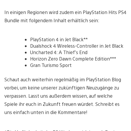
In einigen Regionen wird zudem ein PlayStation Hits PS4
Bundle mit folgendem Inhalt erhältlich sein:
PlayStation 4 in Jet Black**
Dualshock 4 Wireless-Controller in Jet Black
Uncharted 4: A Thief’s End
Horizon Zero Dawn Complete Edition***
Gran Turismo Sport
Schaut auch weiterhin regelmäßig im PlayStation Blog
vorbei, um keine unserer zukünftigen Neuzugänge zu
verpassen. Lasst uns außerdem wissen, auf welche
Spiele ihr euch in Zukunft freuen würdet. Schreibt es
uns einfach unten in die Kommentare!