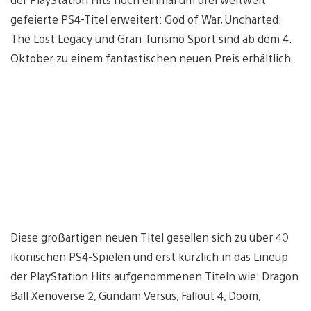
gefeierte PS4-Titel erweitert: God of War, Uncharted:
The Lost Legacy und Gran Turismo Sport sind ab dem 4.
Oktober zu einem fantastischen neuen Preis erhältlich.
Diese großartigen neuen Titel gesellen sich zu über 40
ikonischen PS4-Spielen und erst kürzlich in das Lineup
der PlayStation Hits aufgenommenen Titeln wie: Dragon
Ball Xenoverse 2, Gundam Versus, Fallout 4, Doom,