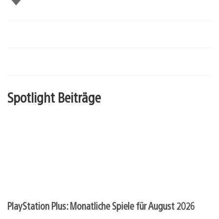
mir
Spotlight Beiträge
PlayStation Plus: Monatliche Spiele für August 2026