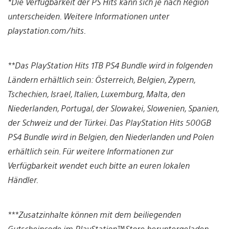
*Die Verfügbarkeit der PS Hits kann sich je nach Region
unterscheiden. Weitere Informationen unter
playstation.com/hits.
**Das PlayStation Hits 1TB PS4 Bundle wird in folgenden
Ländern erhältlich sein: Österreich, Belgien, Zypern,
Tschechien, Israel, Italien, Luxemburg, Malta, den
Niederlanden, Portugal, der Slowakei, Slowenien, Spanien,
der Schweiz und der Türkei. Das PlayStation Hits 500GB
PS4 Bundle wird in Belgien, den Niederlanden und Polen
erhältlich sein. Für weitere Informationen zur
Verfügbarkeit wendet euch bitte an euren lokalen
Händler.
***Zusatzinhalte können mit dem beiliegenden
Gutscheincode im PlayStation™Store heruntergeladen