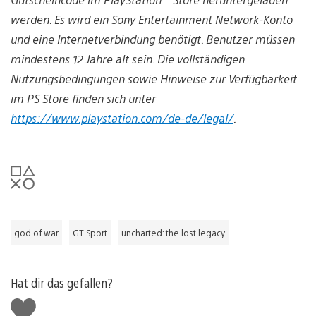
werden. Es wird ein Sony Entertainment Network-Konto
und eine Internetverbindung benötigt. Benutzer müssen
mindestens 12 Jahre alt sein. Die vollständigen
Nutzungsbedingungen sowie Hinweise zur Verfügbarkeit
im PS Store finden sich unter
https://www.playstation.com/de-de/legal/
.
god of war
GT Sport
uncharted: the lost legacy
Hat dir das gefallen?
Gefällt