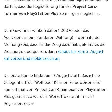
dürfen, dass die Registrierung für das
Project Cars-
Turnier von PlayStation Plus
ab morgen möglich ist.
Dem Gewinner winken dabei 1.000 € (oder das
Äquivalent in einer anderen Währung) – wenn ihr der
Meinung seid, dass ihr das Zeug dazu habt, als Erstes die
Ziellinie zu überqueren, dann
schaut bis zum 3. August
auf vorbei und meldet euch an
.
Die erste Runde findet am 9. August statt. Das ist die
Gelegenheit, der Welt euer Können zu beweisen und
zum ultimativen Project Cars-Champion von PlayStation
Plus gekrönt zu werden. Worauf wartet ihr noch?
Registriert euch!