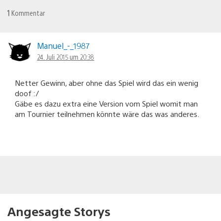
1
Kommentar
Manuel_-_1987
24. Juli 2015 um 20:38
Netter Gewinn, aber ohne das Spiel wird das ein wenig
doof :/
Gäbe es dazu extra eine Version vom Spiel womit man
am Tournier teilnehmen könnte wäre das was anderes.
Angesagte Storys