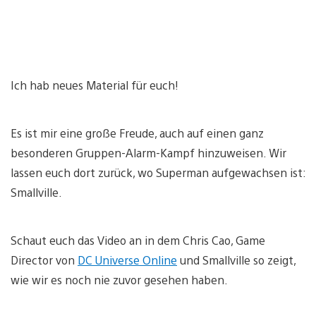
Ich hab neues Material für euch!
Es ist mir eine große Freude, auch auf einen ganz
besonderen Gruppen-Alarm-Kampf hinzuweisen. Wir
lassen euch dort zurück, wo Superman aufgewachsen ist:
Smallville.
Schaut euch das Video an in dem Chris Cao, Game
Director von
DC Universe Online
und Smallville so zeigt,
wie wir es noch nie zuvor gesehen haben.