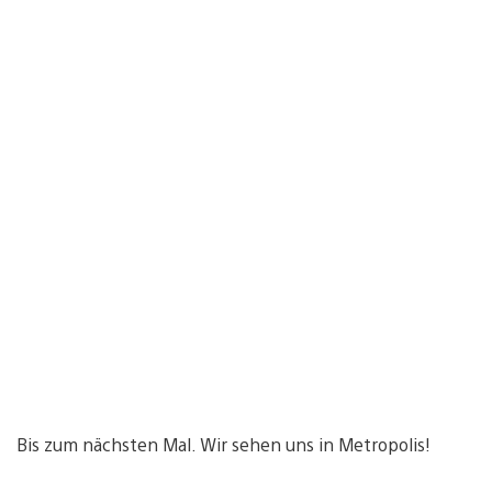
Bis zum nächsten Mal. Wir sehen uns in Metropolis!